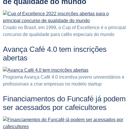
de qualidade do mundo
Criado no Brasil, em 1999, o Cup of Excellence é o principal
concurso de qualidade para cafés especiais do mundo
Avança Café 4.0 tem inscrições
abertas
Programa Avança Café 4.0 incentiva jovens universitários e
profissionais a criar empresas no modelo startup
Financiamentos do Funcafé já podem
ser acessados por cafeicultores