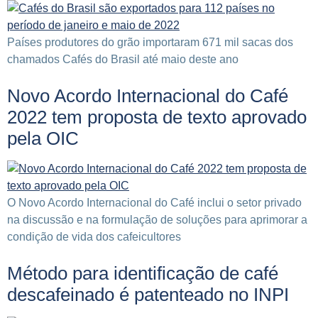
Países produtores do grão importaram 671 mil sacas dos
chamados Cafés do Brasil até maio deste ano
Novo Acordo Internacional do Café
2022 tem proposta de texto aprovado
pela OIC
O Novo Acordo Internacional do Café inclui o setor privado
na discussão e na formulação de soluções para aprimorar a
condição de vida dos cafeicultores
Método para identificação de café
descafeinado é patenteado no INPI