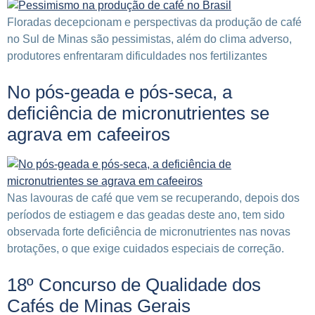
Floradas decepcionam e perspectivas da produção de café
no Sul de Minas são pessimistas, além do clima adverso,
produtores enfrentaram dificuldades nos fertilizantes
No pós-geada e pós-seca, a
deficiência de micronutrientes se
agrava em cafeeiros
Nas lavouras de café que vem se recuperando, depois dos
períodos de estiagem e das geadas deste ano, tem sido
observada forte deficiência de micronutrientes nas novas
brotações, o que exige cuidados especiais de correção.
18º Concurso de Qualidade dos
Cafés de Minas Gerais