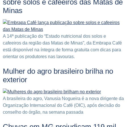
sobre solos e cafeeiros das Matas de
Minas
A 14ª publicação do “Estado nutricional dos solos e
cafeeiros da região das Matas de Minas”, da Embrapa Café
está disponível na íntegra de forma gratuita com dicas para
orientar os produtores nas lavouras.
Mulher do agro brasileiro brilha no
exterior
A brasileira do agro, Vanusia Nogueira é a nova dirigente da
Organização Internacional do Café (OIC), após decisão do
conselho do órgão, na semana passada
Chuvas em MG prejudicam 119 mil