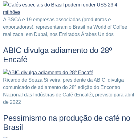
A BSCA e 19 empresas associadas (produtoras e
exportadoras), representaram o Brasil na World of Coffee
realizada, em Dubai, nos Emirados Árabes Unidos
ABIC divulga adiamento do 28º
Encafé
Ricardo de Souza Silveira, presidente da ABIC, divulga
comunicado de adiamento do 28ª edição do Encontro
Nacional das Indústrias de Café (Encafé), previsto para abril
de 2022
Pessimismo na produção de café no
Brasil