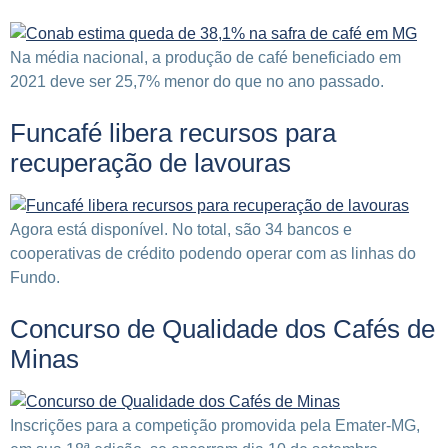
Na média nacional, a produção de café beneficiado em
2021 deve ser 25,7% menor do que no ano passado.
Funcafé libera recursos para
recuperação de lavouras
Agora está disponível. No total, são 34 bancos e
cooperativas de crédito podendo operar com as linhas do
Fundo.
Concurso de Qualidade dos Cafés de
Minas
Inscrições para a competição promovida pela Emater-MG,