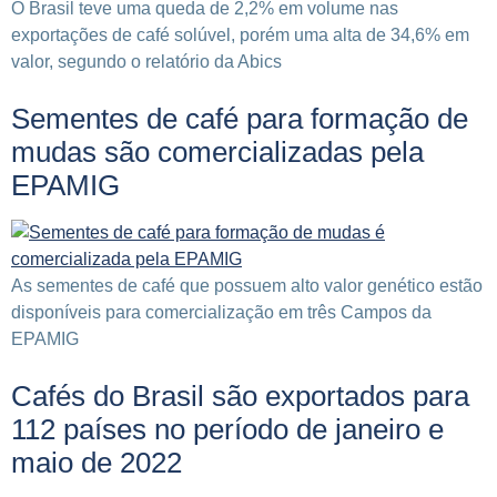
O Brasil teve uma queda de 2,2% em volume nas
exportações de café solúvel, porém uma alta de 34,6% em
valor, segundo o relatório da Abics
Sementes de café para formação de
mudas são comercializadas pela
EPAMIG
As sementes de café que possuem alto valor genético estão
disponíveis para comercialização em três Campos da
EPAMIG
Cafés do Brasil são exportados para
112 países no período de janeiro e
maio de 2022