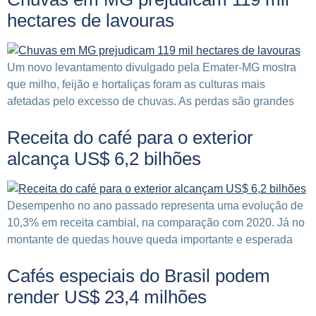
hectares de lavouras
Um novo levantamento divulgado pela Emater-MG mostra
que milho, feijão e hortaliças foram as culturas mais
afetadas pelo excesso de chuvas. As perdas são grandes
Receita do café para o exterior
alcança US$ 6,2 bilhões
Desempenho no ano passado representa uma evolução de
10,3% em receita cambial, na comparação com 2020. Já no
montante de quedas houve queda importante e esperada
Cafés especiais do Brasil podem
render US$ 23,4 milhões