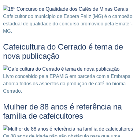
Cafeicultor do município de Espera Feliz (MG) é o campeão
estadual de qualidade do concurso promovido pela Emater-
MG.
Cafeicultura do Cerrado é tema de
nova publicação
Livro concebido pela EPAMIG em parceria com a Embrapa
aborda todos os aspectos da produção de café no bioma
Cerrado.
Mulher de 88 anos é referência na
família de cafeicultores
Os 88 anos de idade não são obstáculo para que uma