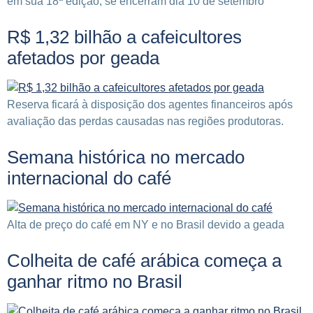
em sua 18ª edição, se encerram dia 10 de setembro
R$ 1,32 bilhão a cafeicultores
afetados por geada
Reserva ficará à disposição dos agentes financeiros após
avaliação das perdas causadas nas regiões produtoras.
Semana histórica no mercado
internacional do café
Alta de preço do café em NY e no Brasil devido a geada
Colheita de café arábica começa a
ganhar ritmo no Brasil