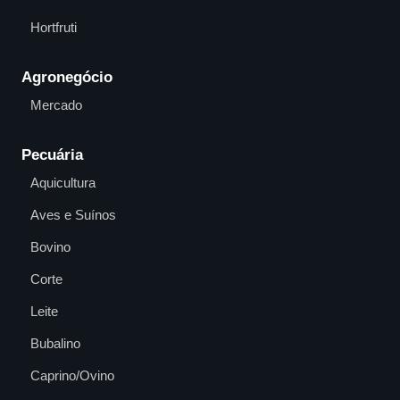
Hortfruti
Agronegócio
Mercado
Pecuária
Aquicultura
Aves e Suínos
Bovino
Corte
Leite
Bubalino
Caprino/Ovino