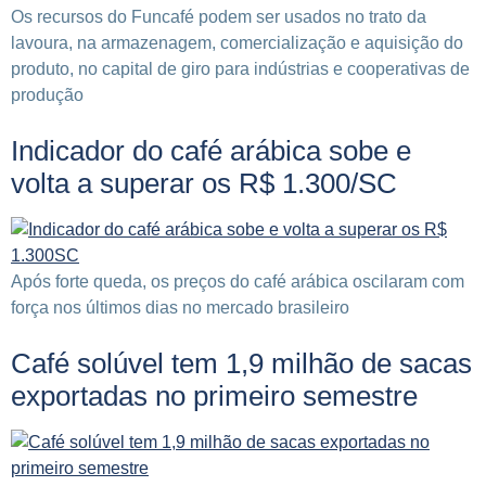
Os recursos do Funcafé podem ser usados no trato da
lavoura, na armazenagem, comercialização e aquisição do
produto, no capital de giro para indústrias e cooperativas de
produção
Indicador do café arábica sobe e
volta a superar os R$ 1.300/SC
Após forte queda, os preços do café arábica oscilaram com
força nos últimos dias no mercado brasileiro
Café solúvel tem 1,9 milhão de sacas
exportadas no primeiro semestre