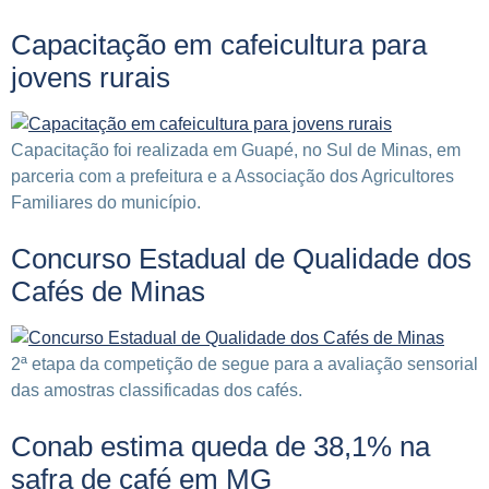
Capacitação em cafeicultura para
jovens rurais
Capacitação foi realizada em Guapé, no Sul de Minas, em
parceria com a prefeitura e a Associação dos Agricultores
Familiares do município.
Concurso Estadual de Qualidade dos
Cafés de Minas
2ª etapa da competição de segue para a avaliação sensorial
das amostras classificadas dos cafés.
Conab estima queda de 38,1% na
safra de café em MG