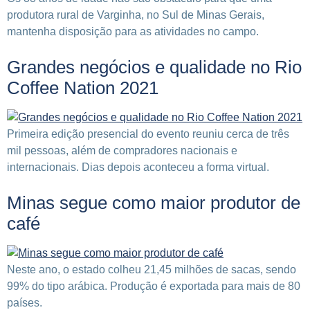
produtora rural de Varginha, no Sul de Minas Gerais,
mantenha disposição para as atividades no campo.
Grandes negócios e qualidade no Rio
Coffee Nation 2021
Primeira edição presencial do evento reuniu cerca de três
mil pessoas, além de compradores nacionais e
internacionais. Dias depois aconteceu a forma virtual.
Minas segue como maior produtor de
café
Neste ano, o estado colheu 21,45 milhões de sacas, sendo
99% do tipo arábica. Produção é exportada para mais de 80
países.