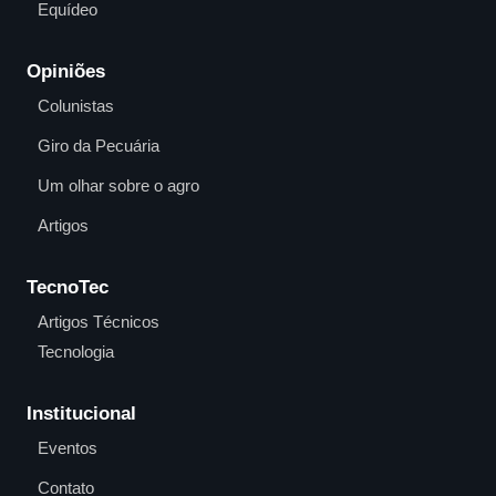
Equídeo
Opiniões
Colunistas
Giro da Pecuária
Um olhar sobre o agro
Artigos
TecnoTec
Artigos Técnicos
Tecnologia
Institucional
Eventos
Contato