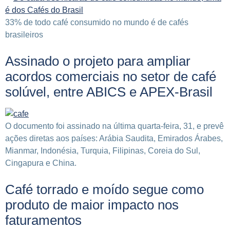
33% de todo café consumido no mundo é de cafés
brasileiros
Assinado o projeto para ampliar
acordos comerciais no setor de café
solúvel, entre ABICS e APEX-Brasil
O documento foi assinado na última quarta-feira, 31, e prevê
ações diretas aos países: Arábia Saudita, Emirados Árabes,
Mianmar, Indonésia, Turquia, Filipinas, Coreia do Sul,
Cingapura e China.
Café torrado e moído segue como
produto de maior impacto nos
faturamentos