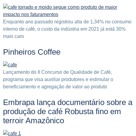
Enquanto ano passado registrou alta de 1,34% no consumo
interno de café, o custo da indústria em 2021 já está 30%
mais caro
Pinheiros Coffee
Lançamento do II Concurso de Qualidade de Café,
programa que visa auxiliar produtores e estimular o
beneficiamento e agregação de valor ao produto
Embrapa lança documentário sobre a
produção de café Robusta fino em
terroir Amazônico