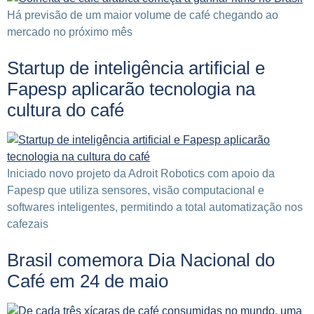
Há previsão de um maior volume de café chegando ao
mercado no próximo mês
Startup de inteligência artificial e
Fapesp aplicarão tecnologia na
cultura do café
Iniciado novo projeto da Adroit Robotics com apoio da
Fapesp que utiliza sensores, visão computacional e
softwares inteligentes, permitindo a total automatização nos
cafezais
Brasil comemora Dia Nacional do
Café em 24 de maio