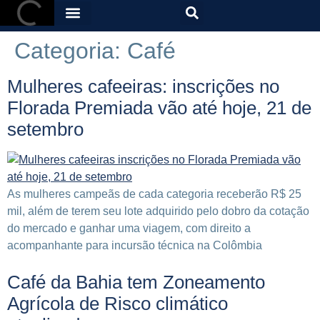
Categoria:
Café
Mulheres cafeeiras: inscrições no
Florada Premiada vão até hoje, 21 de
setembro
As mulheres campeãs de cada categoria receberão R$ 25
mil, além de terem seu lote adquirido pelo dobro da cotação
do mercado e ganhar uma viagem, com direito a
acompanhante para incursão técnica na Colômbia
Café da Bahia tem Zoneamento
Agrícola de Risco climático