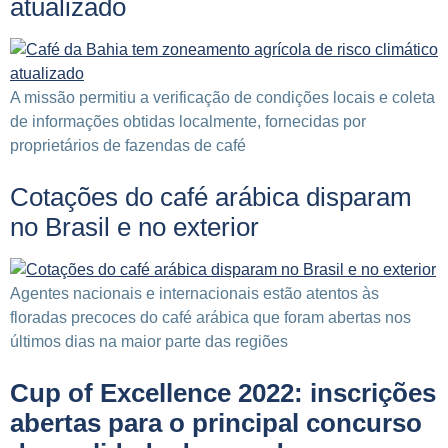
atualizado
A missão permitiu a verificação de condições locais e coleta
de informações obtidas localmente, fornecidas por
proprietários de fazendas de café
Cotações do café arábica disparam
no Brasil e no exterior
Agentes nacionais e internacionais estão atentos às
floradas precoces do café arábica que foram abertas nos
últimos dias na maior parte das regiões
Cup of Excellence 2022: inscrições
abertas para o principal concurso