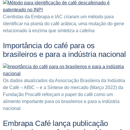
Cientistas da Embrapa e IAC criaram um método para
identificar na planta do café arábica, uma mutação do gene
relacionado à enzima que sintetiza a cafeína
Importância do café para os
brasileiros e para a indústria nacional
Os dados atualizados da Associação Brasileira da Indústria
de Café – ABIC – e a Síntese do mercado (Março 2022) da
Fundação Procafé reforçam o papel do café como um
alimento importante para os brasileiros e para a indústria
nacional
Embrapa Café lança publicação