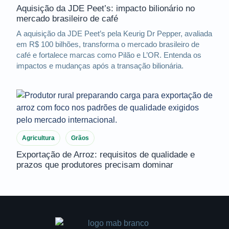
Aquisição da JDE Peet’s: impacto bilionário no
mercado brasileiro de café
A aquisição da JDE Peet’s pela Keurig Dr Pepper, avaliada
em R$ 100 bilhões, transforma o mercado brasileiro de
café e fortalece marcas como Pilão e L’OR. Entenda os
impactos e mudanças após a transação bilionária.
Agricultura
Grãos
Exportação de Arroz: requisitos de qualidade e
prazos que produtores precisam dominar