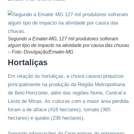
Segundo a Emater-MG, 127 mil produtores sofreram
algum tipo de impacto na atividade por causa das chuvas
– Foto: Divulgação/Emater-MG
Hortaliças
Em relação às hortaliças, a chuva causou prejuízos
principalmente na produção da Região Metropolitana
de Belo Horizonte, além das regiões Norte, Central e
Leste de Minas. As culturas com a maior área perdida
foram a de alface (416 hectares), tomate (365
hectares) e quiabo (236 hectares).
Segundo informações da Ceasaminas do entreposto