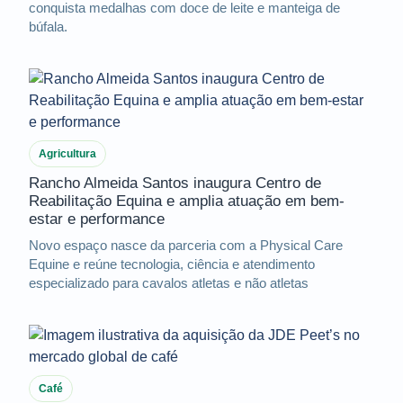
conquista medalhas com doce de leite e manteiga de
búfala.
Agricultura
Rancho Almeida Santos inaugura Centro de
Reabilitação Equina e amplia atuação em bem-
estar e performance
Novo espaço nasce da parceria com a Physical Care
Equine e reúne tecnologia, ciência e atendimento
especializado para cavalos atletas e não atletas
Café