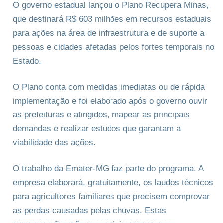
O governo estadual lançou o Plano Recupera Minas,
que destinará R$ 603 milhões em recursos estaduais
para ações na área de infraestrutura e de suporte a
pessoas e cidades afetadas pelos fortes temporais no
Estado.
O Plano conta com medidas imediatas ou de rápida
implementação e foi elaborado após o governo ouvir
as prefeituras e atingidos, mapear as principais
demandas e realizar estudos que garantam a
viabilidade das ações.
O trabalho da Emater-MG faz parte do programa. A
empresa elaborará, gratuitamente, os laudos técnicos
para agricultores familiares que precisem comprovar
as perdas causadas pelas chuvas. Estas