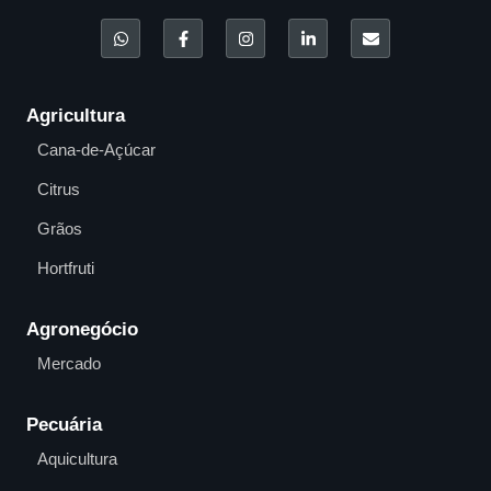
Agricultura
Cana-de-Açúcar
Citrus
Grãos
Hortfruti
Agronegócio
Mercado
Pecuária
Aquicultura