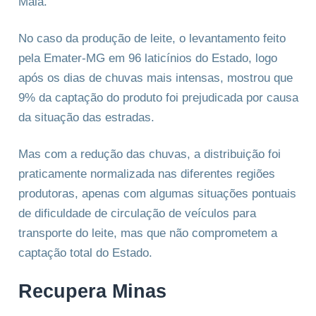
Maia.
No caso da produção de leite, o levantamento feito
pela Emater-MG em 96 laticínios do Estado, logo
após os dias de chuvas mais intensas, mostrou que
9% da captação do produto foi prejudicada por causa
da situação das estradas.
Mas com a redução das chuvas, a distribuição foi
praticamente normalizada nas diferentes regiões
produtoras, apenas com algumas situações pontuais
de dificuldade de circulação de veículos para
transporte do leite, mas que não comprometem a
captação total do Estado.
Recupera Minas