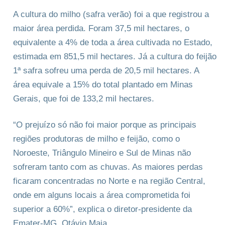
A cultura do milho (safra verão) foi a que registrou a
maior área perdida. Foram 37,5 mil hectares, o
equivalente a 4% de toda a área cultivada no Estado,
estimada em 851,5 mil hectares. Já a cultura do feijão
1ª safra sofreu uma perda de 20,5 mil hectares. A
área equivale a 15% do total plantado em Minas
Gerais, que foi de 133,2 mil hectares.
“O prejuízo só não foi maior porque as principais
regiões produtoras de milho e feijão, como o
Noroeste, Triângulo Mineiro e Sul de Minas não
sofreram tanto com as chuvas. As maiores perdas
ficaram concentradas no Norte e na região Central,
onde em alguns locais a área comprometida foi
superior a 60%”, explica o diretor-presidente da
Emater-MG, Otávio Maia.