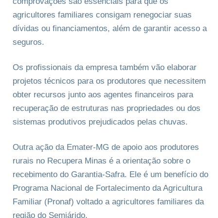
comprovações são essenciais para que os
agricultores familiares consigam renegociar suas
dívidas ou financiamentos, além de garantir acesso a
seguros.
Os profissionais da empresa também vão elaborar
projetos técnicos para os produtores que necessitem
obter recursos junto aos agentes financeiros para
recuperação de estruturas nas propriedades ou dos
sistemas produtivos prejudicados pelas chuvas.
Outra ação da Emater-MG de apoio aos produtores
rurais no Recupera Minas é a orientação sobre o
recebimento do Garantia-Safra. Ele é um benefício do
Programa Nacional de Fortalecimento da Agricultura
Familiar (Pronaf) voltado a agricultores familiares da
região do Semiárido.