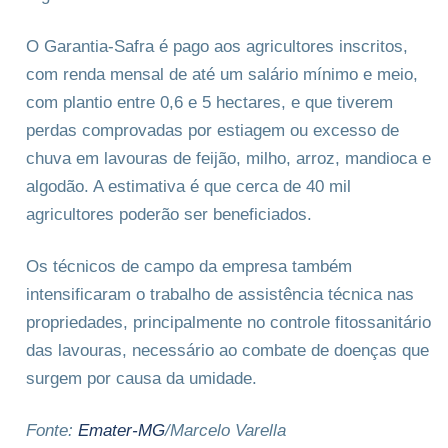
O Garantia-Safra é pago aos agricultores inscritos,
com renda mensal de até um salário mínimo e meio,
com plantio entre 0,6 e 5 hectares, e que tiverem
perdas comprovadas por estiagem ou excesso de
chuva em lavouras de feijão, milho, arroz, mandioca e
algodão. A estimativa é que cerca de 40 mil
agricultores poderão ser beneficiados.
Os técnicos de campo da empresa também
intensificaram o trabalho de assistência técnica nas
propriedades, principalmente no controle fitossanitário
das lavouras, necessário ao combate de doenças que
surgem por causa da umidade.
Fonte:
Emater-MG
/Marcelo Varella