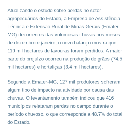
Atualizando o estudo sobre perdas no setor
agropecuários do Estado, a Empresa de Assistência
Técnica e Extensão Rural de Minas Gerais (Emater-
MG) decorrentes das volumosas chuvas nos meses
de dezembro e janeiro, o novo balanço mostra que
119 mil hectares de lavouras foram perdidos. A maior
parte do prejuízo ocorreu na produção de grãos (74,5
mil hectares) e hortaliças (3,4 mil hectares).
Segundo a Emater-MG, 127 mil produtores sofreram
algum tipo de impacto na atividade por causa das
chuvas. O levantamento também indicou que 416
municípios relataram perdas no campo durante o
período chuvoso, o que corresponde a 48,7% do total
do Estado.