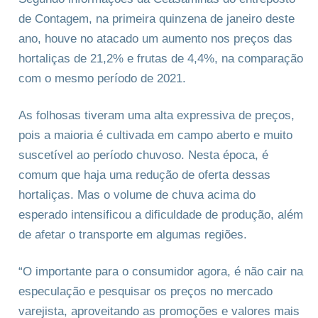
de Contagem, na primeira quinzena de janeiro deste
ano, houve no atacado um aumento nos preços das
hortaliças de 21,2% e frutas de 4,4%, na comparação
com o mesmo período de 2021.
As folhosas tiveram uma alta expressiva de preços,
pois a maioria é cultivada em campo aberto e muito
suscetível ao período chuvoso. Nesta época, é
comum que haja uma redução de oferta dessas
hortaliças. Mas o volume de chuva acima do
esperado intensificou a dificuldade de produção, além
de afetar o transporte em algumas regiões.
“O importante para o consumidor agora, é não cair na
especulação e pesquisar os preços no mercado
varejista, aproveitando as promoções e valores mais