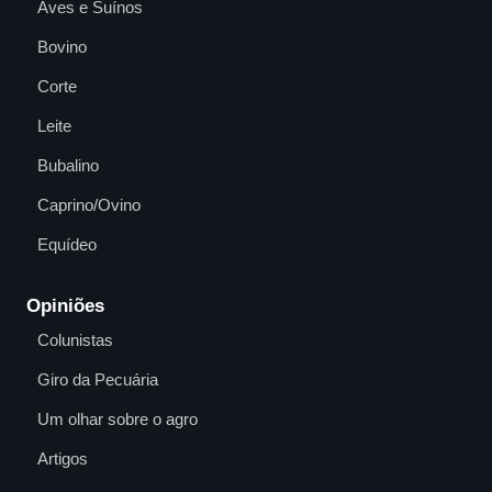
Aves e Suínos
Bovino
Corte
Leite
Bubalino
Caprino/Ovino
Equídeo
Opiniões
Colunistas
Giro da Pecuária
Um olhar sobre o agro
Artigos