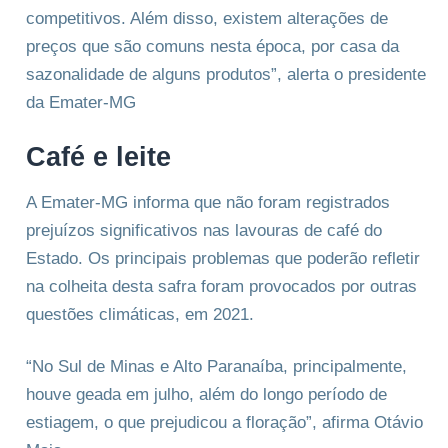
competitivos. Além disso, existem alterações de
preços que são comuns nesta época, por casa da
sazonalidade de alguns produtos”, alerta o presidente
da Emater-MG
Café e leite
A Emater-MG informa que não foram registrados
prejuízos significativos nas lavouras de café do
Estado. Os principais problemas que poderão refletir
na colheita desta safra foram provocados por outras
questões climáticas, em 2021.
“No Sul de Minas e Alto Paranaíba, principalmente,
houve geada em julho, além do longo período de
estiagem, o que prejudicou a floração”, afirma Otávio