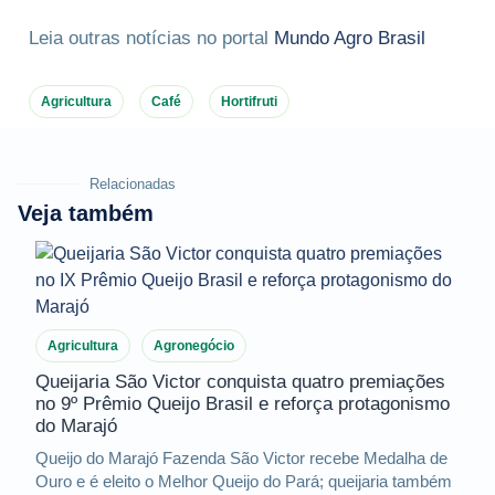
Leia outras notícias no portal
Mundo Agro Brasil
Agricultura
Café
Hortifruti
Relacionadas
Veja também
Agricultura
Agronegócio
Queijaria São Victor conquista quatro premiações
no 9º Prêmio Queijo Brasil e reforça protagonismo
do Marajó
Queijo do Marajó Fazenda São Victor recebe Medalha de
Ouro e é eleito o Melhor Queijo do Pará; queijaria também