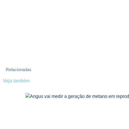
Relacionadas
Veja também