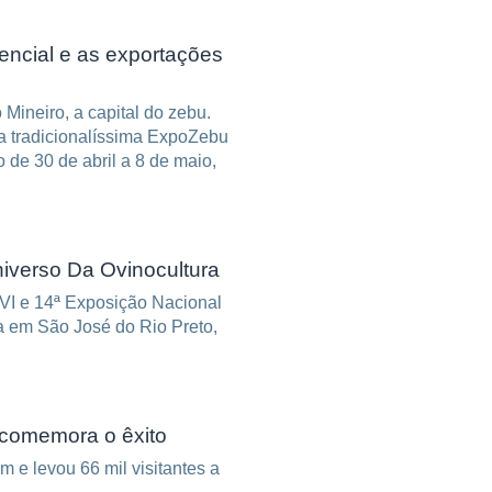
ncial e as exportações
Mineiro, a capital do zebu.
 tradicionalíssima ExpoZebu
 de 30 de abril a 8 de maio,
iverso Da Ovinocultura
a em São José do Rio Preto,
e comemora o êxito
m e levou 66 mil visitantes a