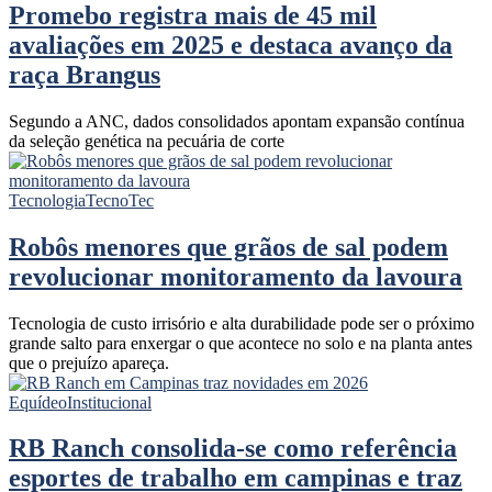
Promebo registra mais de 45 mil
avaliações em 2025 e destaca avanço da
raça Brangus
Segundo a ANC, dados consolidados apontam expansão contínua
da seleção genética na pecuária de corte
Tecnologia
TecnoTec
Robôs menores que grãos de sal podem
revolucionar monitoramento da lavoura
Tecnologia de custo irrisório e alta durabilidade pode ser o próximo
grande salto para enxergar o que acontece no solo e na planta antes
que o prejuízo apareça.
Equídeo
Institucional
RB Ranch consolida-se como referência
esportes de trabalho em campinas e traz