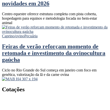
novidades em 2026
Centro equestre oferece estrutura completa com pista coberta,
hospedagem para equinos e metodologia focada no bem-estar
animal
Caprino/ovino
Pecuária
Feiras de verão reforçam momento de
retomada e investimento da ovinocultura
gaúcha
Ciclo no Rio Grande do Sul começa em janeiro com foco em
genética, valorização da lã e da carne ovina
Cotações