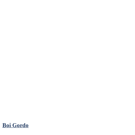
Boi Gordo