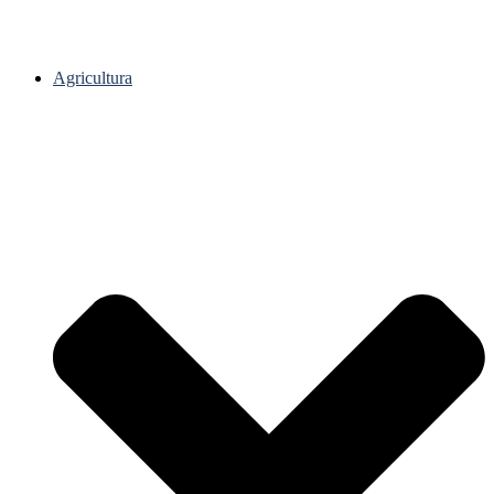
Agricultura