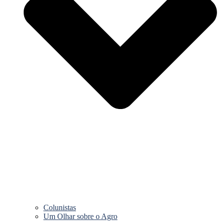
Colunistas
Um Olhar sobre o Agro