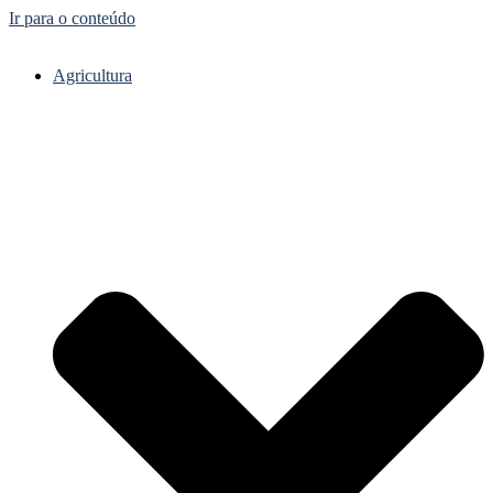
Ir para o conteúdo
Agricultura