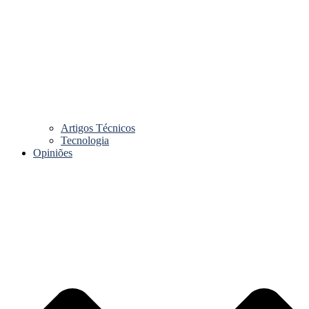
Artigos Técnicos
Tecnologia
Opiniões