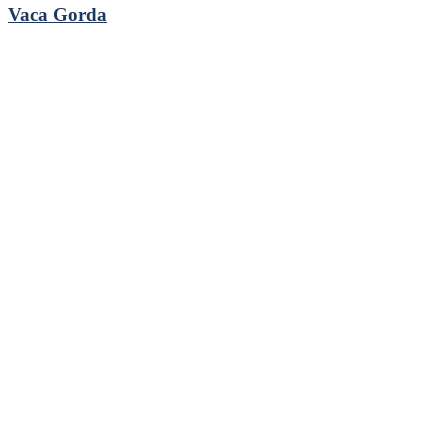
Vaca Gorda