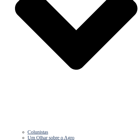
Colunistas
Um Olhar sobre o Agro