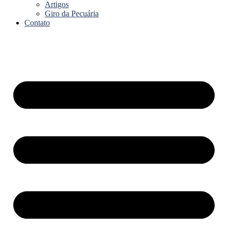
Artigos
Giro da Pecuária
Contato