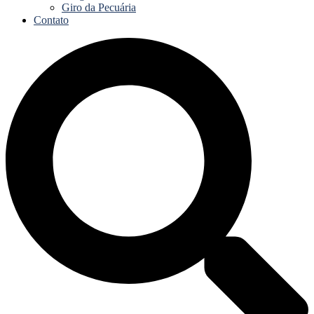
Giro da Pecuária
Contato