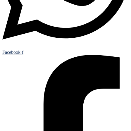
Facebook-f