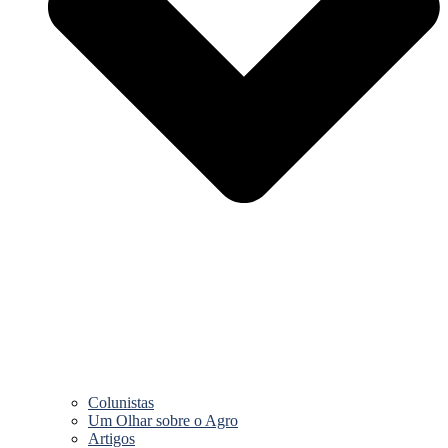
Colunistas
Um Olhar sobre o Agro
Artigos