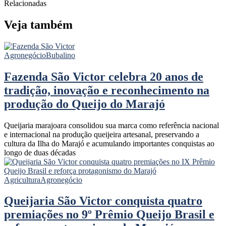
Relacionadas
Veja também
Agronegócio
Bubalino
Fazenda São Victor celebra 20 anos de
tradição, inovação e reconhecimento na
produção do Queijo do Marajó
Queijaria marajoara consolidou sua marca como referência nacional
e internacional na produção queijeira artesanal, preservando a
cultura da Ilha do Marajó e acumulando importantes conquistas ao
longo de duas décadas
Agricultura
Agronegócio
Queijaria São Victor conquista quatro
premiações no 9º Prêmio Queijo Brasil e