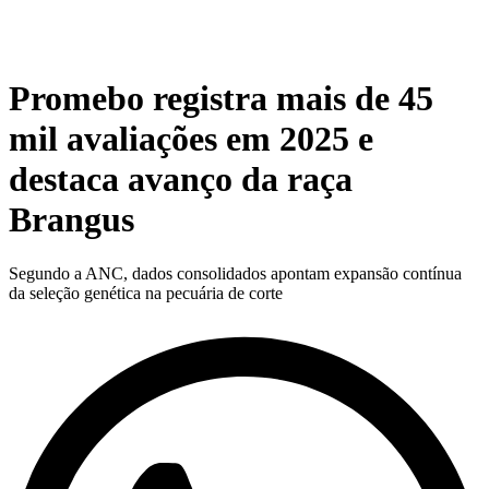
Promebo registra mais de 45
mil avaliações em 2025 e
destaca avanço da raça
Brangus
Segundo a ANC, dados consolidados apontam expansão contínua
da seleção genética na pecuária de corte