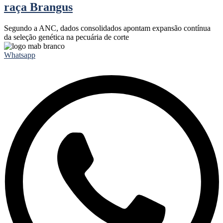
raça Brangus
Segundo a ANC, dados consolidados apontam expansão contínua
da seleção genética na pecuária de corte
Whatsapp