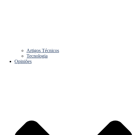
Artigos Técnicos
Tecnologia
Opiniões