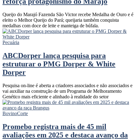
reforça protagonismo do Marajó
Queijo do Marajó Fazenda São Victor recebe Medalha de Ouro e é
eleito o Melhor Queijo do Pará; queijaria também conquista
medalhas com doce de leite e manteiga de búfala.
Pecuária
ABCDorper lança pesquisa para
estruturar o PMG Dorper & White
Dorper
Pesquisa on-line é aberta a criadores associados e não associados e
vai auxiliar na construção de um Programa de Melhoramento
Genético mais eficiente e alinhado à realidade do setor
Bovino
Corte
Promebo registra mais de 45 mil
avaliações em 2025 e destaca avanço da