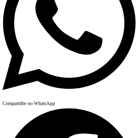
Compartilhe no WhatsApp