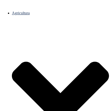
Agricultura