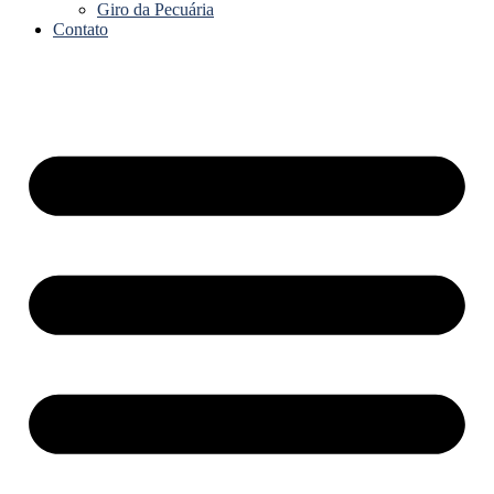
Giro da Pecuária
Contato