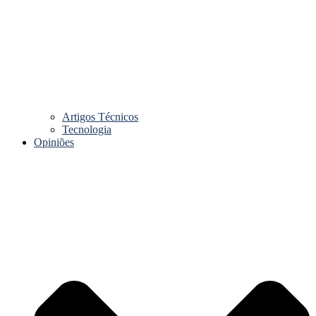
Artigos Técnicos
Tecnologia
Opiniões