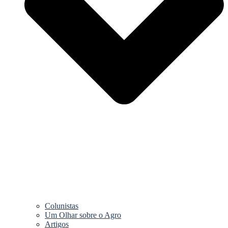
Colunistas
Um Olhar sobre o Agro
Artigos