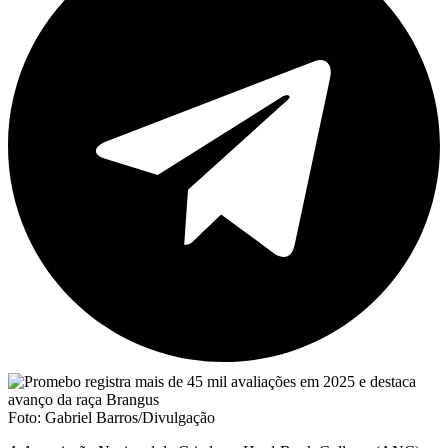
Foto: Gabriel Barros/Divulgação