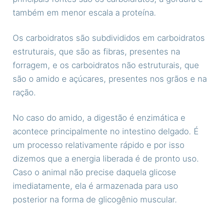
também em menor escala a proteína.
Os carboidratos são subdivididos em carboidratos
estruturais, que são as fibras, presentes na
forragem, e os carboidratos não estruturais, que
são o amido e açúcares, presentes nos grãos e na
ração.
No caso do amido, a digestão é enzimática e
acontece principalmente no intestino delgado. É
um processo relativamente rápido e por isso
dizemos que a energia liberada é de pronto uso.
Caso o animal não precise daquela glicose
imediatamente, ela é armazenada para uso
posterior na forma de glicogênio muscular.