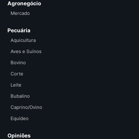
Agronegócio
Mercado
Pecuária
Aquicultura
Aves e Suínos
Bovino
Corte
Leite
Bubalino
Caprino/Ovino
Equídeo
Opiniões