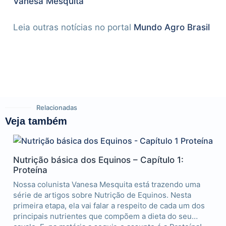
Vanesa Mesquita
Leia outras notícias no portal
Mundo Agro Brasil
Relacionadas
Veja também
Nutrição básica dos Equinos – Capítulo 1:
Proteína
Nossa colunista Vanesa Mesquita está trazendo uma
série de artigos sobre Nutrição de Equinos. Nesta
primeira etapa, ela vai falar a respeito de cada um dos
principais nutrientes que compõem a dieta do seu