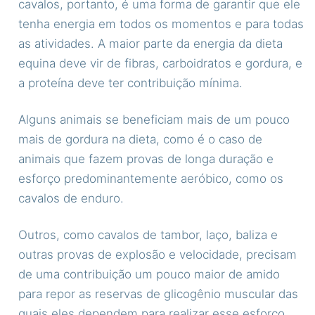
cavalos, portanto, é uma forma de garantir que ele
tenha energia em todos os momentos e para todas
as atividades.
A maior parte da energia da dieta
equina deve vir de fibras, carboidratos e gordura, e
a proteína deve ter contribuição mínima.
Alguns animais se beneficiam mais de um pouco
mais de gordura na dieta, como é o caso de
animais que fazem provas de longa duração e
esforço predominantemente aeróbico, como os
cavalos de enduro.
Outros, como cavalos de tambor, laço, baliza e
outras provas de explosão e velocidade, precisam
de uma contribuição um pouco maior de amido
para repor as reservas de glicogênio muscular das
quais eles dependem para realizar esse esforço