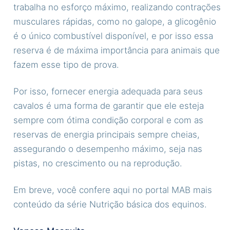
trabalha no esforço máximo, realizando contrações
musculares rápidas, como no galope, a glicogênio
é o único combustível disponível, e por isso essa
reserva é de máxima importância para animais que
fazem esse tipo de prova.
Por isso, fornecer energia adequada para seus
cavalos é uma forma de garantir que ele esteja
sempre com ótima condição corporal e com as
reservas de energia principais sempre cheias,
assegurando o desempenho máximo, seja nas
pistas, no crescimento ou na reprodução.
Em breve, você confere aqui no portal MAB mais
conteúdo da série Nutrição básica dos equinos.