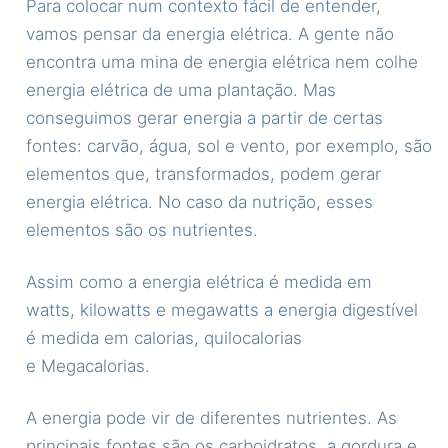
Para colocar num contexto fácil de entender,
vamos pensar da energia elétrica. A gente não
encontra uma mina de energia elétrica nem colhe
energia elétrica de uma plantação. Mas
conseguimos gerar energia a partir de certas
fontes: carvão, água, sol e vento, por exemplo, são
elementos que, transformados, podem gerar
energia elétrica. No caso da nutrição, esses
elementos são os nutrientes.
Assim como a energia elétrica é medida em
watts, kilowatts e megawatts a energia digestível
é medida em calorias, quilocalorias
e Megacalorias.
A energia pode vir de diferentes nutrientes. As
principais fontes são os carboidratos, a gordura e