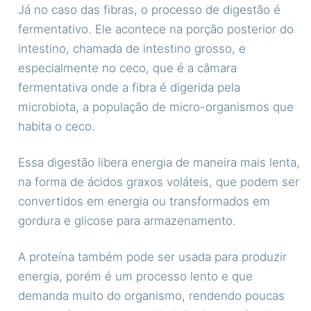
Já no caso das fibras, o processo de digestão é
fermentativo. Ele acontece na porção posterior do
intestino, chamada de intestino grosso, e
especialmente no ceco, que é a câmara
fermentativa onde a fibra é digerida pela
microbiota, a população de micro-organismos que
habita o ceco.
Essa digestão libera energia de maneira mais lenta,
na forma de ácidos graxos voláteis, que podem ser
convertidos em energia ou transformados em
gordura e glicose para armazenamento.
A proteína também pode ser usada para produzir
energia, porém é um processo lento e que
demanda muito do organismo, rendendo poucas