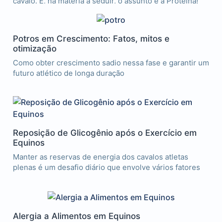
cavalo. E, na matéria a seguir, o assunto é a Proteína!
Potros em Crescimento: Fatos, mitos e
otimização
Como obter crescimento sadio nessa fase e garantir um
futuro atlético de longa duração
Reposição de Glicogênio após o Exercício em
Equinos
Manter as reservas de energia dos cavalos atletas
plenas é um desafio diário que envolve vários fatores
Alergia a Alimentos em Equinos