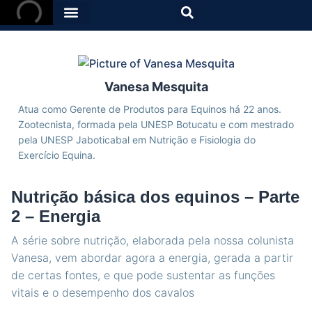
Vanesa Mesquita
Atua como Gerente de Produtos para Equinos há 22 anos.
Zootecnista, formada pela UNESP Botucatu e com mestrado
pela UNESP Jaboticabal em Nutrição e Fisiologia do
Exercício Equina.
Nutrição básica dos equinos – Parte
2 – Energia
A série sobre nutrição, elaborada pela nossa colunista
Vanesa, vem abordar agora a energia, gerada a partir
de certas fontes, e que pode sustentar as funções
vitais e o desempenho dos cavalos