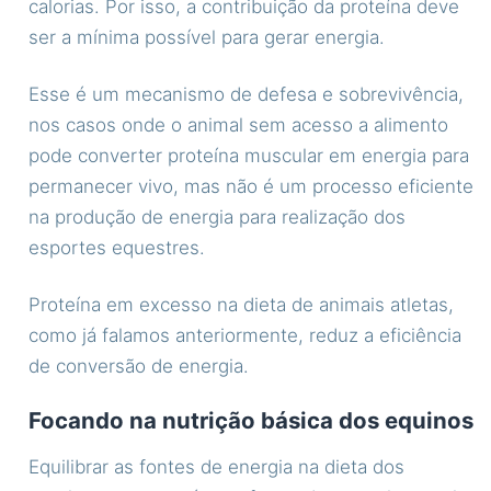
calorias. Por isso, a contribuição da proteína deve
ser a mínima possível para gerar energia.
Esse é um mecanismo de defesa e sobrevivência,
nos casos onde o animal sem acesso a alimento
pode converter proteína muscular em energia para
permanecer vivo, mas não é um processo eficiente
na produção de energia para realização dos
esportes equestres.
Proteína em excesso na dieta de animais atletas,
como já falamos anteriormente, reduz a eficiência
de conversão de energia.
Focando na nutrição básica dos equinos
Equilibrar as fontes de energia na dieta dos