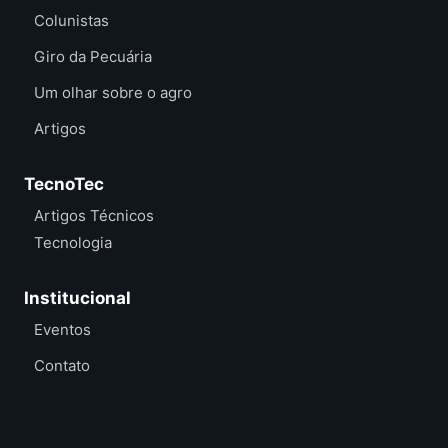
Colunistas
Giro da Pecuária
Um olhar sobre o agro
Artigos
TecnoTec
Artigos Técnicos
Tecnologia
Institucional
Eventos
Contato