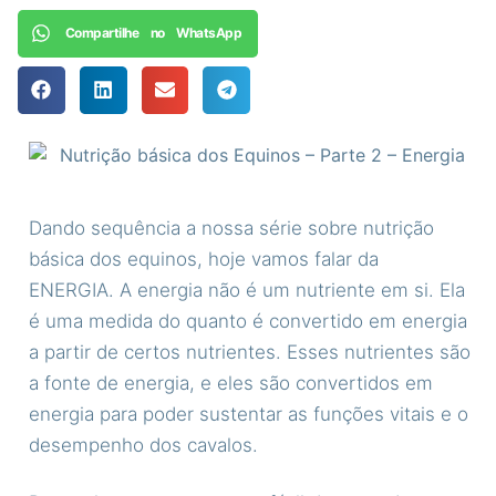
Compartilhe no WhatsApp
Dando sequência a nossa série sobre nutrição
básica dos equinos, hoje vamos falar da
ENERGIA.
A energia não é um nutriente em si. Ela
é uma medida do quanto é convertido em energia
a partir de certos nutrientes. Esses nutrientes são
a fonte de energia, e eles são convertidos em
energia para poder sustentar as funções vitais e o
desempenho dos cavalos.