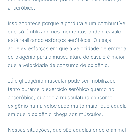
anaeróbico.
Isso acontece porque a gordura é um combustível
que só é utilizado nos momentos onde o cavalo
está realizando esforços aeróbicos. Ou seja,
aqueles esforços em que a velocidade de entrega
de oxigênio para a musculatura do cavalo é maior
que a velocidade de consumo de oxigênio.
Já o glicogênio muscular pode ser mobilizado
tanto durante o exercício aeróbico quanto no
anaeróbico, quando a musculatura consome
oxigênio numa velocidade muito maior que aquela
em que o oxigênio chega aos músculos.
Nessas situações, que são aquelas onde o animal