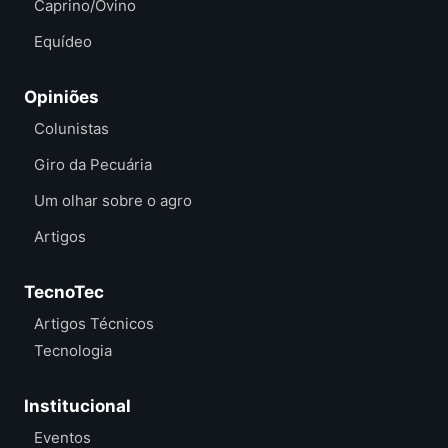
Caprino/Ovino
Equídeo
Opiniões
Colunistas
Giro da Pecuária
Um olhar sobre o agro
Artigos
TecnoTec
Artigos Técnicos
Tecnologia
Institucional
Eventos