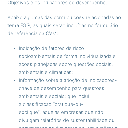
Objetivos e os indicadores de desempenho.
Abaixo algumas das contribuições relacionadas ao
tema ESG, as quais serão incluídas no formulário
de referência da CVM:
Indicação de fatores de risco
socioambientais de forma individualizada e
ações planejadas sobre questões sociais,
ambientais e climáticas;
Informação sobre a adoção de indicadores-
chave de desempenho para questões
ambientais e sociais; que inclui
a classificação “pratique-ou-
explique”: aquelas empresas que não
divulgam relatórios de sustentabilidade ou