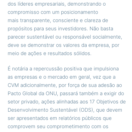
dos líderes empresariais, demonstrando o
compromisso com um posicionamento
mais transparente, consciente e clareza de
propósitos para seus investidores. Não basta
parecer sustentável ou responsável socialmente,
deve se demonstrar os valores da empresa, por
meio de ações e resultados sólidos.
É notária a repercussão positiva que impulsiona
as empresas e o mercado em geral, vez que a
CVM adicionalmente, por força de sua adesão ao
Pacto Global da ONU, passará também a exigir do
setor privado, ações alinhadas aos 17 Objetivos de
Desenvolvimento Sustentável (ODS), que devem
ser apresentados em relatórios públicos que
comprovem seu comprometimento com os