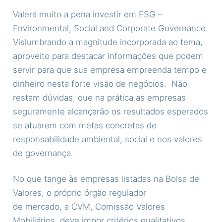
Valerá muito a pena investir em ESG –
Environmental, Social and Corporate Governance.
Vislumbrando a magnitude incorporada ao tema,
aproveito para destacar informações que podem
servir para que sua empresa empreenda tempo e
dinheiro nesta forte visão de negócios. Não
restam dúvidas, que na prática as empresas
seguramente alcançarão os resultados esperados
se atuarem com metas concretas de
responsabilidade ambiental, social e nos valores
de governança.
No que tange às empresas listadas na Bolsa de
Valores, o próprio órgão regulador
de mercado, a CVM, Comissão Valores
Mobiliários, deve impor critérios qualitativos,