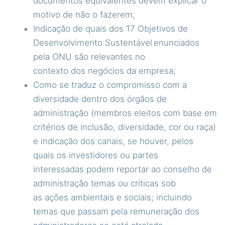
documentos equivalentes devem explicar o
motivo de não o fazerem;
Indicação de quais dos 17 Objetivos de
Desenvolvimento Sustentável enunciados
pela ONU são relevantes no
contexto dos negócios da empresa;
Como se traduz o compromisso com a
diversidade dentro dos órgãos de
administração (membros eleitos com base em
critérios de inclusão, diversidade, cor ou raça)
e indicação dos canais, se houver, pelos
quais os investidores ou partes
interessadas podem reportar ao conselho de
administração temas ou críticas sob
as ações ambientais e sociais; incluindo
temas que passam pela remuneração dos