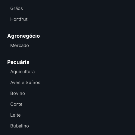
Grãos
Hortfruti
Agronegócio
Mercado
Pecuária
Aquicultura
Aves e Suínos
Bovino
Corte
Leite
Bubalino