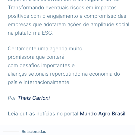
Transformando eventuais riscos em impactos
positivos com o engajamento e compromisso das
empresas que adotarem ações de amplitude social
na plataforma ESG.
Certamente uma agenda muito
promissora que contará
com desafios importantes e
alianças setoriais repercutindo na economia do
país e internacionalmente.
Por
Thais Carloni
Leia outras notícias no portal
Mundo Agro Brasil
Relacionadas