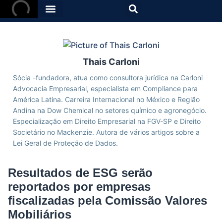
Thais Carloni
Sócia -fundadora, atua como consultora jurídica na Carloni
Advocacia Empresarial, especialista em Compliance para
América Latina. Carreira Internacional no México e Região
Andina na Dow Chemical no setores químico e agronegócio.
Especialização em Direito Empresarial na FGV-SP e Direito
Societário no Mackenzie. Autora de vários artigos sobre a
Lei Geral de Proteção de Dados.
Resultados de ESG serão
reportados por empresas
fiscalizadas pela Comissão Valores
Mobiliários