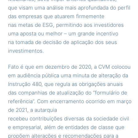
que visam uma análise mais aprofundada do perfil
das empresas que atuarem firmemente
nas metas de ESG, permitindo aos investidores
uma aposta ou melhor – um grande incentivo
na tomada de decisão de aplicação dos seus
investimentos.
Fato é que em dezembro de 2020, a CVM colocou
em audiência pública uma minuta de alteração da
Instrução 480, que regula as obrigações anuais
das companhias de atualização do “formulário de
referência”. Com encerramento ocorrido em março
de 2021, a autarquia
recebeu contribuições diversas da sociedade civil
e empresarial, além de entidades de classe que
propõem alterações e recomendações para a