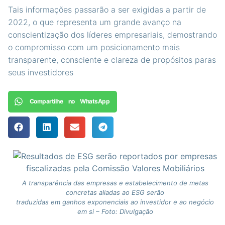
Tais informações passarão a ser exigidas a partir de
2022, o que representa um grande avanço na
conscientização dos líderes empresariais, demostrando
o compromisso com um posicionamento mais
transparente, consciente e clareza de propósitos paras
seus investidores
Compartilhe no WhatsApp
A transparência das empresas e estabelecimento de metas
concretas aliadas ao ESG serão
traduzidas em ganhos exponenciais ao investidor e ao negócio
em si – Foto: Divulgação