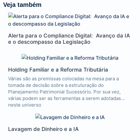
Veja também
Alerta para o Compliance Digital: Avanço da IA
e o descompasso da Legislação
Holding Familiar e a Reforma Tributária
Várias são as premissas colocadas na mesa para a
tomada de decisão sobre a estruturação do
Planejamento Patrimonial Sucessório. Por sua vez,
várias podem ser as ferramentas a serem adotadas
neste universo
Lavagem de Dinheiro e a IA