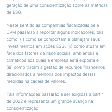
geração de uma conscientização sobre as métricas
de ESG.
Neste sentido as companhias fiscalizadas pela
CVM passarão a reportar alguns indicadores, tais
como: (i) como se comportam e planejam seus
investimentos em ações ESG; (ii) como atuam em
face dos
fatores de risco sociais, ambientais e
climáticos aos quais a empresa está exposta e
(iii) como tratam a gestão de recursos financeiros
direcionados a melhoria dos impactos destas
medidas na cadeia de valores.
Tais informações passarão a ser exigidas a partir
de 2022 e representa um grande avanço na
conscientização