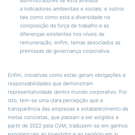
administradores se está atrelada
a indicadores ambientais e sociais; e outros
tais como como esta a diversidade na
composição da força de trabalho e as
diferenças existentes nos níveis de
remuneração, enfim, temas associados as
premissas de governança corporativa.
Enfim, iniciativas como estas geram obrigações e
responsabilidades que demonstram
representatividade dentro mundo corporativo. Por
isto, tem-se uma clara percepção que a
transparência das empresas e estabelecimento de
metas concretas, que passam a ser exigidos a
partir de 2022 pela CVM, traduzem-se em ganhos
exponenciais ao investidor e ao negócio em si.