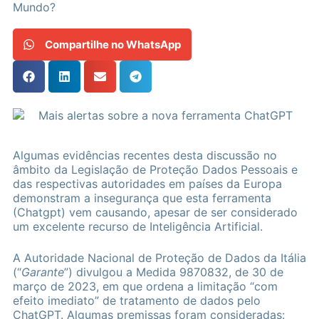
Mundo?
Compartilhe no WhatsApp
Algumas evidências recentes desta discussão no
âmbito da Legislação de Proteção Dados Pessoais e
das respectivas autoridades em países da Europa
demonstram a insegurança que esta ferramenta
(Chatgpt) vem causando, apesar de ser considerado
um excelente recurso de Inteligência Artificial.
A Autoridade Nacional de Proteção de Dados da Itália
(“
Garante
”) divulgou a Medida 9870832, de 30 de
março de 2023, em que ordena a limitação “com
efeito imediato” de tratamento de dados pelo
ChatGPT. Algumas premissas foram consideradas: