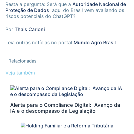
Resta a pergunta: Será que a
Autoridade Nacional de
Proteção de Dados
aqui do Brasil vem avaliando os
riscos potenciais do ChatGPT?
Por
Thais Carloni
Leia outras notícias no portal
Mundo Agro Brasil
Relacionadas
Veja também
Alerta para o Compliance Digital: Avanço da
IA e o descompasso da Legislação