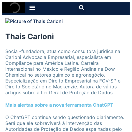
Thais Carloni
Sócia -fundadora, atua como consultora jurídica na
Carloni Advocacia Empresarial, especialista em
Compliance para América Latina. Carreira
Internacional no México e Região Andina na Dow
Chemical no setores químico e agronegócio.
Especialização em Direito Empresarial na FGV-SP e
Direito Societário no Mackenzie. Autora de vários
artigos sobre a Lei Geral de Proteção de Dados.
Mais alertas sobre a nova ferramenta ChatGPT
O ChatGPT continua sendo questionado diariamente.
Será que ele sobreviverá à intervenção das
Autoridades de Proteção de Dados espalhadas pelo