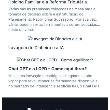
Holding Familiar e a Reforma Tributária
Várias são as premissas colocadas na mesa para a
tomada de decisão sobre a estruturação do
Planejamento Patrimonial Sucessório. Por sua vez,
várias podem ser as ferramentas a serem adotadas
neste universo
Lavagem de Dinheiro e a IA
Chat GPT e a LGPD – Como equilibrar?
Mais uma inovação tecnológica chegando a todo
vapor para revolucionar as ferramentas disponíveis
no mercado de Inteligência Artificial (IA), o Chat GPT.