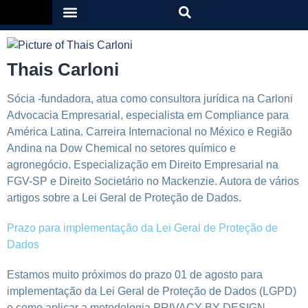
Thais Carloni
Sócia -fundadora, atua como consultora jurídica na Carloni
Advocacia Empresarial, especialista em Compliance para
América Latina. Carreira Internacional no México e Região
Andina na Dow Chemical no setores químico e
agronegócio. Especialização em Direito Empresarial na
FGV-SP e Direito Societário no Mackenzie. Autora de vários
artigos sobre a Lei Geral de Proteção de Dados.
Prazo para implementação da Lei Geral de Proteção de
Dados
Estamos muito próximos do prazo 01 de agosto para
implementação da Lei Geral de Proteção de Dados (LGPD)
e como aplicar a metodologia PRIVACY BY DESIGN