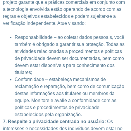
projeto garante que a práticas comerciais em conjunto com
a tecnologia envolvida estão operando de acordo com as
regras e objetivos estabelecidos e podem sujeitar-se a
verificação independente. Atue visando:
Responsabilidade – ao coletar dados pessoais, você
também é obrigado a garantir sua proteção. Todas as
atividades relacionadas a procedimentos e políticas
de privacidade devem ser documentadas, bem como
devem estar disponíveis para conhecimento dos
titulares;
Conformidade – estabeleça mecanismos de
reclamação e reparação, bem como de comunicação
destas informações aos titulares ou membros da
equipe. Monitore e avalie a conformidade com as
políticas e procedimentos de privacidade
estabelecidos pela organização.
7. Respeite a privacidade centrada no usuário
:
Os
interesses e necessidades dos indivíduos devem estar no