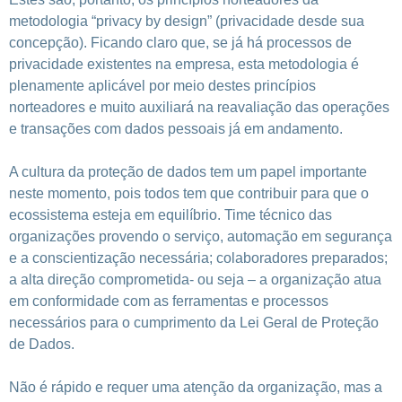
metodologia “privacy by design” (privacidade desde sua
concepção). Ficando claro que, se já há processos de
privacidade existentes na empresa, esta metodologia é
plenamente aplicável por meio destes princípios
norteadores e muito auxiliará na reavaliação das
operações
e transações com dados pessoais já em andamento.
A cultura da proteção de dados tem um papel importante
neste momento, pois todos tem que contribuir para que o
ecossistema esteja em equilíbrio. Time técnico das
organizações provendo o serviço, automação em segurança
e a conscientização necessária; colaboradores preparados;
a alta direção comprometida- ou seja – a organização atua
em conformidade com as ferramentas e processos
necessários para o cumprimento da Lei Geral de Proteção
de Dados.
Não é rápido e requer uma atenção da organização, mas a