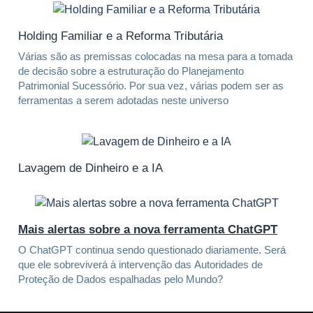
Holding Familiar e a Reforma Tributária
Várias são as premissas colocadas na mesa para a tomada
de decisão sobre a estruturação do Planejamento
Patrimonial Sucessório. Por sua vez, várias podem ser as
ferramentas a serem adotadas neste universo
Lavagem de Dinheiro e a IA
Mais alertas sobre a nova ferramenta ChatGPT
O ChatGPT continua sendo questionado diariamente. Será
que ele sobreviverá à intervenção das Autoridades de
Proteção de Dados espalhadas pelo Mundo?