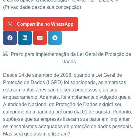
(Privacidade desde sua concepção)
Compartilhe no WhatsApp
Desde 14 de setembro de 2018, quando a Lei Geral de
Proteção de Dados (LGPD) foi sancionada, as empresas
estavam aptas à revisão de seus processos e ao seu
enquadramento. Ademais, foi amplamente divulgado que a
Autoridade Nacional de Proteção de Dados exigirá seu
cumprimento a partir do próximo dia 01 de agosto. Portanto,
supõe-se que as empresas fizeram sua parte em implantar
os mecanismos adequados de proteção de dados pessoais.
Mas será que assim o fizeram?