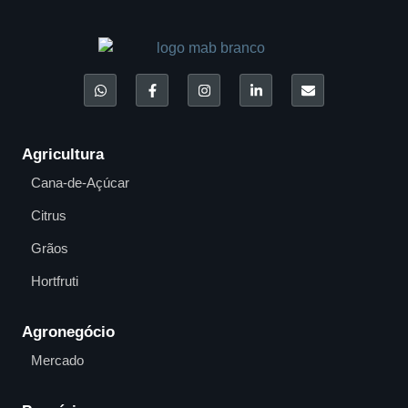
Agricultura
Cana-de-Açúcar
Citrus
Grãos
Hortfruti
Agronegócio
Mercado