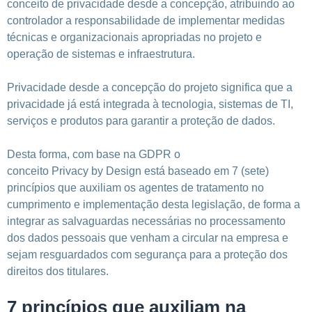
conceito de privacidade desde a concepção, atribuindo ao
controlador a responsabilidade de implementar medidas
técnicas e organizacionais apropriadas no projeto e
operação de sistemas e infraestrutura.
Privacidade desde a concepção do projeto significa que a
privacidade já está integrada à tecnologia, sistemas de TI,
serviços e produtos para garantir a proteção de dados.
Desta forma, com base na GDPR o
conceito Privacy by Design está baseado em 7 (sete)
princípios que auxiliam os agentes de tratamento no
cumprimento e implementação desta legislação, de forma a
integrar as salvaguardas necessárias no processamento
dos dados pessoais que venham a circular na empresa e
sejam resguardados com segurança para a proteção dos
direitos dos titulares.
7 princípios que auxiliam na