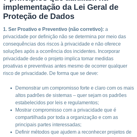
implementação da Lei Geral de
Proteção de Dados
1. Ser Proativo e Preventivo (não corretivo):
a
privacidade por definição não se determina por meio das
consequências dos riscos à privacidade e não oferece
soluções após a ocorrência dos incidentes. Incorporar
privacidade desde o projeto implica tomar medidas
proativas e preventivas antes mesmo de ocorrer qualquer
risco de privacidade. De forma que se deve:
Demonstrar um compromisso forte e claro com os mais
altos padrões de sistemas
–
quer sejam os padrões
estabelecidos por leis e regulamentos;
Mostrar compromisso com a privacidade que é
compartilhada por toda a organização e com as
principais partes interessadas;
D
efinir métodos que ajudem a reconhecer projetos de