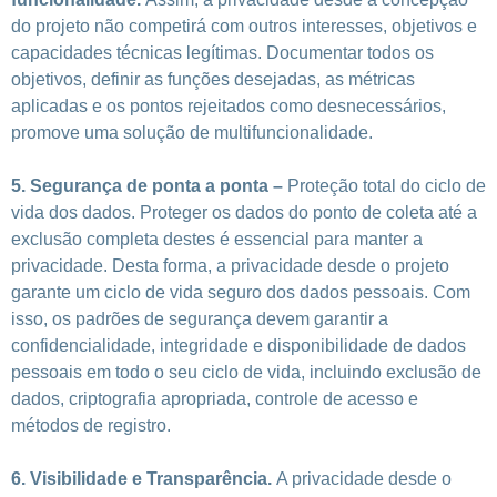
do projeto não competirá com outros interesses, objetivos e
capacidades técnicas legítimas. Documentar todos os
objetivos, definir as funções desejadas, as métricas
aplicadas e os pontos rejeitados como desnecessários,
promove uma solução de multifuncionalidade.
5.
Segurança de ponta a ponta
–
Proteção total do ciclo de
vida dos dados. Proteger os dados do ponto de coleta até a
exclusão completa destes é essencial para manter a
privacidade. Desta forma, a privacidade desde o projeto
garante um ciclo de vida seguro dos dados pessoais. Com
isso, os padrões de segurança devem garantir a
confidencialidade, integridade e disponibilidade de dados
pessoais em todo o seu ciclo de vida, incluindo exclusão de
dados, criptografia apropriada, controle de acesso e
métodos de registro.
6.
Visibilidade e Transparência.
A privacidade desde o