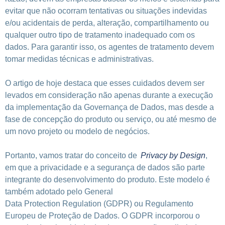
evitar que não ocorram tentativas ou situações indevidas
e/ou acidentais de perda, alteração, compartilhamento ou
qualquer outro tipo de tratamento inadequado com os
dados. Para garantir isso, os agentes de tratamento devem
tomar medidas técnicas e administrativas.
O artigo de hoje destaca que esses cuidados devem ser
levados em consideração não apenas durante a execução
da implementação da Governança de Dados, mas desde a
fase de concepção do produto ou serviço, ou até mesmo de
um novo projeto ou modelo de negócios.
Portanto, vamos tratar do conceito de
Privacy by Design
,
em que a privacidade e a segurança de dados são parte
integrante do desenvolvimento do produto. Este modelo é
também adotado pelo General
Data Protection Regulation (GDPR) ou Regulamento
Europeu de Proteção de Dados.
O GDPR incorporou o