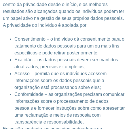
centro da privacidade desde o início, e os melhores
resultados são alcançados quando os indivíduos podem ter
um papel ativo na gestão de seus próprios dados pessoais.
A privacidade do indivíduo é apoiada por:
Consentimento – o indivíduo dá consentimento para o
tratamento de dados pessoais para um ou mais fins
específicos e pode retirar posteriormente;
Exatidão – os dados pessoais devem ser mantidos
atualizados, precisos e completos;
Acesso – permita que os indivíduos acessem
informações sobre os dados pessoais que a
organização está processando sobre eles;
Conformidade – as organizações precisam comunicar
informações sobre o processamento de dados
pessoais e fornecer instruções sobre como apresentar
uma reclamação e meios de resposta com
transparência e responsabilidade.
Estes são, portanto, os princípios norteadores da