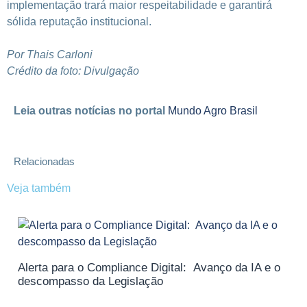
implementação trará maior respeitabilidade e garantirá
sólida reputação institucional.
Por Thais Carloni
Crédito da foto: Divulgação
Leia outras notícias no portal
Mundo Agro Brasil
Relacionadas
Veja também
Alerta para o Compliance Digital: Avanço da IA e o
descompasso da Legislação