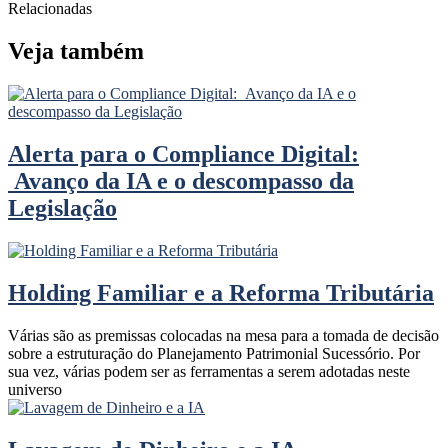
Relacionadas
Veja também
Alerta para o Compliance Digital:
Avanço da IA e o descompasso da
Legislação
Holding Familiar e a Reforma Tributária
Várias são as premissas colocadas na mesa para a tomada de decisão
sobre a estruturação do Planejamento Patrimonial Sucessório. Por
sua vez, várias podem ser as ferramentas a serem adotadas neste
universo