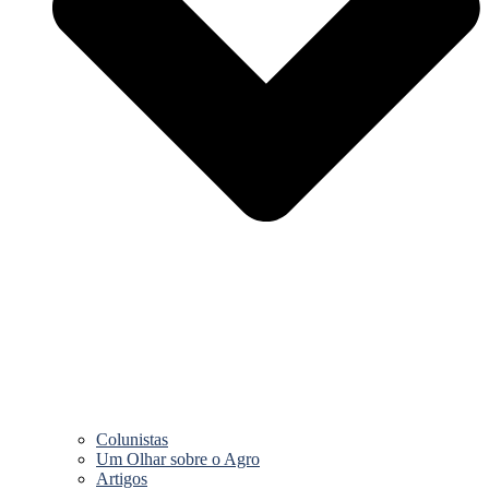
Colunistas
Um Olhar sobre o Agro
Artigos