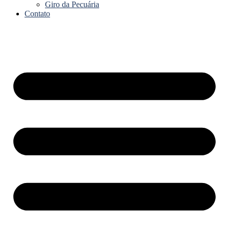
Giro da Pecuária
Contato