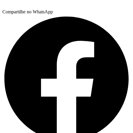
Compartilhe no WhatsApp