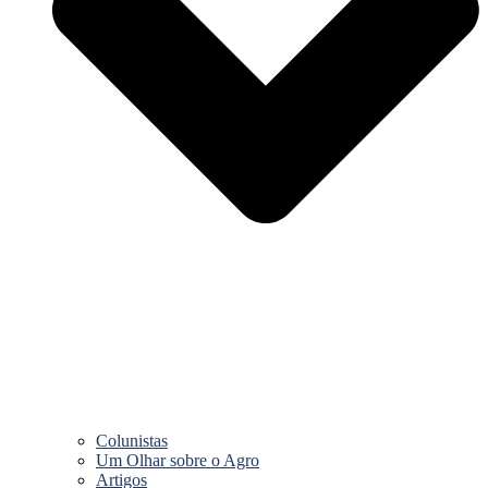
Colunistas
Um Olhar sobre o Agro
Artigos