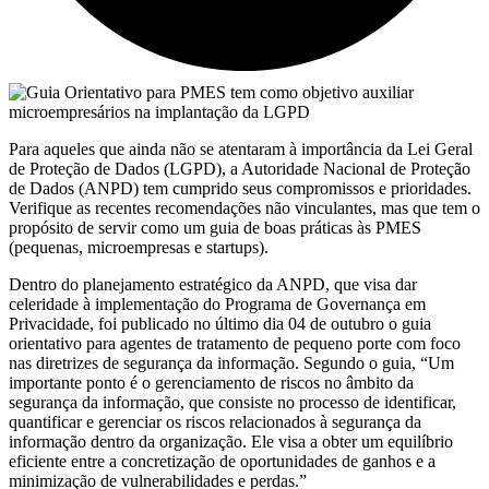
Para aqueles que ainda não se atentaram à importância da Lei Geral
de Proteção de Dados (LGPD), a Autoridade Nacional de Proteção
de Dados (ANPD) tem cumprido seus compromissos e prioridades.
Verifique as recentes recomendações não vinculantes, mas que tem o
propósito de servir como um guia de boas práticas às PMES
(pequenas, microempresas e startups).
Dentro do planejamento estratégico da ANPD, que visa dar
celeridade à implementação do Programa de Governança em
Privacidade, foi publicado no último dia 04 de outubro o guia
orientativo para agentes de tratamento de pequeno porte com foco
nas diretrizes de segurança da informação. Segundo o guia, “Um
importante ponto é o gerenciamento de riscos no âmbito da
segurança da informação, que consiste no processo de identificar,
quantificar e gerenciar os riscos relacionados à segurança da
informação dentro da organização. Ele visa a obter um equilíbrio
eficiente entre a concretização de oportunidades de ganhos e a
minimização de vulnerabilidades e perdas.”