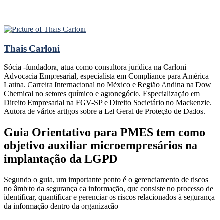
Thais Carloni
Sócia -fundadora, atua como consultora jurídica na Carloni
Advocacia Empresarial, especialista em Compliance para América
Latina. Carreira Internacional no México e Região Andina na Dow
Chemical no setores químico e agronegócio. Especialização em
Direito Empresarial na FGV-SP e Direito Societário no Mackenzie.
Autora de vários artigos sobre a Lei Geral de Proteção de Dados.
Guia Orientativo para PMES tem como
objetivo auxiliar microempresários na
implantação da LGPD
Segundo o guia, um importante ponto é o gerenciamento de riscos
no âmbito da segurança da informação, que consiste no processo de
identificar, quantificar e gerenciar os riscos relacionados à segurança
da informação dentro da organização