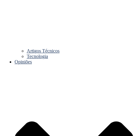
Artigos Técnicos
Tecnologia
Opiniões