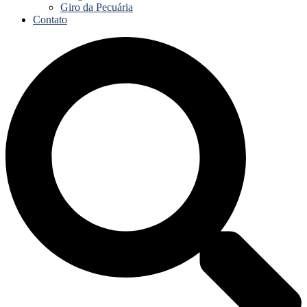
Giro da Pecuária
Contato