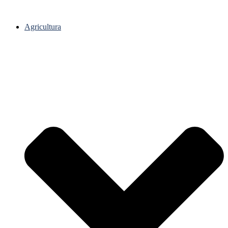
Agricultura