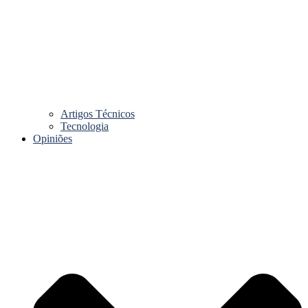
Artigos Técnicos
Tecnologia
Opiniões