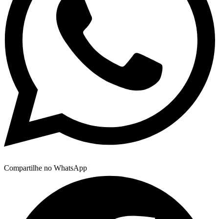
Compartilhe no WhatsApp