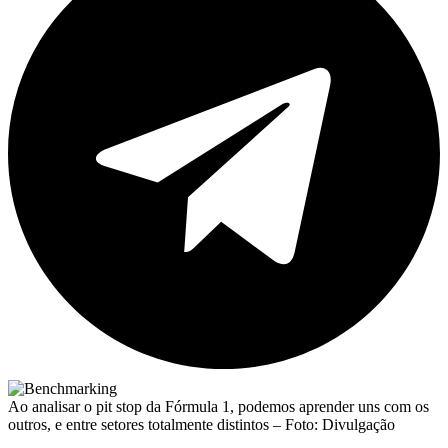
Ao analisar o pit stop da Fórmula 1, podemos aprender uns com os
outros, e entre setores totalmente distintos – Foto: Divulgação