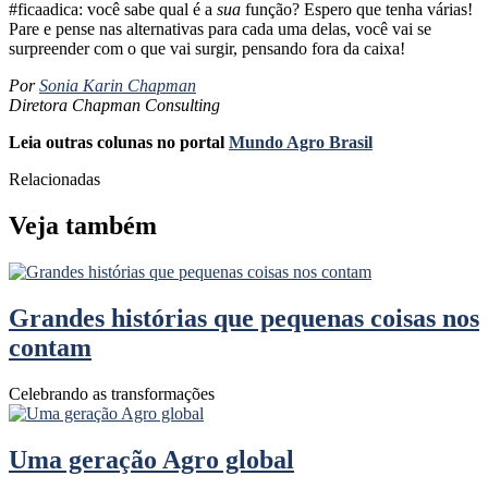
#ficaadica: você sabe qual é a
sua
função? Espero que tenha várias!
Pare e pense nas alternativas para cada uma delas, você vai se
surpreender com o que vai surgir, pensando fora da caixa!
Por
Sonia Karin Chapman
Diretora Chapman Consulting
Leia outras colunas no portal
Mundo Agro Brasil
Relacionadas
Veja também
Grandes histórias que pequenas coisas nos
contam
Celebrando as transformações
Uma geração Agro global