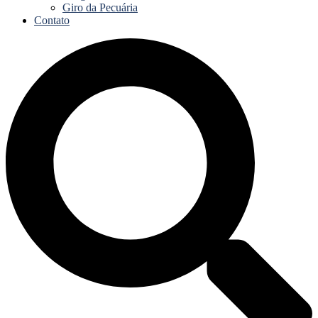
Giro da Pecuária
Contato