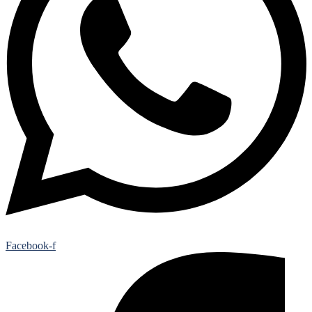
Facebook-f