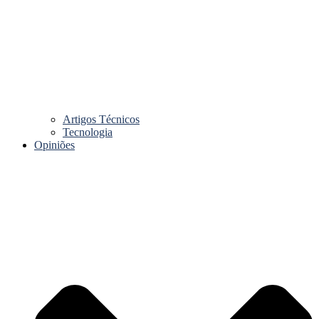
Artigos Técnicos
Tecnologia
Opiniões