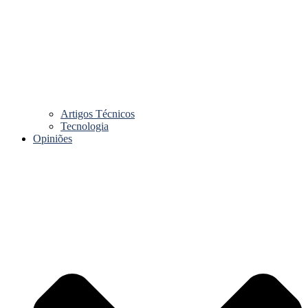
Artigos Técnicos
Tecnologia
Opiniões