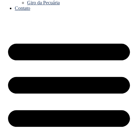
Giro da Pecuária
Contato