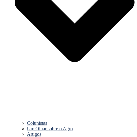
Colunistas
Um Olhar sobre o Agro
Artigos