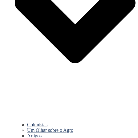
Colunistas
Um Olhar sobre o Agro
Artigos