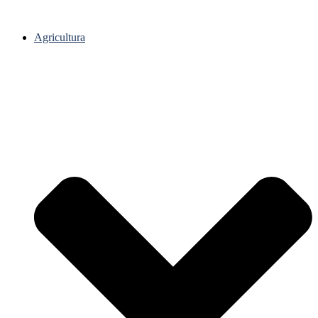
Agricultura