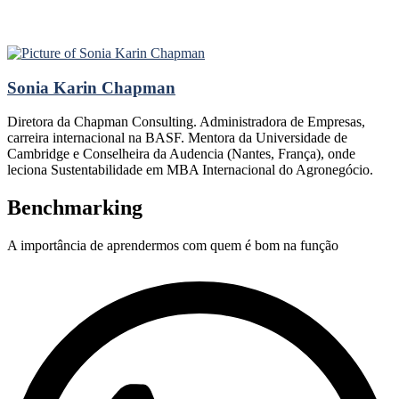
Sonia Karin Chapman
Diretora da Chapman Consulting. Administradora de Empresas,
carreira internacional na BASF. Mentora da Universidade de
Cambridge e Conselheira da Audencia (Nantes, França), onde
leciona Sustentabilidade em MBA Internacional do Agronegócio.
Benchmarking
A importância de aprendermos com quem é bom na função