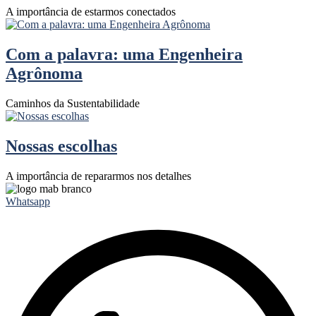
A importância de estarmos conectados
Com a palavra: uma Engenheira
Agrônoma
Caminhos da Sustentabilidade
Nossas escolhas
A importância de repararmos nos detalhes
Whatsapp