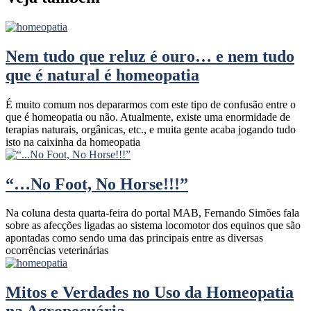
Nem tudo que reluz é ouro… e nem tudo
que é natural é homeopatia
É muito comum nos depararmos com este tipo de confusão entre o
que é homeopatia ou não. Atualmente, existe uma enormidade de
terapias naturais, orgânicas, etc., e muita gente acaba jogando tudo
isto na caixinha da homeopatia
“…No Foot, No Horse!!!”
Na coluna desta quarta-feira do portal MAB, Fernando Simões fala
sobre as afecções ligadas ao sistema locomotor dos equinos que são
apontadas como sendo uma das principais entre as diversas
ocorrências veterinárias
Mitos e Verdades no Uso da Homeopatia