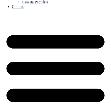
Giro da Pecuária
Contato