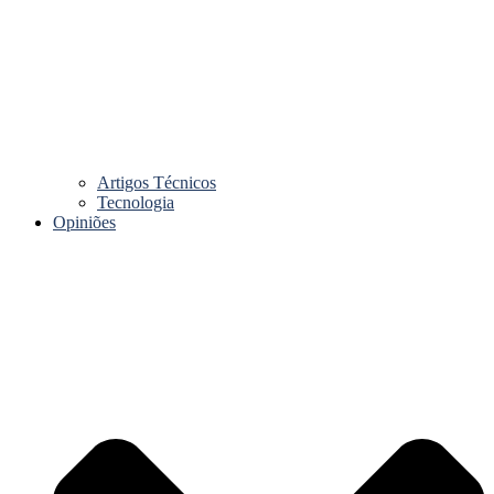
Artigos Técnicos
Tecnologia
Opiniões