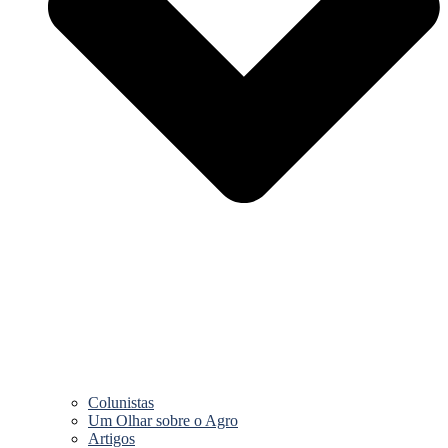
Colunistas
Um Olhar sobre o Agro
Artigos