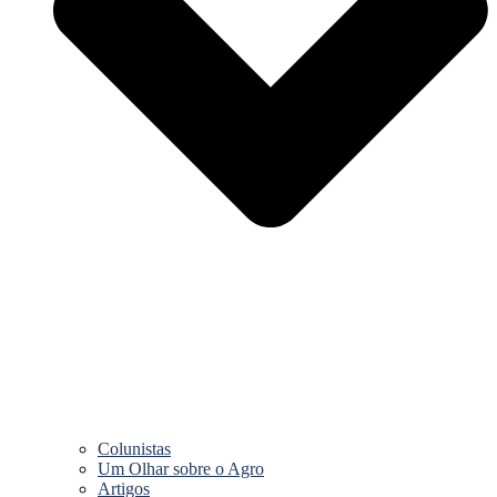
Colunistas
Um Olhar sobre o Agro
Artigos