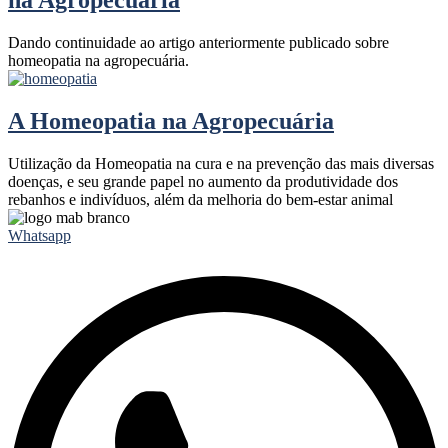
na Agropecuária
Dando continuidade ao artigo anteriormente publicado sobre
homeopatia na agropecuária.
A Homeopatia na Agropecuária
Utilização da Homeopatia na cura e na prevenção das mais diversas
doenças, e seu grande papel no aumento da produtividade dos
rebanhos e indivíduos, além da melhoria do bem-estar animal
Whatsapp