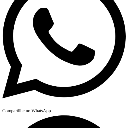
Compartilhe no WhatsApp