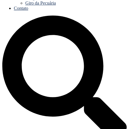
Giro da Pecuária
Contato