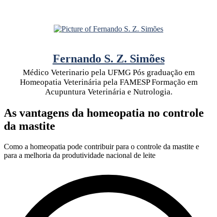
Fernando S. Z. Simões
Médico Veterinario pela UFMG Pós graduação em
Homeopatia Veterinária pela FAMESP Formação em
Acupuntura Veterinária e Nutrologia.
As vantagens da homeopatia no controle
da mastite
Como a homeopatia pode contribuir para o controle da mastite e
para a melhoria da produtividade nacional de leite