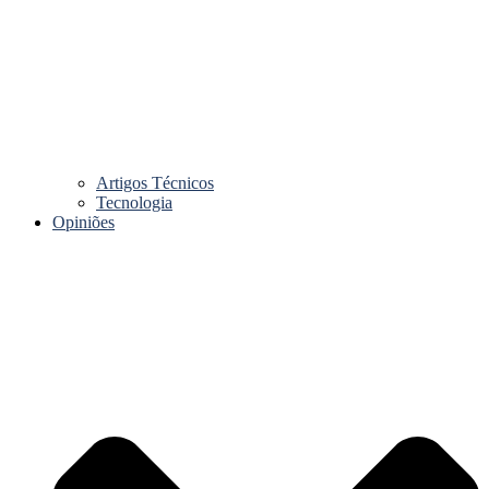
Artigos Técnicos
Tecnologia
Opiniões