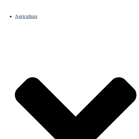
Agricultura