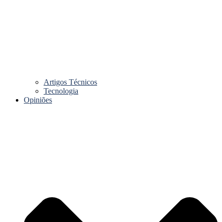
Artigos Técnicos
Tecnologia
Opiniões