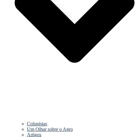
Colunistas
Um Olhar sobre o Agro
Artigos