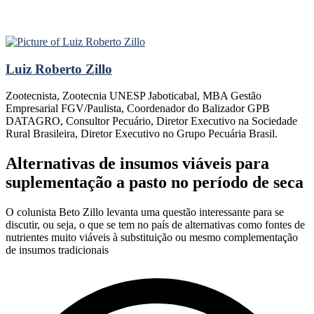
Luiz Roberto Zillo
Zootecnista, Zootecnia UNESP Jaboticabal, MBA Gestão
Empresarial FGV/Paulista, Coordenador do Balizador GPB
DATAGRO, Consultor Pecuário, Diretor Executivo na Sociedade
Rural Brasileira, Diretor Executivo no Grupo Pecuária Brasil.
Alternativas de insumos viáveis para
suplementação a pasto no período de seca
O colunista Beto Zillo levanta uma questão interessante para se
discutir, ou seja, o que se tem no país de alternativas como fontes de
nutrientes muito viáveis à substituição ou mesmo complementação
de insumos tradicionais