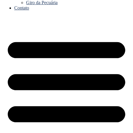
Giro da Pecuária
Contato