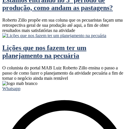
produção, como andam as pastagens?
Roberto Zillo propõe em sua coluna que os pecuaristas façam uma
retrospectiva geral de sua produção até aqui, a fim de obter
resultados mais satisfatórias na atividade
Lições que nos fazem ter um
planejamento na pecuária
O colunista do portal MAB Luiz Roberto Zillo ensina o passo a
passo de como fazer o planejamento da atividade pecuária a fim de
tornar o negócio ainda mais rentável
Whatsapp