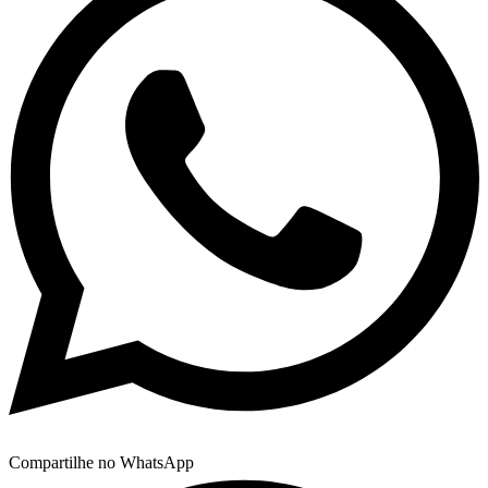
Compartilhe no WhatsApp