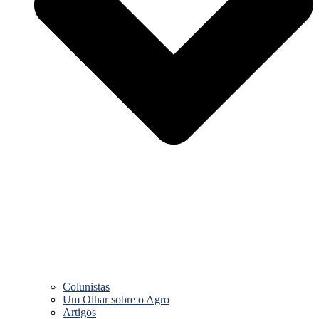
Colunistas
Um Olhar sobre o Agro
Artigos