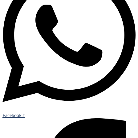
Facebook-f