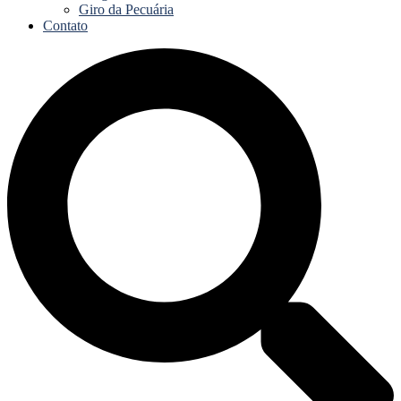
Giro da Pecuária
Contato