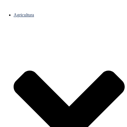
Agricultura