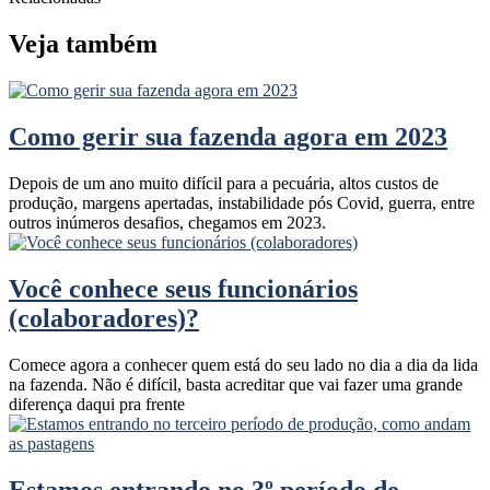
Veja também
Como gerir sua fazenda agora em 2023
Depois de um ano muito difícil para a pecuária, altos custos de
produção, margens apertadas, instabilidade pós Covid, guerra, entre
outros inúmeros desafios, chegamos em 2023.
Você conhece seus funcionários
(colaboradores)?
Comece agora a conhecer quem está do seu lado no dia a dia da lida
na fazenda. Não é difícil, basta acreditar que vai fazer uma grande
diferença daqui pra frente
Estamos entrando no 3º período de