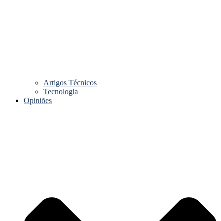
Artigos Técnicos
Tecnologia
Opiniões