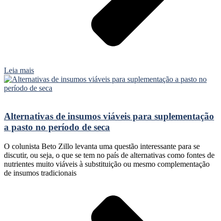
Leia mais
Alternativas de insumos viáveis para suplementação
a pasto no período de seca
O colunista Beto Zillo levanta uma questão interessante para se
discutir, ou seja, o que se tem no país de alternativas como fontes de
nutrientes muito viáveis à substituição ou mesmo complementação
de insumos tradicionais