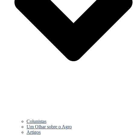
Colunistas
Um Olhar sobre o Agro
Artigos