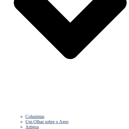
Colunistas
Um Olhar sobre o Agro
Artigos