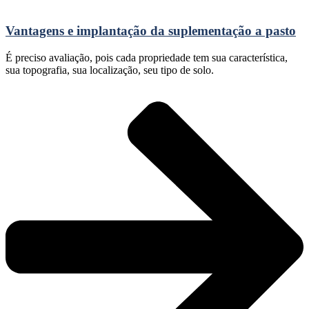
Vantagens e implantação da suplementação a pasto
É preciso avaliação, pois cada propriedade tem sua característica,
sua topografia, sua localização, seu tipo de solo.