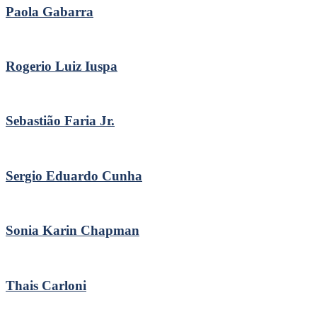
Paola Gabarra
Rogerio Luiz Iuspa
Sebastião Faria Jr.
Sergio Eduardo Cunha
Sonia Karin Chapman
Thais Carloni