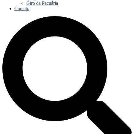
Giro da Pecuária
Contato