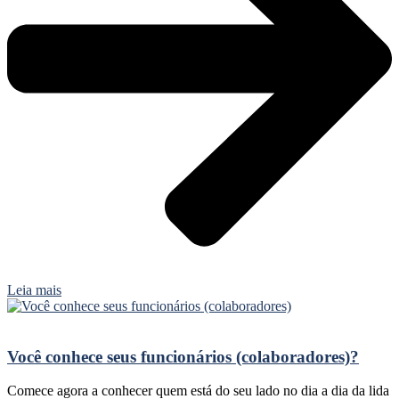
Leia mais
Você conhece seus funcionários (colaboradores)?
Comece agora a conhecer quem está do seu lado no dia a dia da lida