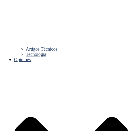
Artigos Técnicos
Tecnologia
Opiniões