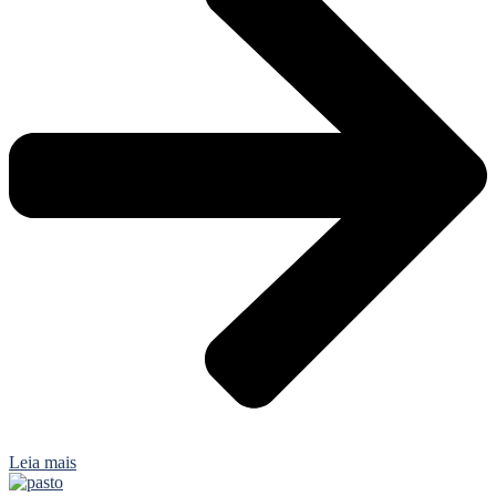
Leia mais