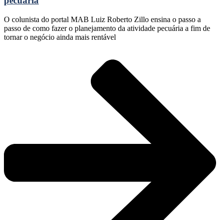
pecuária
O colunista do portal MAB Luiz Roberto Zillo ensina o passo a
passo de como fazer o planejamento da atividade pecuária a fim de
tornar o negócio ainda mais rentável