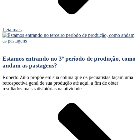
Leia mais
Estamos entrando no 3º período de produção, como
andam as pastagens?
Roberto Zillo propõe em sua coluna que os pecuaristas façam uma
retrospectiva geral de sua produção até aqui, a fim de obter
resultados mais satisfatórias na atividade