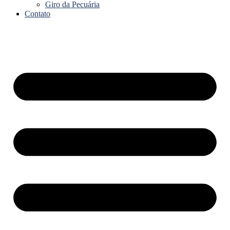
Giro da Pecuária
Contato