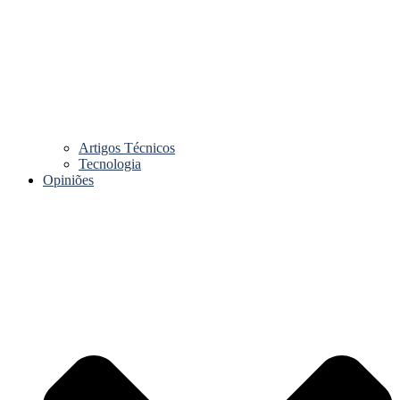
Artigos Técnicos
Tecnologia
Opiniões