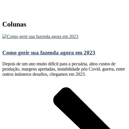
Colunas
Como gerir sua fazenda agora em 2023
Depois de um ano muito difícil para a pecuária, altos custos de
produção, margens apertadas, instabilidade pós Covid, guerra, entre
outros inúmeros desafios, chegamos em 2023.