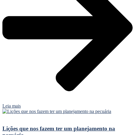
Leia mais
Lições que nos fazem ter um planejamento na