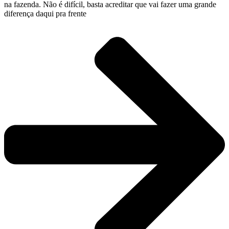
na fazenda. Não é difícil, basta acreditar que vai fazer uma grande
diferença daqui pra frente