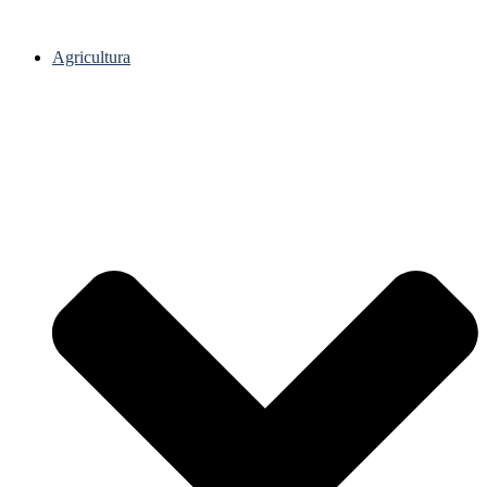
Agricultura