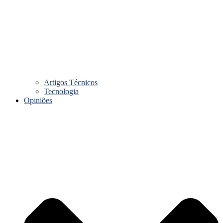
Artigos Técnicos
Tecnologia
Opiniões