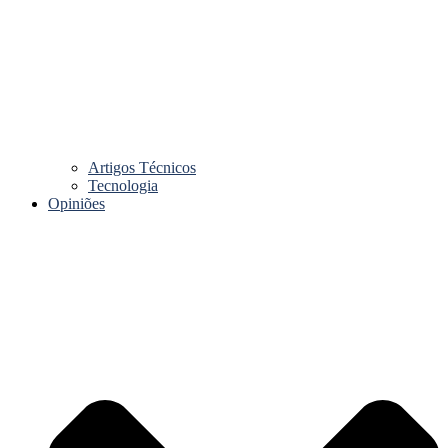
Artigos Técnicos
Tecnologia
Opiniões