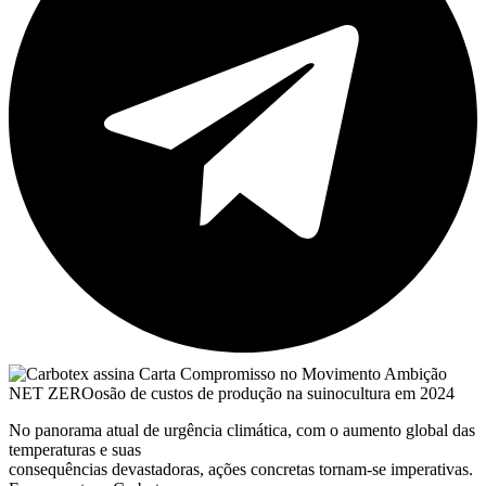
No panorama atual de urgência climática, com o aumento global das
temperaturas e suas
consequências devastadoras, ações concretas tornam-se imperativas.