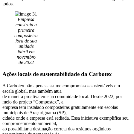
todos.
Empresa
construiu a
primeira
composteira
fora de sua
unidade
fabril em
novembro
de 2022
Ações locais de sustentabilidade da Carbotex
A Carbotex não apenas assume compromissos sustentáveis em
escala global, mas também atua
de maneira proativa em sua comunidade local. Desde 2022, por
meio do projeto “Compostex”, a
empresa tem instalado composteiras gratuitamente em escolas
municipais de Araçariguama (SP),
cidade onde a empresa está sediada. Essa iniciativa exemplifica seu
comprometimento ambiental,
ao possibilitar a destinação correta dos resíduos orgânicos