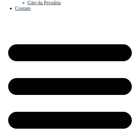
Giro da Pecuária
Contato