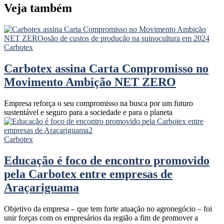
Veja também
Carbotex
Carbotex assina Carta Compromisso no
Movimento Ambição NET ZERO
Empresa reforça o seu compromisso na busca por um futuro
sustentável e seguro para a sociedade e para o planeta
Carbotex
Educação é foco de encontro promovido
pela Carbotex entre empresas de
Araçariguama
Objetivo da empresa – que tem forte atuação no agronegócio – foi
unir forças com os empresários da região a fim de promover a