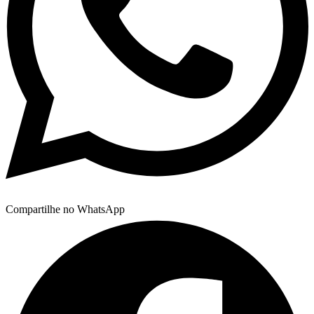
Compartilhe no WhatsApp