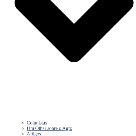
Colunistas
Um Olhar sobre o Agro
Artigos