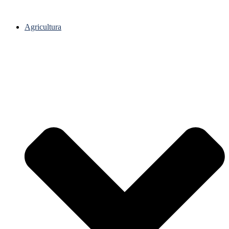
Agricultura