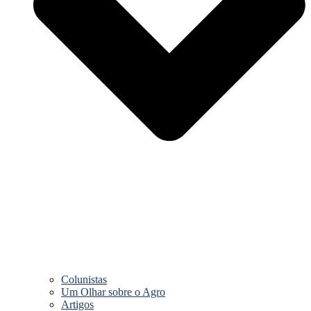
Colunistas
Um Olhar sobre o Agro
Artigos