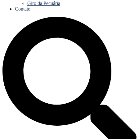
Giro da Pecuária
Contato