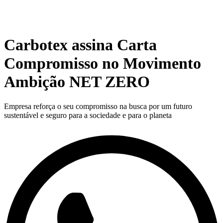
Carbotex assina Carta
Compromisso no Movimento
Ambição NET ZERO
Empresa reforça o seu compromisso na busca por um futuro
sustentável e seguro para a sociedade e para o planeta