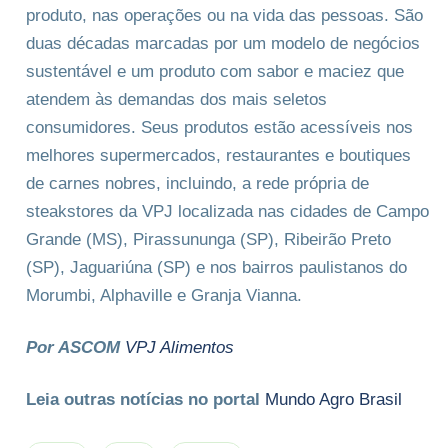
produto, nas operações ou na vida das pessoas. São
duas décadas marcadas por um modelo de negócios
sustentável e um produto com sabor e maciez que
atendem às demandas dos mais seletos
consumidores. Seus produtos estão acessíveis nos
melhores supermercados, restaurantes e boutiques
de carnes nobres, incluindo, a rede própria de
steakstores da VPJ localizada nas cidades de Campo
Grande (MS), Pirassununga (SP), Ribeirão Preto
(SP), Jaguariúna (SP) e nos bairros paulistanos do
Morumbi, Alphaville e Granja Vianna.
Por ASCOM
VPJ Alimentos
Leia outras notícias no portal
Mundo Agro Brasil