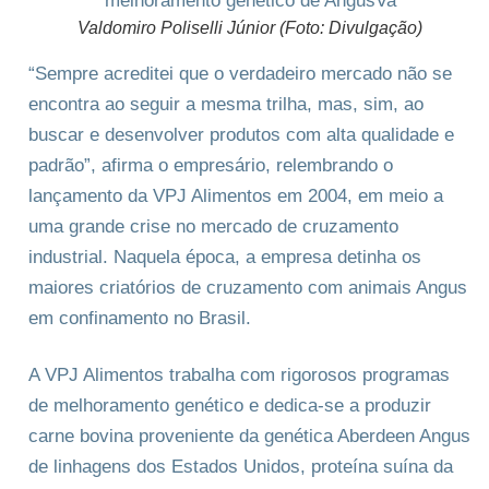
Valdomiro Poliselli Júnior (Foto: Divulgação)
“Sempre acreditei que o verdadeiro mercado não se
encontra ao seguir a mesma trilha, mas, sim, ao
buscar e desenvolver produtos com alta qualidade e
padrão”, afirma o empresário, relembrando o
lançamento da VPJ Alimentos em 2004, em meio a
uma grande crise no mercado de cruzamento
industrial. Naquela época, a empresa detinha os
maiores criatórios de cruzamento com animais Angus
em confinamento no Brasil.
A VPJ Alimentos trabalha com rigorosos programas
de melhoramento genético e dedica-se a produzir
carne bovina proveniente da genética Aberdeen Angus
de linhagens dos Estados Unidos, proteína suína da