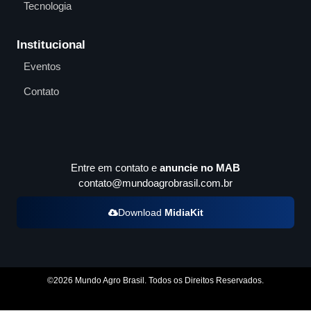
Tecnologia
Institucional
Eventos
Contato
Entre em contato e
anuncie no MAB
contato@mundoagrobrasil.com.br
Download
MidiaKit
©2026 Mundo Agro Brasil. Todos os Direitos Reservados.