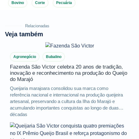
Bovino
Corte
Pecuária
Relacionadas
Veja também
Agronegócio
Bubalino
Fazenda São Victor celebra 20 anos de tradição,
inovação e reconhecimento na produção do Queijo
do Marajó
Queijaria marajoara consolidou sua marca como
referência nacional e internacional na produção queijeira
artesanal, preservando a cultura da Ilha do Marajó e
acumulando importantes conquistas ao longo de duas
décadas