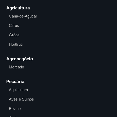
Agricultura
Cana-de-Açúcar
Citrus
Grãos
Hortfruti
Agronegócio
Mercado
Pecuária
Aquicultura
Aves e Suínos
Bovino