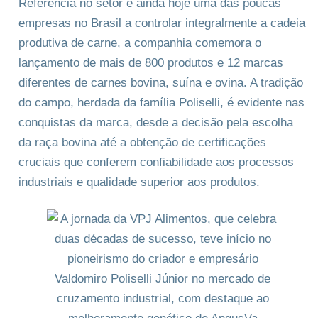
Referência no setor e ainda hoje uma das poucas
empresas no Brasil a controlar integralmente a cadeia
produtiva de carne, a companhia comemora o
lançamento de mais de 800 produtos e 12 marcas
diferentes de carnes bovina, suína e ovina. A tradição
do campo, herdada da família Poliselli, é evidente nas
conquistas da marca, desde a decisão pela escolha
da raça bovina até a obtenção de certificações
cruciais que conferem confiabilidade aos processos
industriais e qualidade superior aos produtos.