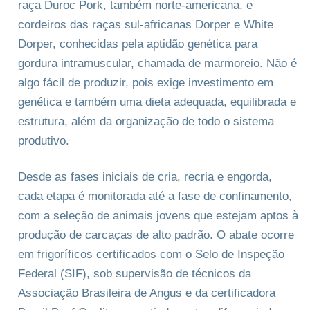
raça Duroc Pork, também norte-americana, e
cordeiros das raças sul-africanas Dorper e White
Dorper, conhecidas pela aptidão genética para
gordura intramuscular, chamada de marmoreio. Não é
algo fácil de produzir, pois exige investimento em
genética e também uma dieta adequada, equilibrada e
estrutura, além da organização de todo o sistema
produtivo.
Desde as fases iniciais de cria, recria e engorda,
cada etapa é monitorada até a fase de confinamento,
com a seleção de animais jovens que estejam aptos à
produção de carcaças de alto padrão. O abate ocorre
em frigoríficos certificados com o Selo de Inspeção
Federal (SIF), sob supervisão de técnicos da
Associação Brasileira de Angus e da certificadora