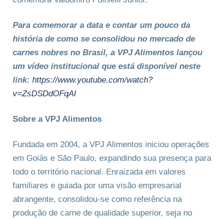
Para comemorar a data e contar um pouco da
história de como se consolidou no mercado de
carnes nobres no Brasil, a VPJ Alimentos lançou
um vídeo institucional que está disponível neste
link:
https://www.youtube.com/
watch?
v=ZsDSDdOFqAI
Sobre a VPJ Alimentos
Fundada em 2004, a VPJ Alimentos iniciou operações
em Goiás e São Paulo, expandindo sua presença para
todo o território nacional. Enraizada em valores
familiares e guiada por uma visão empresarial
abrangente, consolidou-se como referência na
produção de carne de qualidade superior, seja no