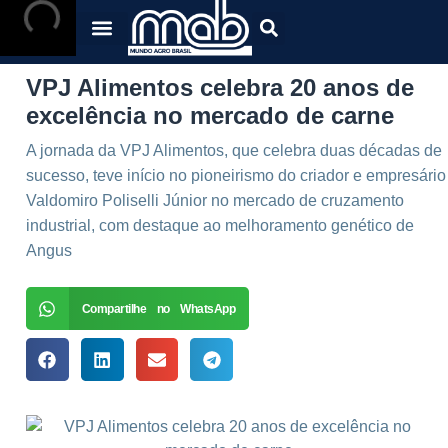
VPJ Alimentos celebra 20 anos de
excelência no mercado de carne
A jornada da VPJ Alimentos, que celebra duas décadas de
sucesso, teve início no pioneirismo do criador e empresário
Valdomiro Poliselli Júnior no mercado de cruzamento
industrial, com destaque ao melhoramento genético de
Angus
Compartilhe no WhatsApp