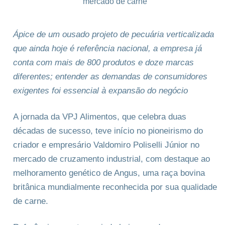
Ápice de um ousado projeto de pecuária verticalizada
que ainda hoje é referência nacional, a empresa já
conta com mais de 800 produtos e doze marcas
diferentes; entender as demandas de consumidores
exigentes foi essencial à expansão do negócio
A jornada da VPJ Alimentos, que celebra duas
décadas de sucesso, teve início no pioneirismo do
criador e empresário Valdomiro Poliselli Júnior no
mercado de cruzamento industrial, com destaque ao
melhoramento genético de Angus, uma raça bovina
britânica mundialmente reconhecida por sua qualidade
de carne.