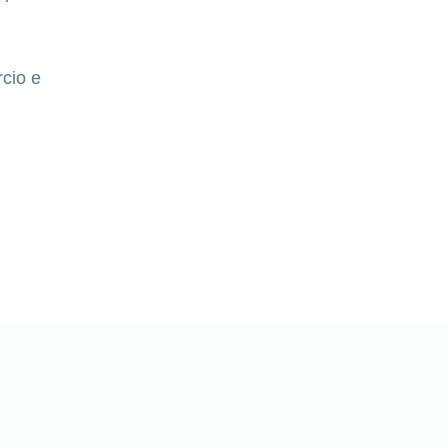
rcio e