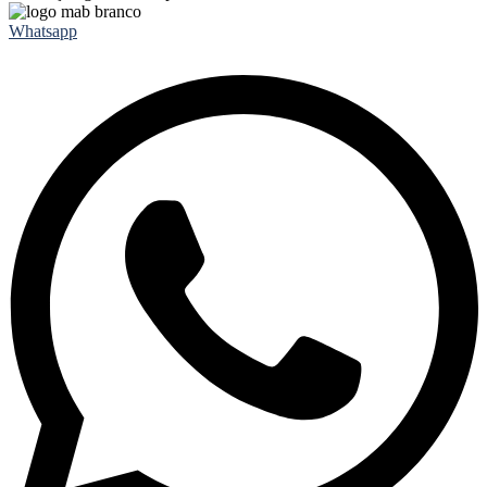
Whatsapp