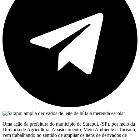
Uma ação da prefeitura do município de Sarapuí, (SP), por meio da
Diretoria de Agricultura, Abastecimento, Meio Ambiente e Turismo,
vem trabalhando no sentido de ampliar os itens de derivados de