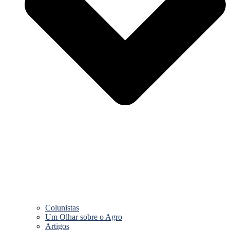
Colunistas
Um Olhar sobre o Agro
Artigos