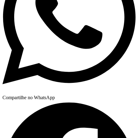
Compartilhe no WhatsApp