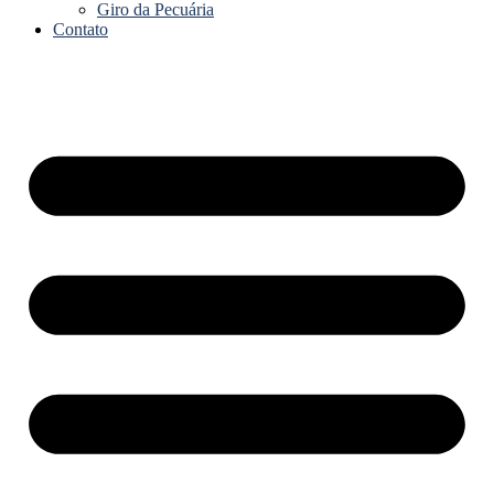
Giro da Pecuária
Contato