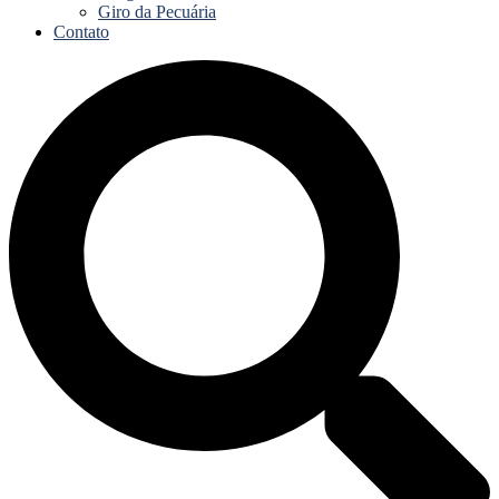
Giro da Pecuária
Contato