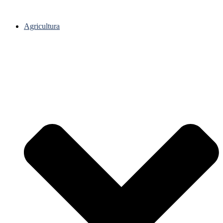
Agricultura