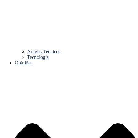
Artigos Técnicos
Tecnologia
Opiniões