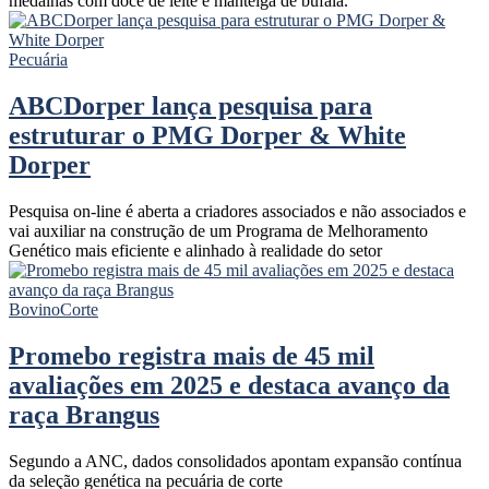
medalhas com doce de leite e manteiga de búfala.
Pecuária
ABCDorper lança pesquisa para
estruturar o PMG Dorper & White
Dorper
Pesquisa on-line é aberta a criadores associados e não associados e
vai auxiliar na construção de um Programa de Melhoramento
Genético mais eficiente e alinhado à realidade do setor
Bovino
Corte
Promebo registra mais de 45 mil
avaliações em 2025 e destaca avanço da
raça Brangus
Segundo a ANC, dados consolidados apontam expansão contínua
da seleção genética na pecuária de corte