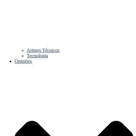
Artigos Técnicos
Tecnologia
Opiniões