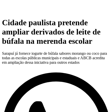
Cidade paulista pretende
ampliar derivados de leite de
búfala na merenda escolar
Sarapuí já fornece iogurte de búfala sabores morango ou coco para
todas as escolas públicas municipais e estaduais e ABCB acredita
em ampliação dessa iniciativa para outros estados