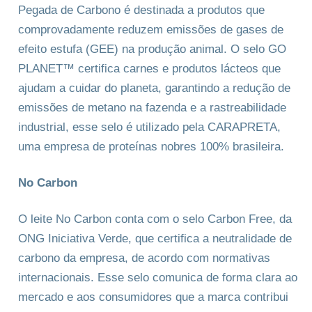
Pegada de Carbono é destinada a produtos que
comprovadamente reduzem emissões de gases de
efeito estufa (GEE) na produção animal. O selo GO
PLANET™ certifica carnes e produtos lácteos que
ajudam a cuidar do planeta, garantindo a redução de
emissões de metano na fazenda e a rastreabilidade
industrial, esse selo é utilizado pela CARAPRETA,
uma empresa de proteínas nobres 100% brasileira.
No Carbon
O leite No Carbon conta com o selo Carbon Free, da
ONG Iniciativa Verde, que certifica a neutralidade de
carbono da empresa, de acordo com normativas
internacionais. Esse selo comunica de forma clara ao
mercado e aos consumidores que a marca contribui