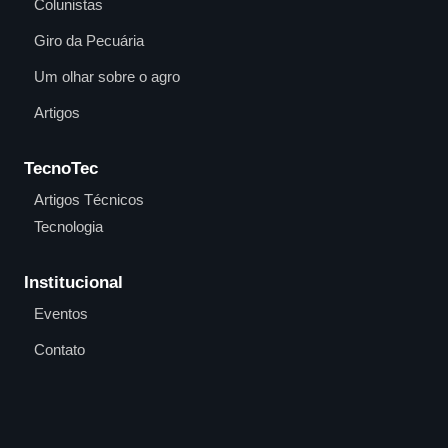
Colunistas
Giro da Pecuária
Um olhar sobre o agro
Artigos
TecnoTec
Artigos Técnicos
Tecnologia
Institucional
Eventos
Contato