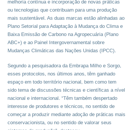
melhoria contínua e incorporação de novas práticas
ou tecnologias que contribuam para uma produção
mais sustentável. As duas marcas estão alinhadas ao
Plano Setorial para Adaptação à Mudança do Clima e
Baixa Emissão de Carbono na Agropecuária (Plano
ABC+) e ao Painel Intergovernamental sobre
Mudanças Climáticas das Nações Unidas (IPCC).
Segundo a pesquisadora da Embrapa Milho e Sorgo,
esses protocolos, nos últimos anos, têm ganhado
espaço em todo território nacional, bem como tem
sido tema de discussões técnicas e científicas a nível
nacional e internacional. “Têm também despertado
interesse de produtores e técnicos, no sentido de
começar a produzir mediante adoção de práticas mais
conservacionista, ou no sentido de valorar seus