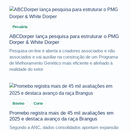
Pecuária
ABCDorper lança pesquisa para estruturar o PMG
Dorper & White Dorper
Pesquisa on-line é aberta a criadores associados e não
associados e vai auxiliar na construção de um Programa
de Melhoramento Genético mais eficiente e alinhado à
realidade do setor
Bovino
Corte
Promebo registra mais de 45 mil avaliações em
2025 e destaca avanço da raça Brangus
Segundo a ANC, dados consolidados apontam expansão