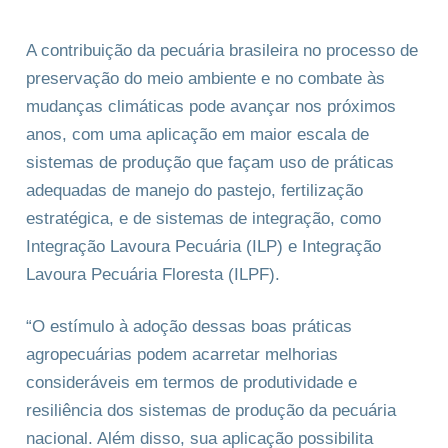
A contribuição da pecuária brasileira no processo de
preservação do meio ambiente e no combate às
mudanças climáticas pode avançar nos próximos
anos, com uma aplicação em maior escala de
sistemas de produção que façam uso de práticas
adequadas de manejo do pastejo, fertilização
estratégica, e de sistemas de integração, como
Integração Lavoura Pecuária (ILP) e Integração
Lavoura Pecuária Floresta (ILPF).
“O estímulo à adoção dessas boas práticas
agropecuárias podem acarretar melhorias
consideráveis em termos de produtividade e
resiliência dos sistemas de produção da pecuária
nacional. Além disso, sua aplicação possibilita