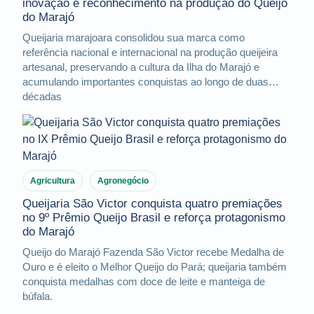
inovação e reconhecimento na produção do Queijo
do Marajó
Queijaria marajoara consolidou sua marca como
referência nacional e internacional na produção queijeira
artesanal, preservando a cultura da Ilha do Marajó e
acumulando importantes conquistas ao longo de duas
décadas
Agricultura
Agronegócio
Queijaria São Victor conquista quatro premiações
no 9º Prêmio Queijo Brasil e reforça protagonismo
do Marajó
Queijo do Marajó Fazenda São Victor recebe Medalha de
Ouro e é eleito o Melhor Queijo do Pará; queijaria também
conquista medalhas com doce de leite e manteiga de
búfala.