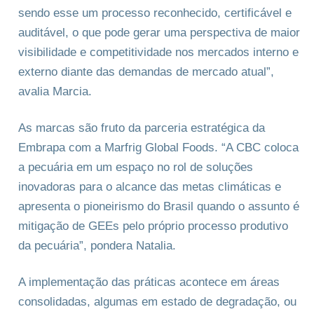
sendo esse um processo reconhecido, certificável e
auditável, o que pode gerar uma perspectiva de maior
visibilidade e competitividade nos mercados interno e
externo diante das demandas de mercado atual”,
avalia Marcia.
As marcas são fruto da parceria estratégica da
Embrapa com a Marfrig Global Foods. “A CBC coloca
a pecuária em um espaço no rol de soluções
inovadoras para o alcance das metas climáticas e
apresenta o pioneirismo do Brasil quando o assunto é
mitigação de GEEs pelo próprio processo produtivo
da pecuária”, pondera Natalia.
A implementação das práticas acontece em áreas
consolidadas, algumas em estado de degradação, ou