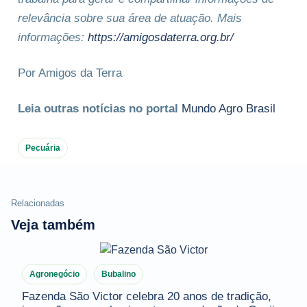
relevância sobre sua área de atuação. Mais
informações:
https://amigosdaterra.org.br/
Por Amigos da Terra
Leia outras notícias no portal
Mundo Agro Brasil
Pecuária
Relacionadas
Veja também
Agronegócio
Bubalino
Fazenda São Victor celebra 20 anos de tradição,