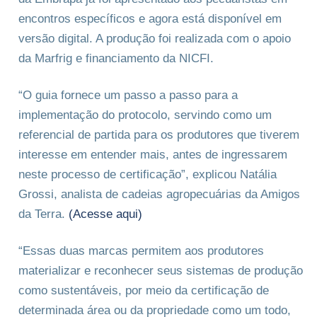
encontros específicos e agora está disponível em
versão digital. A produção foi realizada com o apoio
da Marfrig e financiamento da NICFI.
“O guia fornece um passo a passo para a
implementação do protocolo, servindo como um
referencial de partida para os produtores que tiverem
interesse em entender mais, antes de ingressarem
neste processo de certificação”, explicou Natália
Grossi, analista de cadeias agropecuárias da Amigos
da Terra.
(Acesse aqui)
“Essas duas marcas permitem aos produtores
materializar e reconhecer seus sistemas de produção
como sustentáveis, por meio da certificação de
determinada área ou da propriedade como um todo,