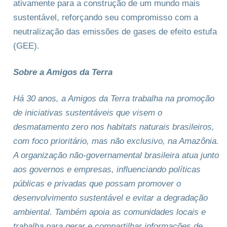
ativamente para a construção de um mundo mais
sustentável, reforçando seu compromisso com a
neutralização das emissões de gases de efeito estufa
(GEE).
Sobre a Amigos da Terra
Há 30 anos, a Amigos da Terra trabalha na promoção
de iniciativas sustentáveis que visem o
desmatamento zero nos habitats naturais brasileiros,
com foco prioritário, mas não exclusivo, na Amazônia.
A organização não-governamental brasileira atua junto
aos governos e empresas, influenciando políticas
públicas e privadas que possam promover o
desenvolvimento sustentável e evitar a degradação
ambiental. Também apoia as comunidades locais e
trabalha para gerar e compartilhar informações de