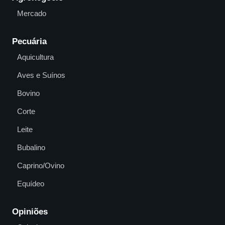
Mercado
Pecuária
Aquicultura
Aves e Suínos
Bovino
Corte
Leite
Bubalino
Caprino/Ovino
Equídeo
Opiniões