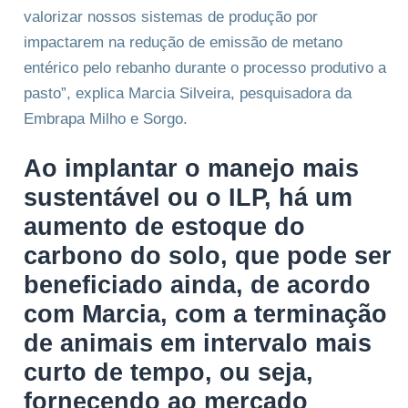
valorizar nossos sistemas de produção por
impactarem na redução de emissão de metano
entérico pelo rebanho durante o processo produtivo a
pasto”, explica Marcia Silveira, pesquisadora da
Embrapa Milho e Sorgo.
Ao implantar o manejo mais
sustentável ou o ILP, há um
aumento de estoque do
carbono do solo, que pode ser
beneficiado ainda, de acordo
com Marcia, com a terminação
de animais em intervalo mais
curto de tempo, ou seja,
fornecendo ao mercado