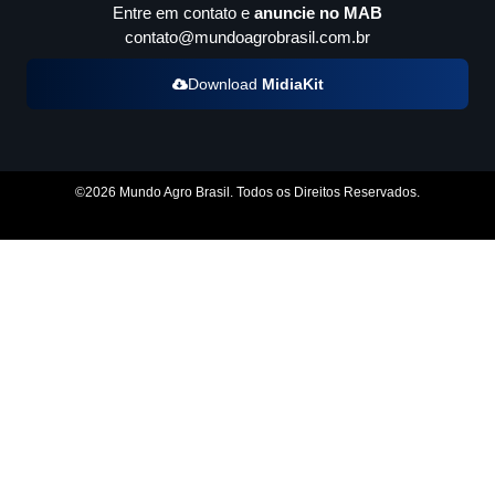
Entre em contato e
anuncie no MAB
contato@mundoagrobrasil.com.br
Download
MidiaKit
©2026 Mundo Agro Brasil. Todos os Direitos Reservados.