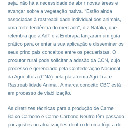
seja, não há a necessidade de abrir novas áreas e
avançar sobre a vegetação nativa. “Estão ainda
associadas à rastreabilidade individual dos animais,
uma forte tendência do mercado”, diz Natália, que
relembra que a AdT e a Embrapa lançaram um guia
prático para orientar a sua aplicação e disseminar os
seus principais conceitos entre os pecuaristas. O
produtor rural pode solicitar a adesão da CCN, cujo
processo é gerenciado pela Confederação Nacional
da Agricultura (CNA) pela plataforma Agri Trace
Rastreabilidade Animal. A marca conceito CBC está
em processo de viabilização.
As diretrizes técnicas para a produção de Carne
Baixo Carbono e Carne Carbono Neutro têm passado
por ajustes ou atualizações dentro de uma lógica de