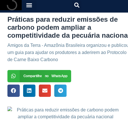
Práticas para reduzir emissões de
carbono podem ampliar a
competitividade da pecuária naciona
Amigos da Terra - Amazônia Brasileira organizou e publico
um guia para ajudar os produtores a aderirem ao Protocolo
de Carne Baixo Carbono
Compartilhe no WhatsApp