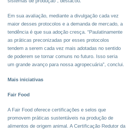
sistemas de produção”, destacou.
Em sua avaliação, mediante a divulgação cada vez
maior desses protocolos e a demanda de mercado, a
tendência é que sua adoção cresça. “Paulatinamente
as práticas preconizadas por esses protocolos
tendem a serem cada vez mais adotadas no sentido
de poderem se tornar comuns no futuro. Isso seria
um grande avanço para nossa agropecuária”, conclui.
Mais iniciativas
Fair Food
A Fair Food oferece certificações e selos que
promovem práticas sustentáveis na produção de
alimentos de origem animal. A Certificação Redutor da