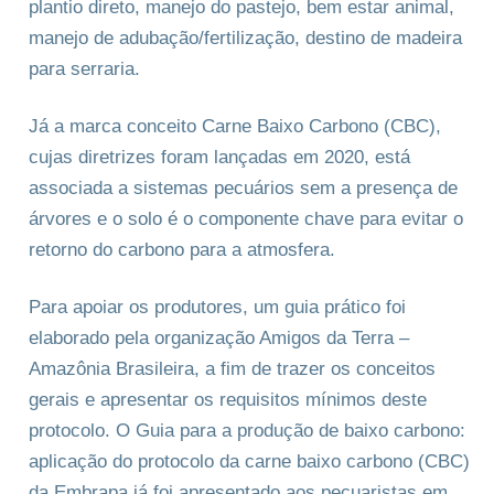
plantio direto, manejo do pastejo, bem estar animal,
manejo de adubação/fertilização, destino de madeira
para serraria.
Já a marca conceito Carne Baixo Carbono (CBC),
cujas diretrizes foram lançadas em 2020, está
associada a sistemas pecuários sem a presença de
árvores e o solo é o componente chave para evitar o
retorno do carbono para a atmosfera.
Para apoiar os produtores, um guia prático foi
elaborado pela organização Amigos da Terra –
Amazônia Brasileira, a fim de trazer os conceitos
gerais e apresentar os requisitos mínimos deste
protocolo. O Guia para a produção de baixo carbono:
aplicação do protocolo da carne baixo carbono (CBC)
da Embrapa já foi apresentado aos pecuaristas em