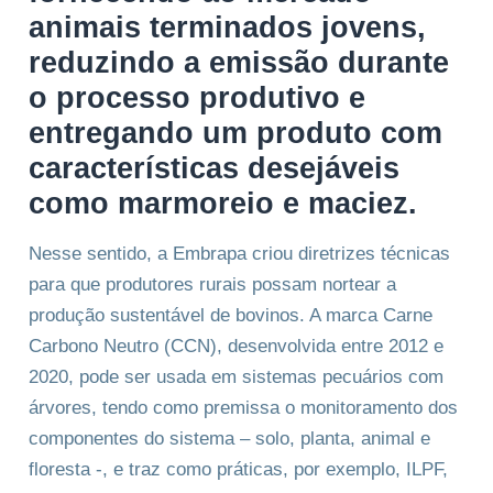
animais terminados jovens,
reduzindo a emissão durante
o processo produtivo e
entregando um produto com
características desejáveis
como marmoreio e maciez.
Nesse sentido, a Embrapa criou diretrizes técnicas
para que produtores rurais possam nortear a
produção sustentável de bovinos. A marca Carne
Carbono Neutro (CCN), desenvolvida entre 2012 e
2020, pode ser usada em sistemas pecuários com
árvores, tendo como premissa o monitoramento dos
componentes do sistema – solo, planta, animal e
floresta -, e traz como práticas, por exemplo, ILPF,