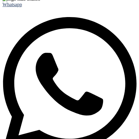
Whatsapp