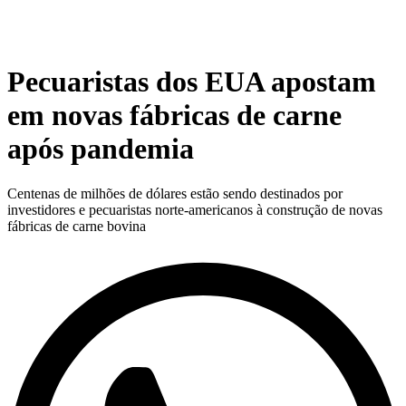
Pecuaristas dos EUA apostam
em novas fábricas de carne
após pandemia
Centenas de milhões de dólares estão sendo destinados por
investidores e pecuaristas norte-americanos à construção de novas
fábricas de carne bovina