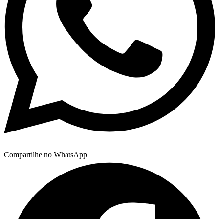
Compartilhe no WhatsApp