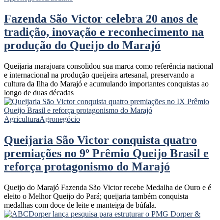
Fazenda São Victor celebra 20 anos de
tradição, inovação e reconhecimento na
produção do Queijo do Marajó
Queijaria marajoara consolidou sua marca como referência nacional
e internacional na produção queijeira artesanal, preservando a
cultura da Ilha do Marajó e acumulando importantes conquistas ao
longo de duas décadas
Agricultura
Agronegócio
Queijaria São Victor conquista quatro
premiações no 9º Prêmio Queijo Brasil e
reforça protagonismo do Marajó
Queijo do Marajó Fazenda São Victor recebe Medalha de Ouro e é
eleito o Melhor Queijo do Pará; queijaria também conquista
medalhas com doce de leite e manteiga de búfala.