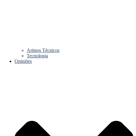
Artigos Técnicos
Tecnologia
Opiniões