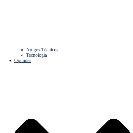
Artigos Técnicos
Tecnologia
Opiniões