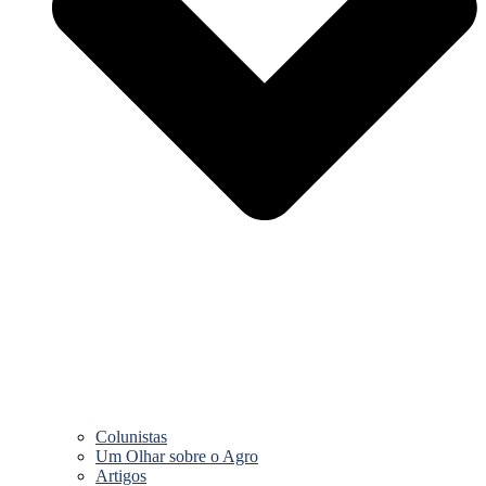
Colunistas
Um Olhar sobre o Agro
Artigos