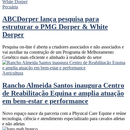
Pecuária
ABCDorper lança pesquisa para
estruturar o PMG Dorper & White
Dorper
Pesquisa on-line é aberta a criadores associados e não associados e
vai auxiliar na construção de um Programa de Melhoramento
Genético mais eficiente e alinhado à realidade do setor
Agricultura
Rancho Almeida Santos inaugura Centro
de Reabilitação Equina e amplia atuação
em bem-estar e performance
Novo espaço nasce da parceria com a Physical Care Equine e reúne
tecnologia, ciência e atendimento especializado para cavalos atletas
e não atletas