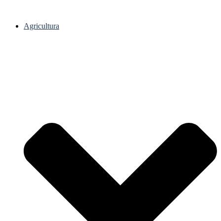
Agricultura