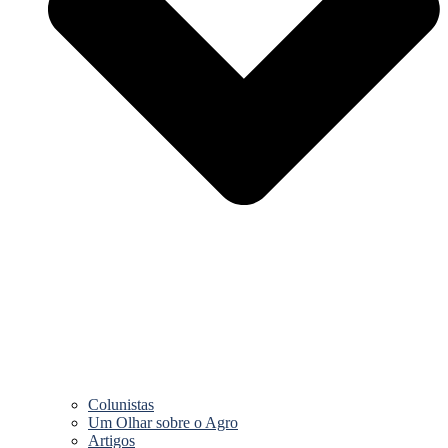
Colunistas
Um Olhar sobre o Agro
Artigos