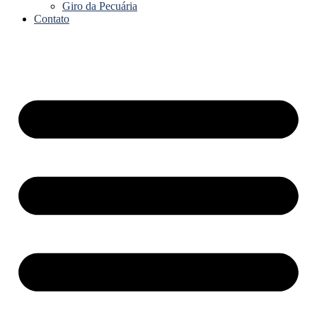
Giro da Pecuária
Contato