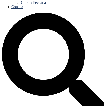
Giro da Pecuária
Contato