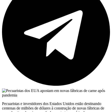
Pecuaristas e investidores dos Estados Unidos estão destinando
centenas de milhões de dólares à construção de novas fábricas de