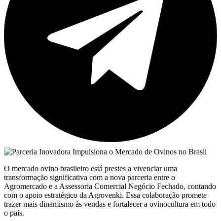
O mercado ovino brasileiro está prestes a vivenciar uma
transformação significativa com a nova parceria entre o
Agromercado e a Assessoria Comercial Negócio Fechado, contando
com o apoio estratégico da Agrovenki. Essa colaboração promete
trazer mais dinamismo às vendas e fortalecer a ovinocultura em todo
o país.