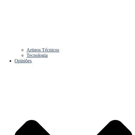
Artigos Técnicos
Tecnologia
Opiniões