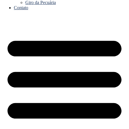
Giro da Pecuária
Contato