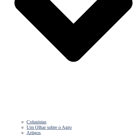
Colunistas
Um Olhar sobre o Agro
Artigos