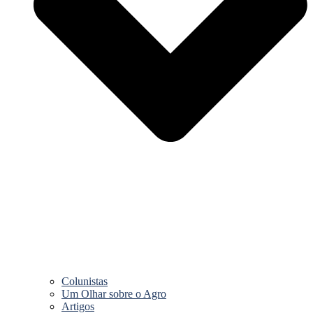
Colunistas
Um Olhar sobre o Agro
Artigos