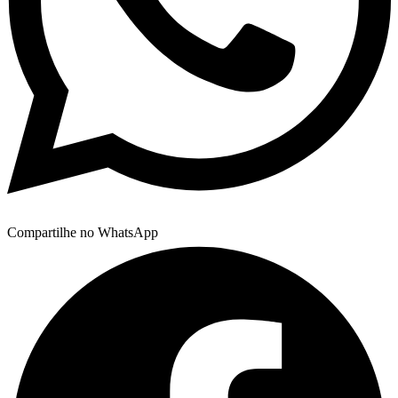
Compartilhe no WhatsApp