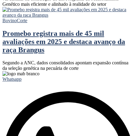
Genético mais eficiente e alinhado à realidade do setor
Bovino
Corte
Promebo registra mais de 45 mil
avaliações em 2025 e destaca avanço da
raça Brangus
Segundo a ANC, dados consolidados apontam expansão contínua
da seleção genética na pecuária de corte
Whatsapp