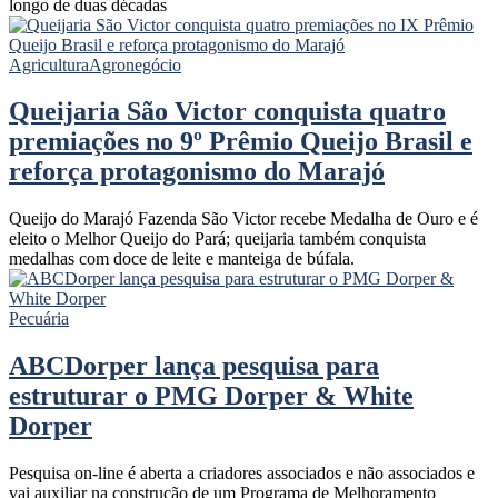
longo de duas décadas
Agricultura
Agronegócio
Queijaria São Victor conquista quatro
premiações no 9º Prêmio Queijo Brasil e
reforça protagonismo do Marajó
Queijo do Marajó Fazenda São Victor recebe Medalha de Ouro e é
eleito o Melhor Queijo do Pará; queijaria também conquista
medalhas com doce de leite e manteiga de búfala.
Pecuária
ABCDorper lança pesquisa para
estruturar o PMG Dorper & White
Dorper
Pesquisa on-line é aberta a criadores associados e não associados e
vai auxiliar na construção de um Programa de Melhoramento