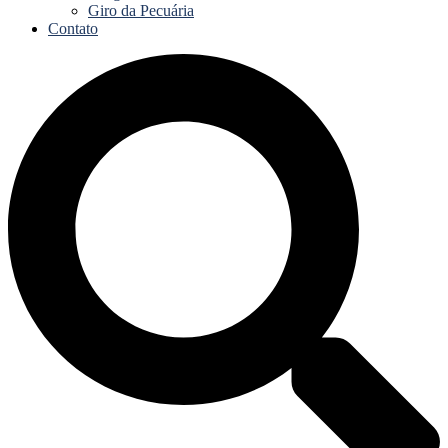
Giro da Pecuária
Contato