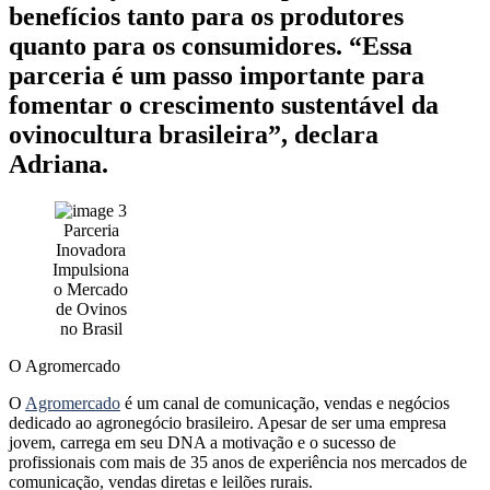
benefícios tanto para os produtores
quanto para os consumidores. “Essa
parceria é um passo importante para
fomentar o crescimento sustentável da
ovinocultura brasileira”, declara
Adriana.
Parceria
Inovadora
Impulsiona
o Mercado
de Ovinos
no Brasil
O Agromercado
O
Agromercado
é um canal de comunicação, vendas e negócios
dedicado ao agronegócio brasileiro. Apesar de ser uma empresa
jovem, carrega em seu DNA a motivação e o sucesso de
profissionais com mais de 35 anos de experiência nos mercados de
comunicação, vendas diretas e leilões rurais.