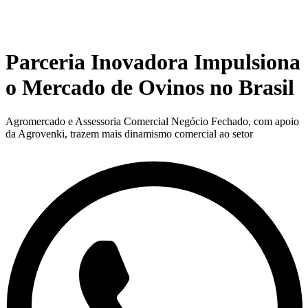
Parceria Inovadora Impulsiona
o Mercado de Ovinos no Brasil
Agromercado e Assessoria Comercial Negócio Fechado, com apoio
da Agrovenki, trazem mais dinamismo comercial ao setor