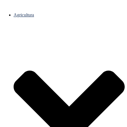
Agricultura