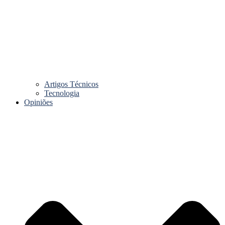
Artigos Técnicos
Tecnologia
Opiniões