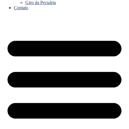
Giro da Pecuária
Contato