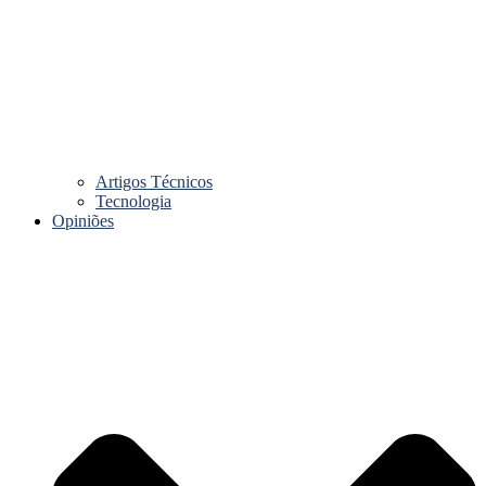
Artigos Técnicos
Tecnologia
Opiniões