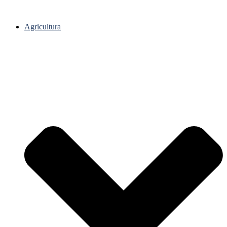
Agricultura