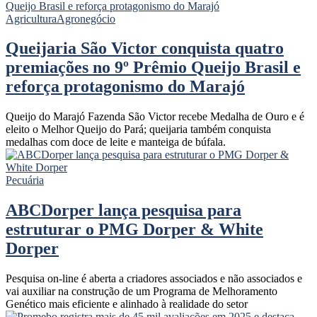
Agricultura
Agronegócio
Queijaria São Victor conquista quatro
premiações no 9º Prêmio Queijo Brasil e
reforça protagonismo do Marajó
Queijo do Marajó Fazenda São Victor recebe Medalha de Ouro e é
eleito o Melhor Queijo do Pará; queijaria também conquista
medalhas com doce de leite e manteiga de búfala.
Pecuária
ABCDorper lança pesquisa para
estruturar o PMG Dorper & White
Dorper
Pesquisa on-line é aberta a criadores associados e não associados e
vai auxiliar na construção de um Programa de Melhoramento
Genético mais eficiente e alinhado à realidade do setor