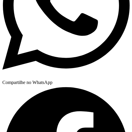
Compartilhe no WhatsApp