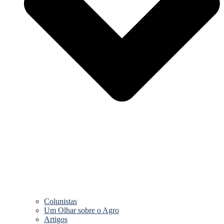
Colunistas
Um Olhar sobre o Agro
Artigos