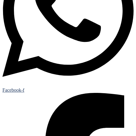
Facebook-f