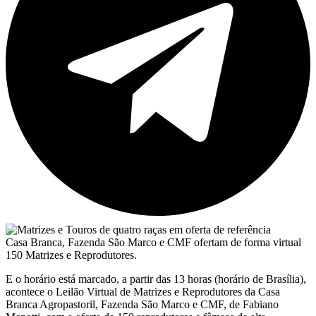
Casa Branca, Fazenda São Marco e CMF ofertam de forma virtual
150 Matrizes e Reprodutores.
E o horário está marcado, a partir das 13 horas (horário de Brasília),
acontece o Leilão Virtual de Matrizes e Reprodutores da Casa
Branca Agropastoril, Fazenda São Marco e CMF, de Fabiano