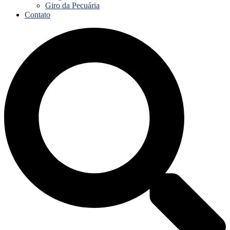
Giro da Pecuária
Contato