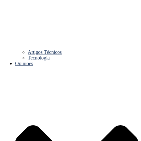
Artigos Técnicos
Tecnologia
Opiniões