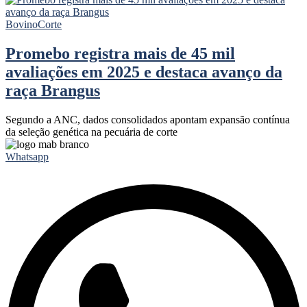
Bovino
Corte
Promebo registra mais de 45 mil
avaliações em 2025 e destaca avanço da
raça Brangus
Segundo a ANC, dados consolidados apontam expansão contínua
da seleção genética na pecuária de corte
Whatsapp