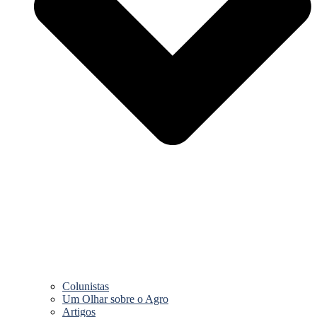
Colunistas
Um Olhar sobre o Agro
Artigos