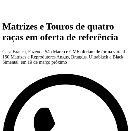
Matrizes e Touros de quatro
raças em oferta de referência
Casa Branca, Fazenda São Marco e CMF ofertam de forma virtual
150 Matrizes e Reprodutores Angus, Brangus, Ultrablack e Black
Simental, em 19 de março próximo