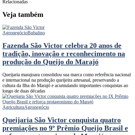
Relacionadas
Veja também
Agronegócio
Bubalino
Fazenda São Victor celebra 20 anos de
tradição, inovação e reconhecimento na
produção do Queijo do Marajó
Queijaria marajoara consolidou sua marca como referência nacional
e internacional na produção queijeira artesanal, preservando a
cultura da Ilha do Marajó e acumulando importantes conquistas ao
longo de duas décadas
Agricultura
Agronegócio
Queijaria São Victor conquista quatro
premiações no 9º Prêmio Queijo Brasil e