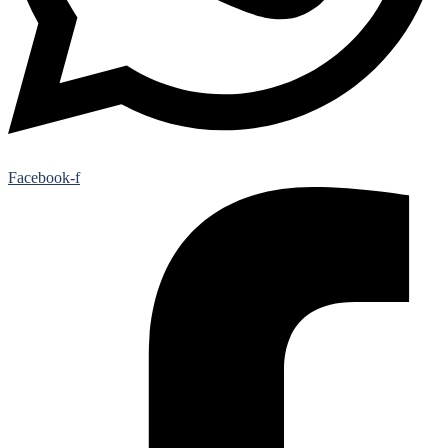
Facebook-f