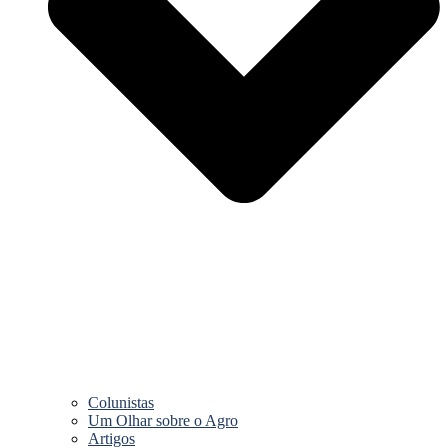
Colunistas
Um Olhar sobre o Agro
Artigos