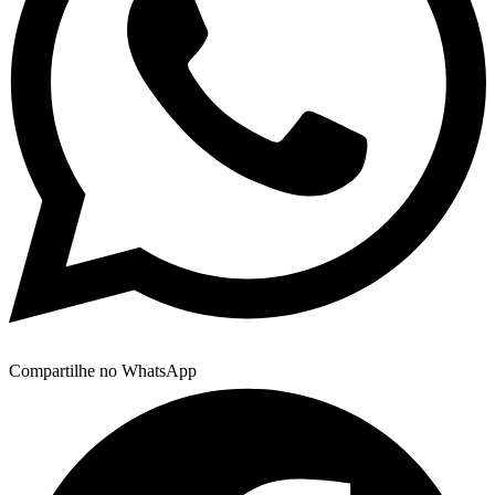
Compartilhe no WhatsApp