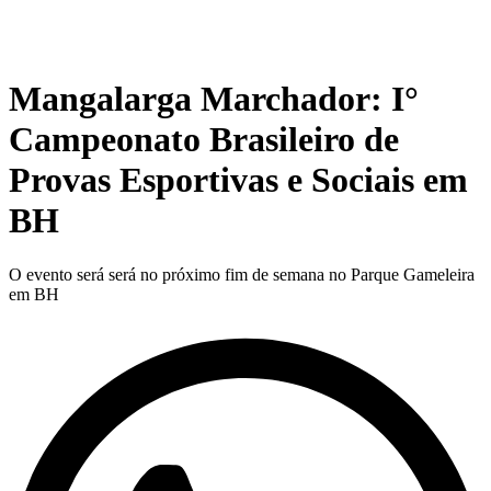
Mangalarga Marchador: I°
Campeonato Brasileiro de
Provas Esportivas e Sociais em
BH
O evento será será no próximo fim de semana no Parque Gameleira
em BH