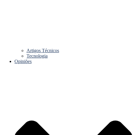
Artigos Técnicos
Tecnologia
Opiniões