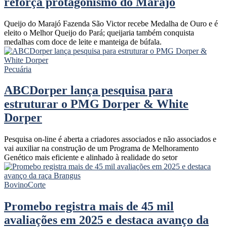
reforça protagonismo do Marajó
Queijo do Marajó Fazenda São Victor recebe Medalha de Ouro e é
eleito o Melhor Queijo do Pará; queijaria também conquista
medalhas com doce de leite e manteiga de búfala.
Pecuária
ABCDorper lança pesquisa para
estruturar o PMG Dorper & White
Dorper
Pesquisa on-line é aberta a criadores associados e não associados e
vai auxiliar na construção de um Programa de Melhoramento
Genético mais eficiente e alinhado à realidade do setor
Bovino
Corte
Promebo registra mais de 45 mil
avaliações em 2025 e destaca avanço da