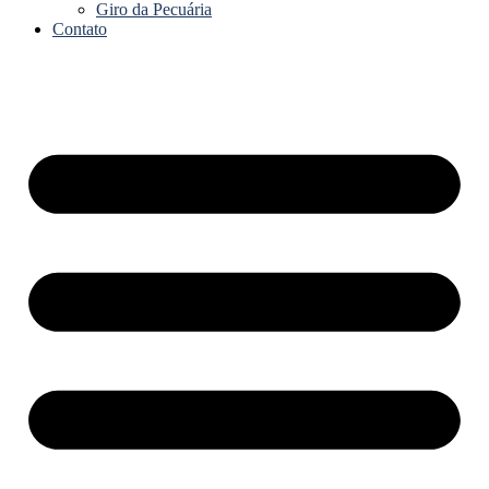
Giro da Pecuária
Contato