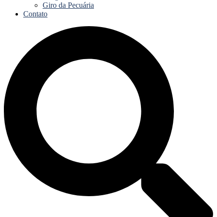
Giro da Pecuária
Contato