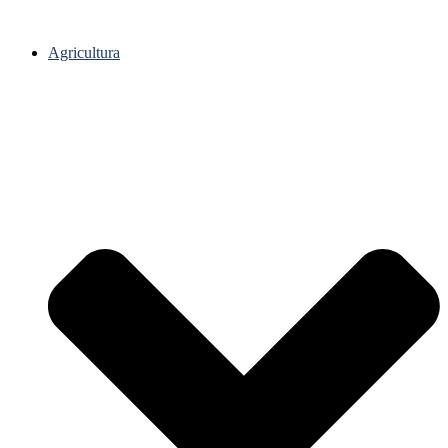
Agricultura