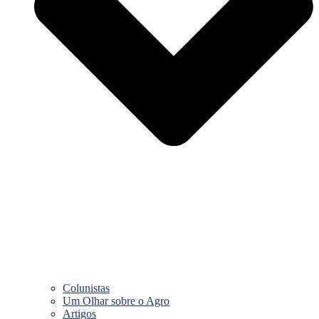
Colunistas
Um Olhar sobre o Agro
Artigos