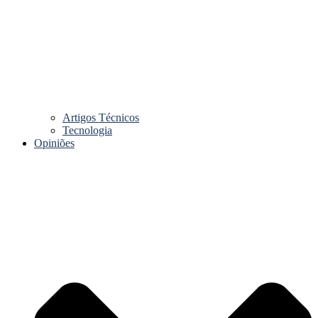
Artigos Técnicos
Tecnologia
Opiniões