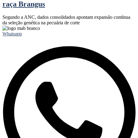
raça Brangus
Segundo a ANC, dados consolidados apontam expansão contínua
da seleção genética na pecuária de corte
Whatsapp