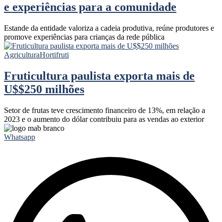
e experiências para a comunidade
Estande da entidade valoriza a cadeia produtiva, reúne produtores e
promove experiências para crianças da rede pública
Agricultura
Hortifruti
Fruticultura paulista exporta mais de
U$$250 milhões
Setor de frutas teve crescimento financeiro de 13%, em relação a
2023 e o aumento do dólar contribuiu para as vendas ao exterior
Whatsapp