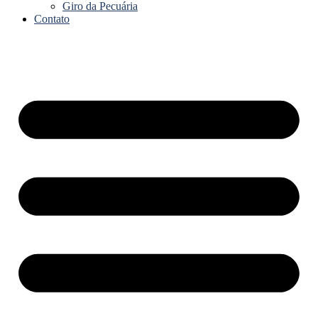
Giro da Pecuária
Contato