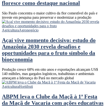
floresce como destaque nacional
São Paulo concentra o maior cultivo da flor comestível do país e
investe em pesquisa para preservar e modernizar a produção
Agricultura
Agronegócio
Açaí vive momento decisivo: estudo do
Amazônia 2030 revela desafios e
oportunidades para o fruto símbolo da
bioeconomia
Produção cresce 68% em oito anos e exportações alcançam US$
140 milhões, mas gargalos logísticos, trabalhistas e ambientais
ameaçam a liderança do Pará no mercado global
Agricultura
Hortifruti
ABPM leva o Clube da Maçã à 1ª Festa
da Maçã de Vacaria com ações educativas