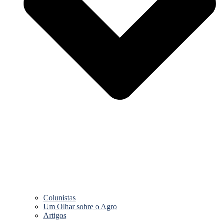
Colunistas
Um Olhar sobre o Agro
Artigos