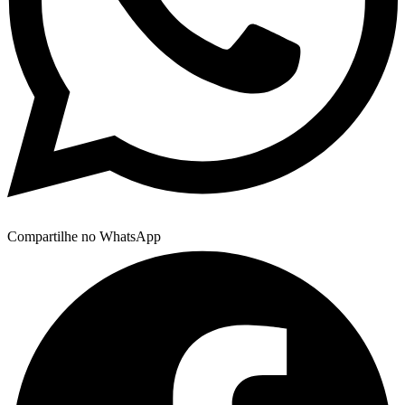
Compartilhe no WhatsApp