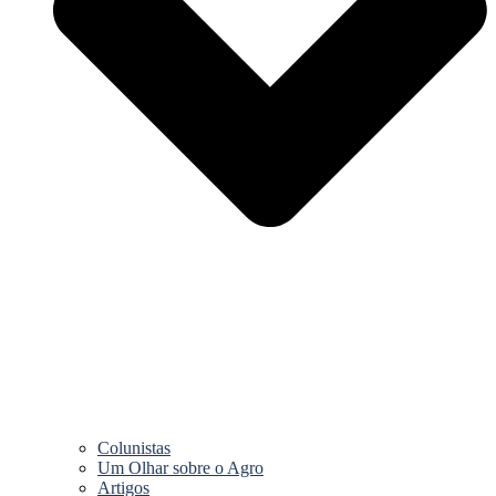
Colunistas
Um Olhar sobre o Agro
Artigos