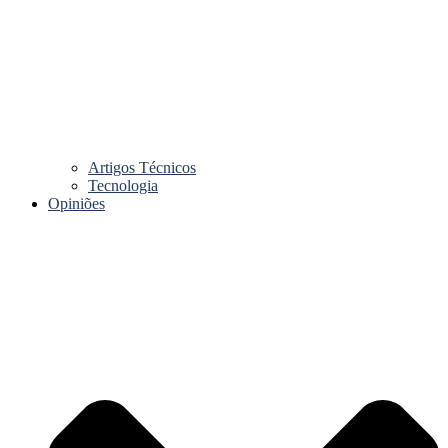
Artigos Técnicos
Tecnologia
Opiniões