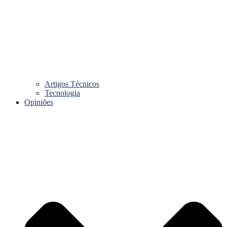
Artigos Técnicos
Tecnologia
Opiniões