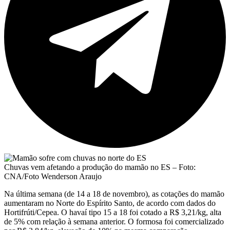
Chuvas vem afetando a produção do mamão no ES – Foto:
CNA/Foto Wenderson Araujo
Na última semana (de 14 a 18 de novembro), as cotações do mamão
aumentaram no Norte do Espírito Santo, de acordo com dados do
Hortifrúti/Cepea. O havaí tipo 15 a 18 foi cotado a R$ 3,21/kg, alta
de 5% com relação à semana anterior. O formosa foi comercializado