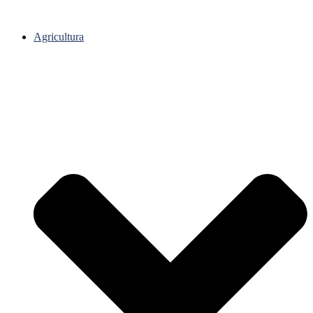
Agricultura