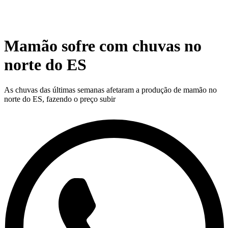
Mamão sofre com chuvas no
norte do ES
As chuvas das últimas semanas afetaram a produção de mamão no
norte do ES, fazendo o preço subir