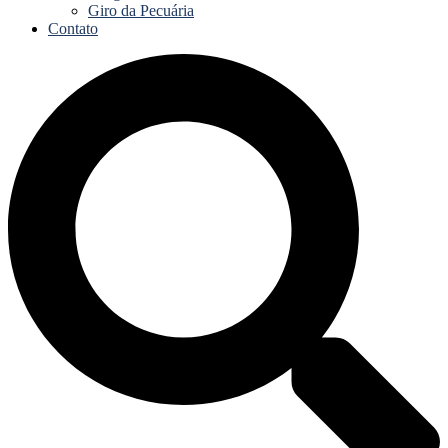
Giro da Pecuária
Contato