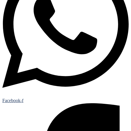
Facebook-f