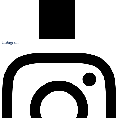
Instagram