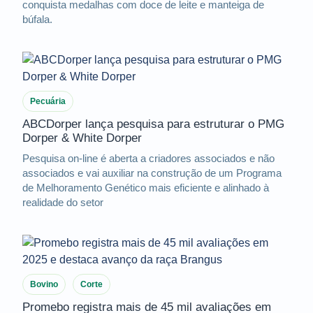
conquista medalhas com doce de leite e manteiga de
búfala.
Pecuária
ABCDorper lança pesquisa para estruturar o PMG
Dorper & White Dorper
Pesquisa on-line é aberta a criadores associados e não
associados e vai auxiliar na construção de um Programa
de Melhoramento Genético mais eficiente e alinhado à
realidade do setor
Bovino
Corte
Promebo registra mais de 45 mil avaliações em