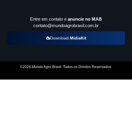
Entre em contato e
anuncie no MAB
contato@mundoagrobrasil.com.br
Download
MidiaKit
©2026 Mundo Agro Brasil. Todos os Direitos Reservados.