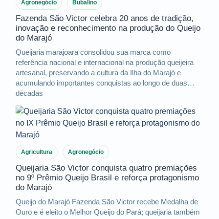
Agronegócio
Bubalino
Fazenda São Victor celebra 20 anos de tradição,
inovação e reconhecimento na produção do Queijo
do Marajó
Queijaria marajoara consolidou sua marca como
referência nacional e internacional na produção queijeira
artesanal, preservando a cultura da Ilha do Marajó e
acumulando importantes conquistas ao longo de duas
décadas
Agricultura
Agronegócio
Queijaria São Victor conquista quatro premiações
no 9º Prêmio Queijo Brasil e reforça protagonismo
do Marajó
Queijo do Marajó Fazenda São Victor recebe Medalha de
Ouro e é eleito o Melhor Queijo do Pará; queijaria também