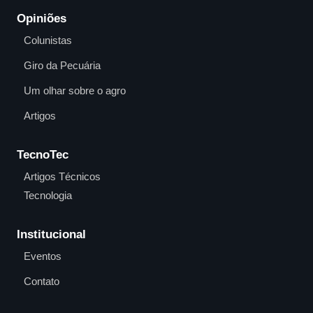
Opiniões
Colunistas
Giro da Pecuária
Um olhar sobre o agro
Artigos
TecnoTec
Artigos Técnicos
Tecnologia
Institucional
Eventos
Contato