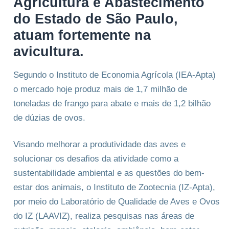
Agricultura e Abastecimento
do Estado de São Paulo,
atuam fortemente na
avicultura.
Segundo o Instituto de Economia Agrícola (IEA-Apta)
o mercado hoje produz mais de 1,7 milhão de
toneladas de frango para abate e mais de 1,2 bilhão
de dúzias de ovos.
Visando melhorar a produtividade das aves e
solucionar os desafios da atividade como a
sustentabilidade ambiental e as questões do bem-
estar dos animais, o Instituto de Zootecnia (IZ-Apta),
por meio do Laboratório de Qualidade de Aves e Ovos
do IZ (LAAVIZ), realiza pesquisas nas áreas de