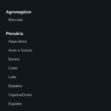
Agronegócio
Mercado
Pecuária
Aquicultura
Aves e Suínos
Bovino
Corte
Leite
Bubalino
Caprino/Ovino
Equídeo