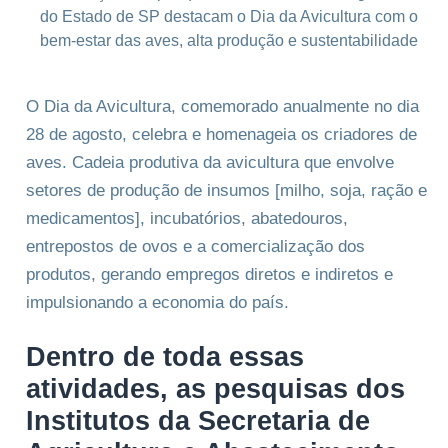
O Dia da Avicultura, comemorado anualmente no dia
28 de agosto, celebra e homenageia os criadores de
aves. Cadeia produtiva da avicultura que envolve
setores de produção de insumos [milho, soja, ração e
medicamentos], incubatórios, abatedouros,
entrepostos de ovos e a comercialização dos
produtos, gerando empregos diretos e indiretos e
impulsionando a economia do país.
Dentro de toda essas
atividades, as pesquisas dos
Institutos da Secretaria de