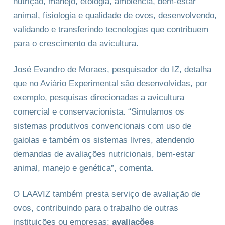
nutrição, manejo, etologia, ambiência, bem-estar
animal, fisiologia e qualidade de ovos, desenvolvendo,
validando e transferindo tecnologias que contribuem
para o crescimento da avicultura.
José Evandro de Moraes, pesquisador do IZ, detalha
que no Aviário Experimental são desenvolvidas, por
exemplo, pesquisas direcionadas a avicultura
comercial e conservacionista. “Simulamos os
sistemas produtivos convencionais com uso de
gaiolas e também os sistemas livres, atendendo
demandas de avaliações nutricionais, bem-estar
animal, manejo e genética”, comenta.
O LAAVIZ também presta serviço de avaliação de
ovos, contribuindo para o trabalho de outras
instituições ou empresas:
avaliações