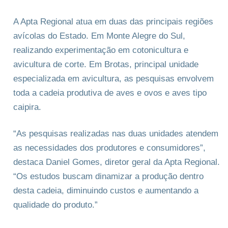
A Apta Regional atua em duas das principais regiões
avícolas do Estado. Em Monte Alegre do Sul,
realizando experimentação em cotonicultura e
avicultura de corte. Em Brotas, principal unidade
especializada em avicultura, as pesquisas envolvem
toda a cadeia produtiva de aves e ovos e aves tipo
caipira.
“As pesquisas realizadas nas duas unidades atendem
as necessidades dos produtores e consumidores”,
destaca Daniel Gomes, diretor geral da Apta Regional.
“Os estudos buscam dinamizar a produção dentro
desta cadeia, diminuindo custos e aumentando a
qualidade do produto.”