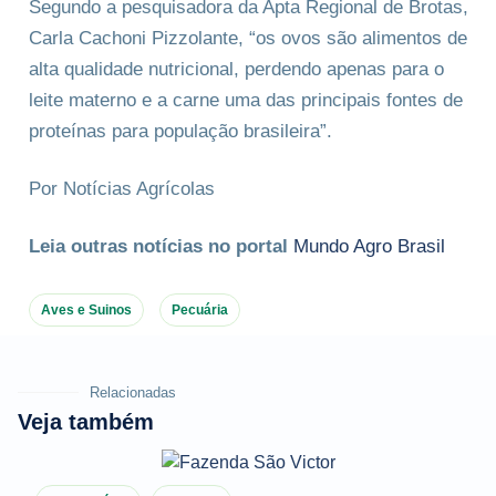
Segundo a pesquisadora da Apta Regional de Brotas,
Carla Cachoni Pizzolante, “os ovos são alimentos de
alta qualidade nutricional, perdendo apenas para o
leite materno e a carne uma das principais fontes de
proteínas para população brasileira”.
Por Notícias Agrícolas
Leia outras notícias no portal
Mundo Agro Brasil
Aves e Suinos
Pecuária
Relacionadas
Veja também