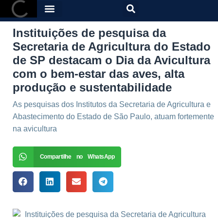
Instituições de pesquisa da
Secretaria de Agricultura do Estado
de SP destacam o Dia da Avicultura
com o bem-estar das aves, alta
produção e sustentabilidade
As pesquisas dos Institutos da Secretaria de Agricultura e
Abastecimento do Estado de São Paulo, atuam fortemente
na avicultura
Compartilhe no WhatsApp