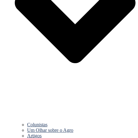
Colunistas
Um Olhar sobre o Agro
Artigos