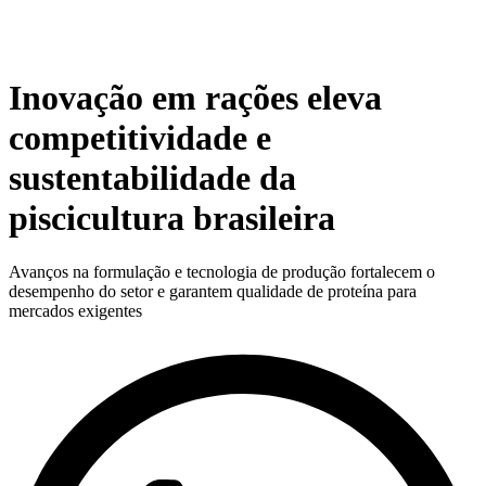
Inovação em rações eleva
competitividade e
sustentabilidade da
piscicultura brasileira
Avanços na formulação e tecnologia de produção fortalecem o
desempenho do setor e garantem qualidade de proteína para
mercados exigentes