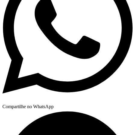
Compartilhe no WhatsApp