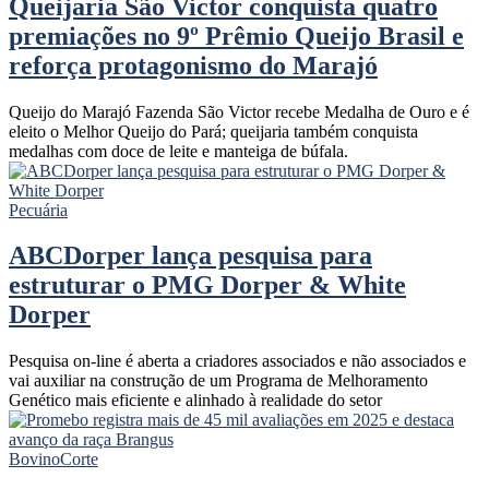
Queijaria São Victor conquista quatro
premiações no 9º Prêmio Queijo Brasil e
reforça protagonismo do Marajó
Queijo do Marajó Fazenda São Victor recebe Medalha de Ouro e é
eleito o Melhor Queijo do Pará; queijaria também conquista
medalhas com doce de leite e manteiga de búfala.
Pecuária
ABCDorper lança pesquisa para
estruturar o PMG Dorper & White
Dorper
Pesquisa on-line é aberta a criadores associados e não associados e
vai auxiliar na construção de um Programa de Melhoramento
Genético mais eficiente e alinhado à realidade do setor
Bovino
Corte