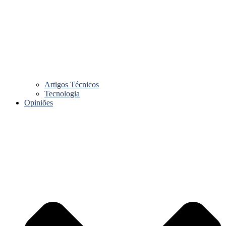
Artigos Técnicos
Tecnologia
Opiniões