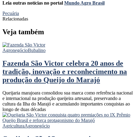
Leia outras notícias no portal
Mundo Agro Brasil
Pecuária
Relacionadas
Veja também
Agronegócio
Bubalino
Fazenda São Victor celebra 20 anos de
tradição, inovação e reconhecimento na
produção do Queijo do Marajó
Queijaria marajoara consolidou sua marca como referência nacional
e internacional na produção queijeira artesanal, preservando a
cultura da Ilha do Marajó e acumulando importantes conquistas ao
longo de duas décadas
Agricultura
Agronegócio