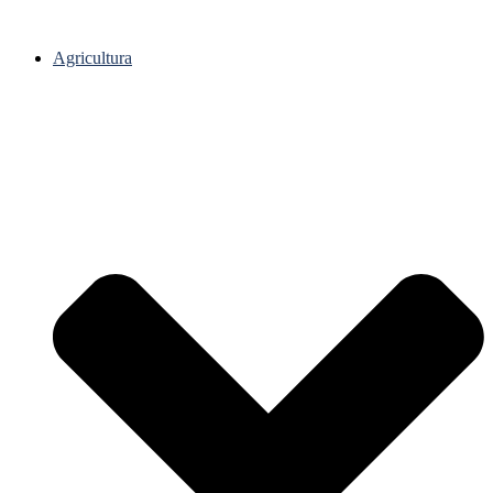
Agricultura