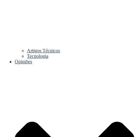
Artigos Técnicos
Tecnologia
Opiniões