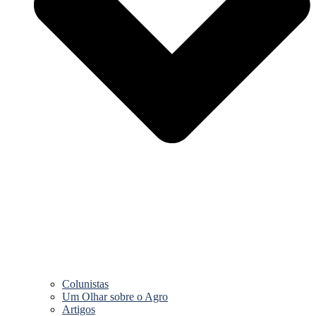
Colunistas
Um Olhar sobre o Agro
Artigos