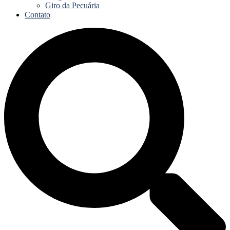
Giro da Pecuária
Contato