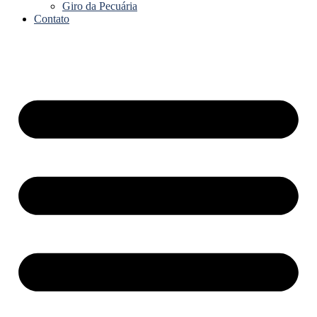
Giro da Pecuária
Contato