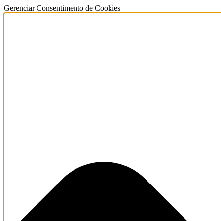
Gerenciar Consentimento de Cookies