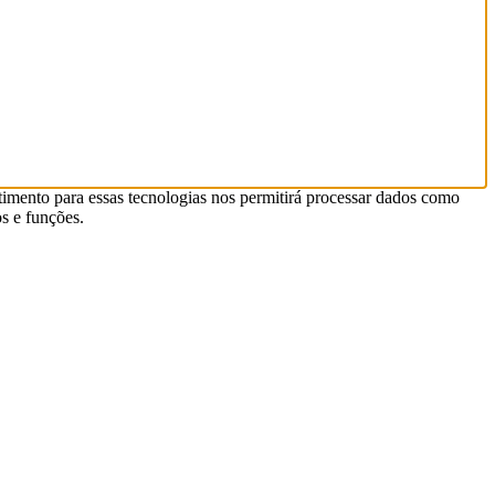
timento para essas tecnologias nos permitirá processar dados como
s e funções.