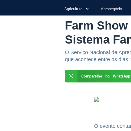
Agricultura
Agronegócio
Farm Show 
Sistema Fa
O Serviço Nacional de Apre
que acontece entre os dias
Compartilhe no WhatsApp
O evento conta