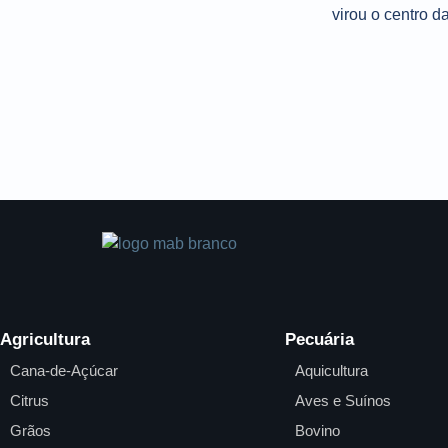
Agricultura
Pecuária
Cana-de-Açúcar
Aquicultura
Citrus
Aves e Suínos
Grãos
Bovino