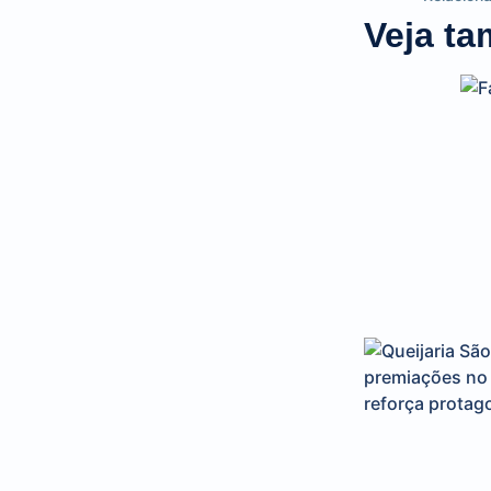
Veja t