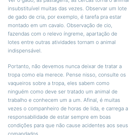
insubstituível muitas das vezes. Observar um lote
de gado de cria, por exemplo, é tarefa pra estar
montado em um cavalo. Observação de cio,
fazendas com o relevo íngreme, apartação de
lotes entre outras atividades tornam o animal
indispensável.
Portanto, não devemos nunca deixar de tratar a
tropa como ela merece. Pense nisso, consulte os
vaqueiros sobre a tropa, eles sabem como
ninguém como deve ser tratado um animal de
trabalho e conhecem um a um. Afinal, é muitas
vezes o companheiro de horas de lida, e carrega a
responsabilidade de estar sempre em boas
condições para que não cause acidentes aos seus
comandados.