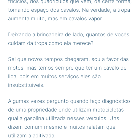
triciclos, dos quadrículos que vêm, de certa forma,
tomando espaço dos cavalos. Na verdade, a tropa
aumenta muito, mas em cavalos vapor.
Deixando a brincadeira de lado, quantos de vocês
cuidam da tropa como ela merece?
Sei que novos tempos chegaram, sou a favor das
motos, mas temos sempre que ter um cavalo de
lida, pois em muitos serviços eles são
insubstituíveis.
Algumas vezes pergunto quando faço diagnóstico
de uma propriedade onde utilizam motocicletas
qual a gasolina utilizada nesses veículos. Uns
dizem comum mesmo e muitos relatam que
utilizam a aditivada.