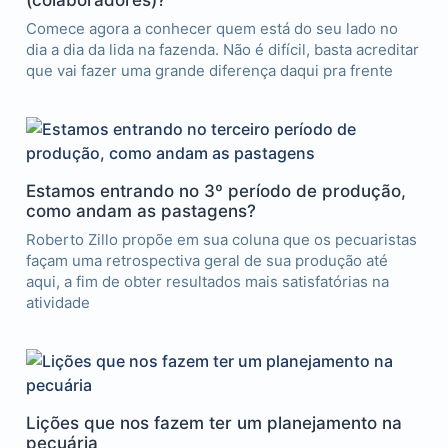
Comece agora a conhecer quem está do seu lado no
dia a dia da lida na fazenda. Não é difícil, basta acreditar
que vai fazer uma grande diferença daqui pra frente
Estamos entrando no 3º período de produção,
como andam as pastagens?
Roberto Zillo propõe em sua coluna que os pecuaristas
façam uma retrospectiva geral de sua produção até
aqui, a fim de obter resultados mais satisfatórias na
atividade
Lições que nos fazem ter um planejamento na
pecuária