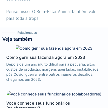
Pense nisso. O Bem-Estar Animal também vale
para toda a tropa.
Relacionadas
Veja também
Como gerir sua fazenda agora em 2023
Depois de um ano muito difícil para a pecuária, altos
custos de produção, margens apertadas, instabilidade
pós Covid, guerra, entre outros inúmeros desafios,
chegamos em 2023.
Você conhece seus funcionários
(colaboradores)?