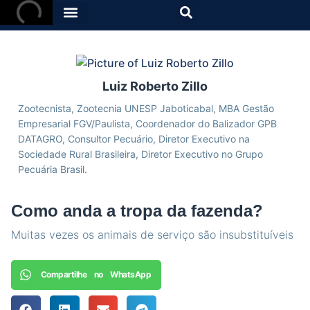
Luiz Roberto Zillo
Zootecnista, Zootecnia UNESP Jaboticabal, MBA Gestão
Empresarial FGV/Paulista, Coordenador do Balizador GPB
DATAGRO, Consultor Pecuário, Diretor Executivo na
Sociedade Rural Brasileira, Diretor Executivo no Grupo
Pecuária Brasil.
Como anda a tropa da fazenda?
Muitas vezes os animais de serviço são insubstituíveis
Compartilhe no WhatsApp