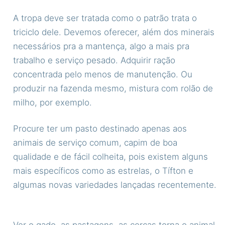
A tropa deve ser tratada como o patrão trata o
triciclo dele. Devemos oferecer, além dos minerais
necessários pra a mantença, algo a mais pra
trabalho e serviço pesado. Adquirir ração
concentrada pelo menos de manutenção. Ou
produzir na fazenda mesmo, mistura com rolão de
milho, por exemplo.
Procure ter um pasto destinado apenas aos
animais de serviço comum, capim de boa
qualidade e de fácil colheita, pois existem alguns
mais específicos como as estrelas, o Tífton e
algumas novas variedades lançadas recentemente.
Ver o gado, as pastagens, as cercas torna o animal