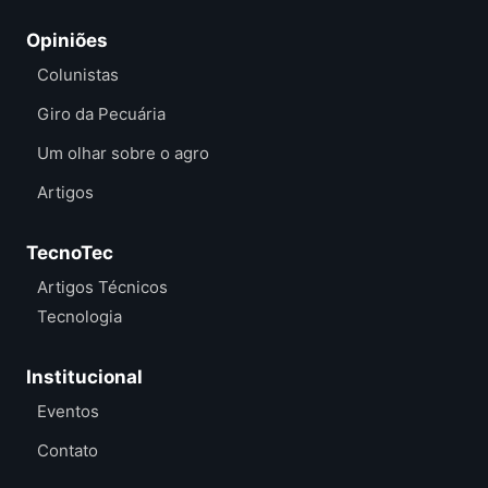
Opiniões
Colunistas
Giro da Pecuária
Um olhar sobre o agro
Artigos
TecnoTec
Artigos Técnicos
Tecnologia
Institucional
Eventos
Contato