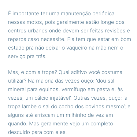
É importante ter uma manutenção periódica
nessas motos, pois geralmente estão longe dos
centros urbanos onde devem ser feitas revisões e
reparos caso necessite. Ela tem que estar em bom
estado pra não deixar o vaqueiro na mão nem o
serviço pra trás.
Mas, e com a tropa? Qual aditivo você costuma
utilizar? Na maioria das vezes ouço: ‘dou sal
mineral para equinos, vermífugo em pasta e, às
vezes, um cálcio injetável’. Outras vezes, ouço: ‘a
tropa lambe o sal do cocho dos bovinos mesmo’; e
alguns até arriscam um milhinho de vez em
quando. Mas geralmente vejo um completo
descuido para com eles.