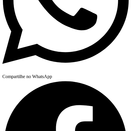
Compartilhe no WhatsApp