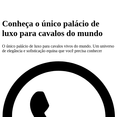
Conheça o único palácio de
luxo para cavalos do mundo
O único palácio de luxo para cavalos vivos do mundo. Um universo
de elegância e sofisticação equina que você precisa conhecer