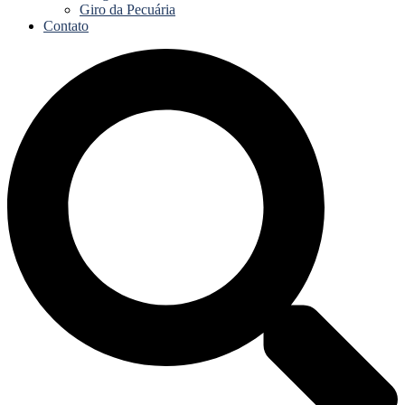
Giro da Pecuária
Contato