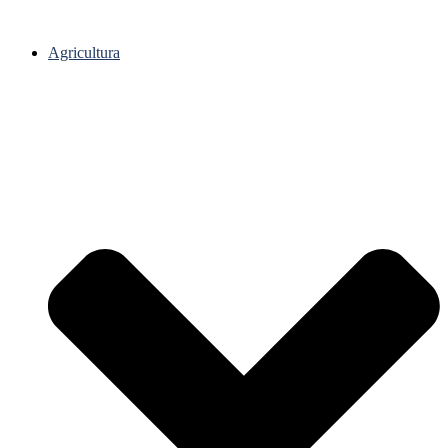
Agricultura