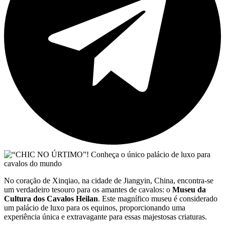
No coração de Xinqiao, na cidade de Jiangyin, China, encontra-se
um verdadeiro tesouro para os amantes de cavalos: o
Museu da
Cultura dos Cavalos Heilan
. Este magnífico museu é considerado
um palácio de luxo para os equinos, proporcionando uma
experiência única e extravagante para essas majestosas criaturas.