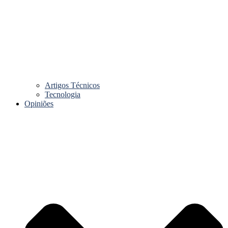
Artigos Técnicos
Tecnologia
Opiniões