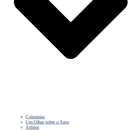
Colunistas
Um Olhar sobre o Agro
Artigos