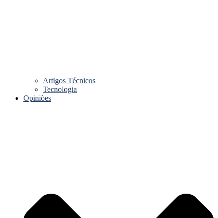
Artigos Técnicos
Tecnologia
Opiniões