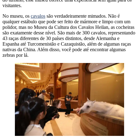
visitantes.
No museu, os
cavalos
são verdadeiramente mimados. Não é
qualquer estábulo que pode ser feito de mármore e limpo com um
polidor, mas no Museu da Cultura dos Cavalos Heilan, as cocheiras
são exatamente desse nível. São mais de 300 cavalos, representando
43 raças diferentes de 30 países distintos, desde Alemanha e
Espanha até Turcomenistão e Cazaquistão, além de algumas raças
nativas da China. Além disso, você pode até encontrar algumas
zebras por lá.