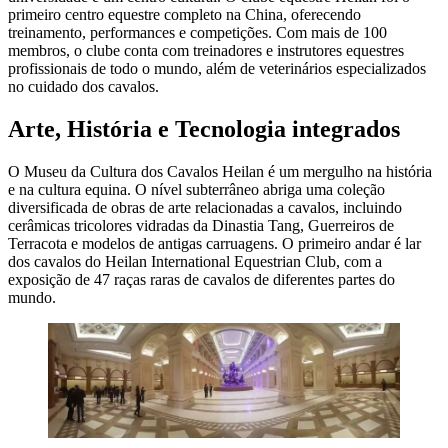
primeiro centro equestre completo na China, oferecendo
treinamento, performances e competições. Com mais de 100
membros, o clube conta com treinadores e instrutores equestres
profissionais de todo o mundo, além de veterinários especializados
no cuidado dos cavalos.
Arte, História e Tecnologia integrados
O Museu da Cultura dos Cavalos Heilan é um mergulho na história
e na cultura equina. O nível subterrâneo abriga uma coleção
diversificada de obras de arte relacionadas a cavalos, incluindo
cerâmicas tricolores vidradas da Dinastia Tang, Guerreiros de
Terracota e modelos de antigas carruagens. O primeiro andar é lar
dos cavalos do Heilan International Equestrian Club, com a
exposição de 47 raças raras de cavalos de diferentes partes do
mundo.