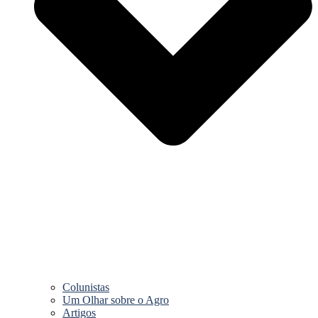
Colunistas
Um Olhar sobre o Agro
Artigos