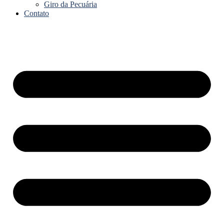
Giro da Pecuária
Contato