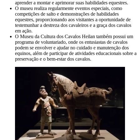
aprender a montar e aprimorar suas habilidades equestres.
O museu realiza regularmente eventos especiais, como
competições de salto e demonstrações de habilidades
equestres, proporcionando aos visitantes a oportunidade de
testemunhar a destreza dos cavaleiros e a graça dos cavalos
em ação.
O Museu da Cultura dos Cavalos Heilan também possui um
programa de voluntariado, onde os entusiastas de cavalos
podem se envolver e ajudar no cuidado e manutenção dos
equinos, além de participar de atividades educacionais sobre a
preservação e o bem-estar dos cavalos.