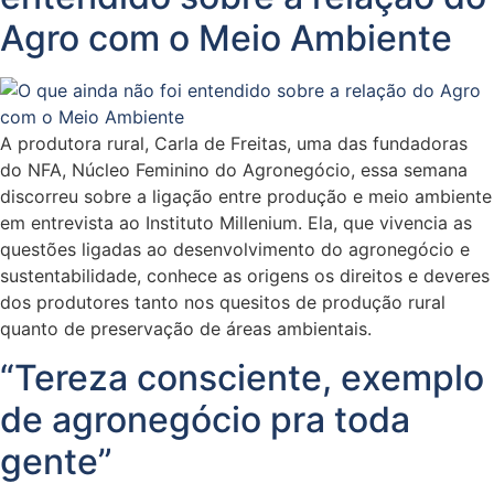
Agro com o Meio Ambiente
A produtora rural, Carla de Freitas, uma das fundadoras
do NFA, Núcleo Feminino do Agronegócio, essa semana
discorreu sobre a ligação entre produção e meio ambiente
em entrevista ao Instituto Millenium. Ela, que vivencia as
questões ligadas ao desenvolvimento do agronegócio e
sustentabilidade, conhece as origens os direitos e deveres
dos produtores tanto nos quesitos de produção rural
quanto de preservação de áreas ambientais.
“Tereza consciente, exemplo
de agronegócio pra toda
gente”