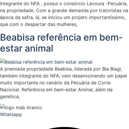
integrante do NFA , possui o consórcio Lavoura -Pecuária,
na propriedade. Com a grande demanda por tratoristas na
época da safra, lá, se iniciou um projeto importantíssimo,
que com o despertar das mulheres,
Beabisa referência em bem-
estar animal
A premiada propriedade Beabisa, liderada por Bia Biagi,
também integrante do NFA, vem desenvolvendo um papel
muito importante no cenário da Pecuária de Corte
Nacional. Referência em bem-estar Animal, além da
genética,
Whatsapp