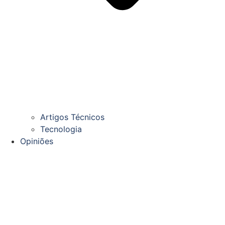
Artigos Técnicos
Tecnologia
Opiniões