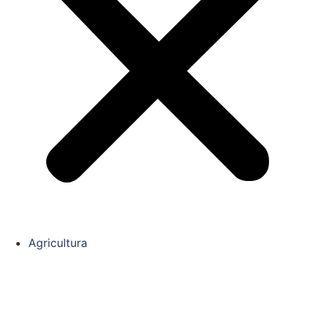
Agricultura