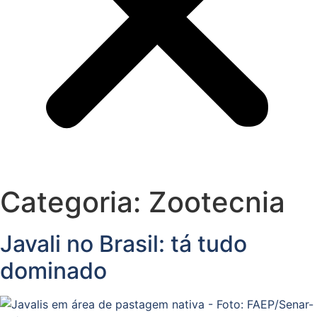
Categoria:
Zootecnia
Javali no Brasil: tá tudo
dominado