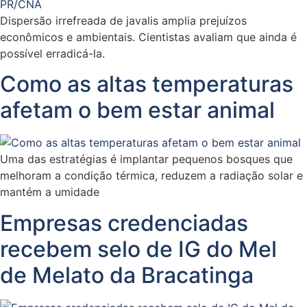
Dispersão irrefreada de javalis amplia prejuízos
econômicos e ambientais. Cientistas avaliam que ainda é
possível erradicá-la.
Como as altas temperaturas
afetam o bem estar animal
Uma das estratégias é implantar pequenos bosques que
melhoram a condição térmica, reduzem a radiação solar e
mantém a umidade
Empresas credenciadas
recebem selo de IG do Mel
de Melato da Bracatinga