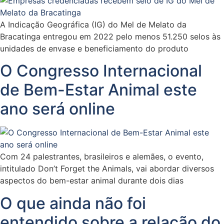
A Indicação Geográfica (IG) do Mel de Melato da
Bracatinga entregou em 2022 pelo menos 51.250 selos às
unidades de envase e beneficiamento do produto
O Congresso Internacional
de Bem-Estar Animal este
ano será online
Com 24 palestrantes, brasileiros e alemães, o evento,
intitulado Don’t Forget the Animals, vai abordar diversos
aspectos do bem-estar animal durante dois dias
O que ainda não foi
entendido sobre a relação do