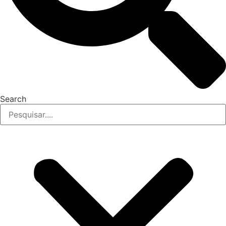
Search