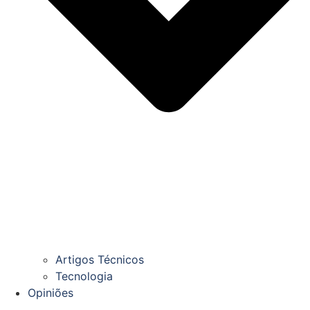
Artigos Técnicos
Tecnologia
Opiniões