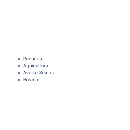
Pecuária
Aquicultura
Aves e Suinos
Bovino