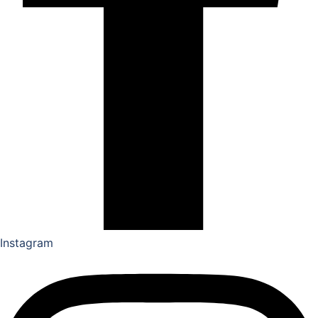
Instagram