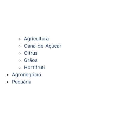
Agricultura
Cana-de-Açúcar
Citrus
Grãos
Hortifruti
Agronegócio
Pecuária