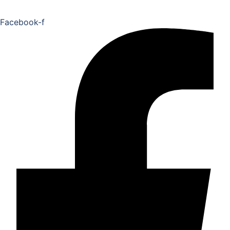
Facebook-f