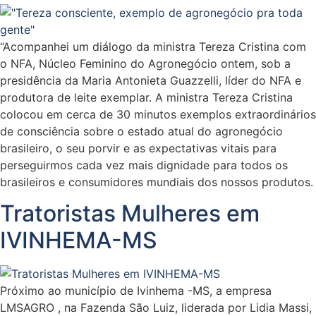
“Acompanhei um diálogo da ministra Tereza Cristina com
o NFA, Núcleo Feminino do Agronegócio ontem, sob a
presidência da Maria Antonieta Guazzelli, líder do NFA e
produtora de leite exemplar. A ministra Tereza Cristina
colocou em cerca de 30 minutos exemplos extraordinários
de consciência sobre o estado atual do agronegócio
brasileiro, o seu porvir e as expectativas vitais para
perseguirmos cada vez mais dignidade para todos os
brasileiros e consumidores mundiais dos nossos produtos.
Tratoristas Mulheres em
IVINHEMA-MS
Próximo ao município de Ivinhema -MS, a empresa
LMSAGRO , na Fazenda São Luiz, liderada por Lidia Massi,