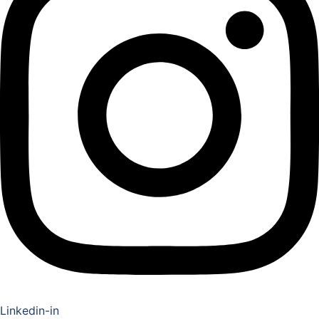
Linkedin-in