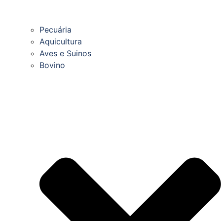
Pecuária
Aquicultura
Aves e Suinos
Bovino