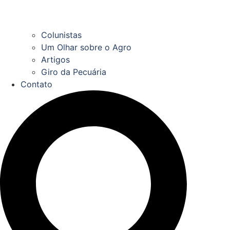
Colunistas
Um Olhar sobre o Agro
Artigos
Giro da Pecuária
Contato