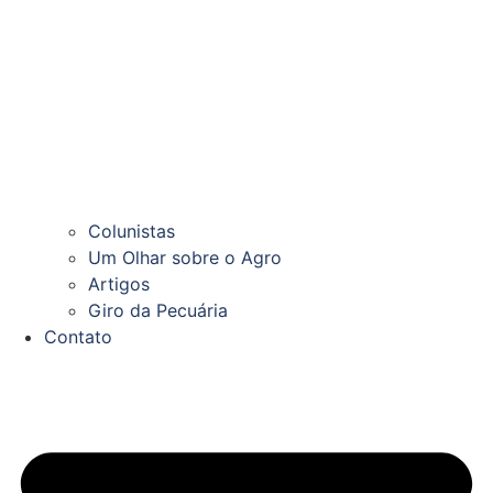
Colunistas
Um Olhar sobre o Agro
Artigos
Giro da Pecuária
Contato