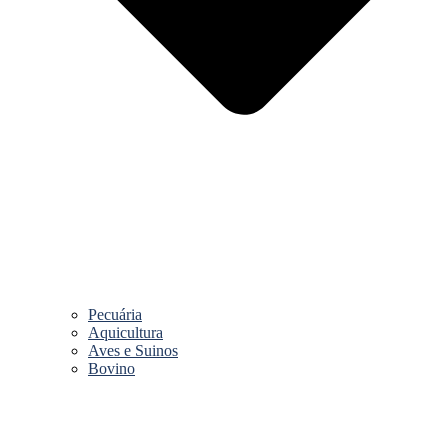
Pecuária
Aquicultura
Aves e Suinos
Bovino