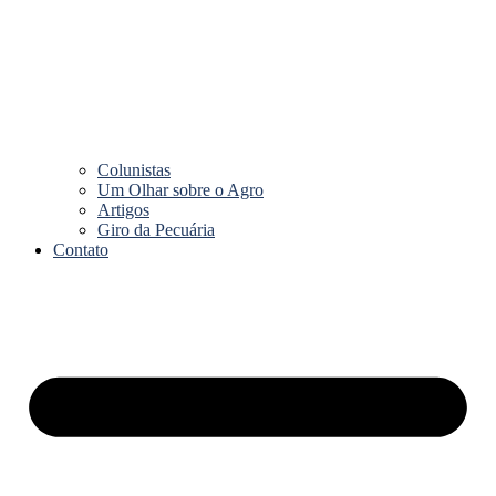
Colunistas
Um Olhar sobre o Agro
Artigos
Giro da Pecuária
Contato