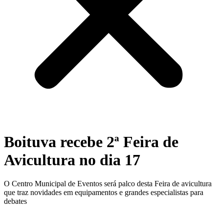
Boituva recebe 2ª Feira de
Avicultura no dia 17
O Centro Municipal de Eventos será palco desta Feira de avicultura
que traz novidades em equipamentos e grandes especialistas para
debates