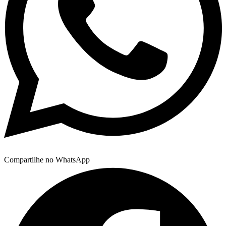
Compartilhe no WhatsApp