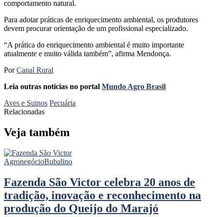
comportamento natural.
Para adotar práticas de enriquecimento ambiental, os produtores
devem procurar orientação de um profissional especializado.
“A prática do enriquecimento ambiental é muito importante
atualmente e muito válida também”, afirma Mendonça.
Por
Canal Rural
Leia outras notícias no portal
Mundo Agro Brasil
Aves e Suinos
Pecuária
Relacionadas
Veja também
Agronegócio
Bubalino
Fazenda São Victor celebra 20 anos de
tradição, inovação e reconhecimento na
produção do Queijo do Marajó