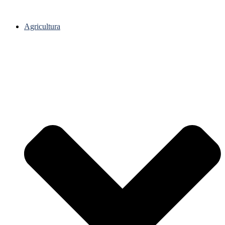
Agricultura