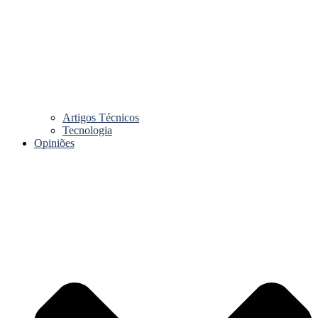
Artigos Técnicos
Tecnologia
Opiniões