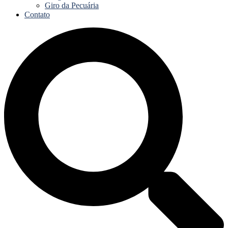
Giro da Pecuária
Contato