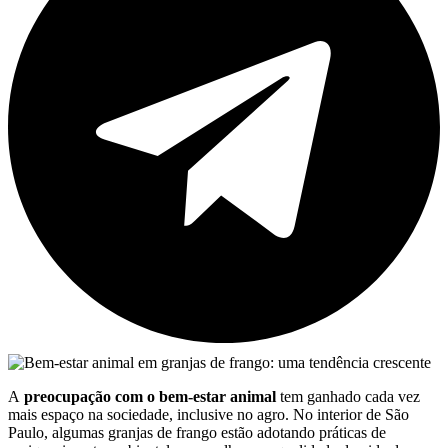
A
preocupação com o bem-estar animal
tem ganhado cada vez
mais espaço na sociedade, inclusive no agro. No interior de São
Paulo, algumas granjas de frango estão adotando práticas de