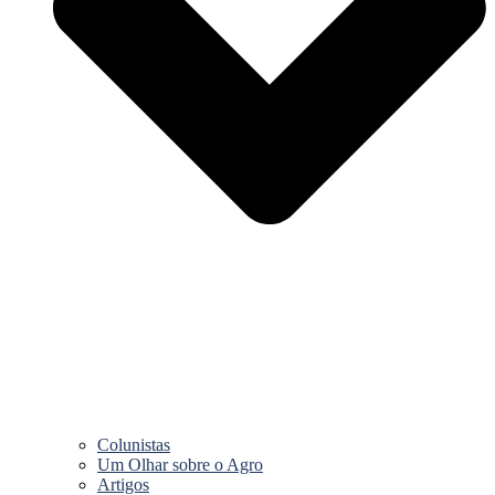
Colunistas
Um Olhar sobre o Agro
Artigos