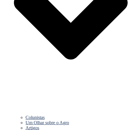
Colunistas
Um Olhar sobre o Agro
Artigos