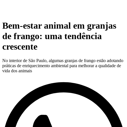
Bem-estar animal em granjas
de frango: uma tendência
crescente
No interior de São Paulo, algumas granjas de frango estão adotando
práticas de enriquecimento ambiental para melhorar a qualidade de
vida dos animais