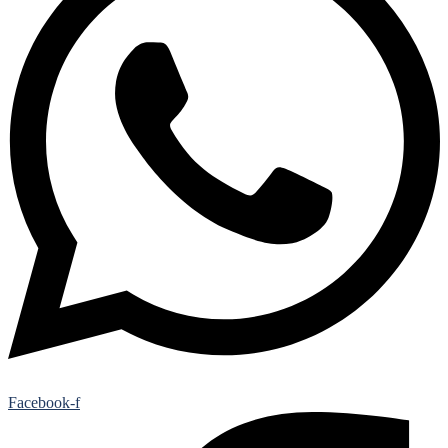
Facebook-f