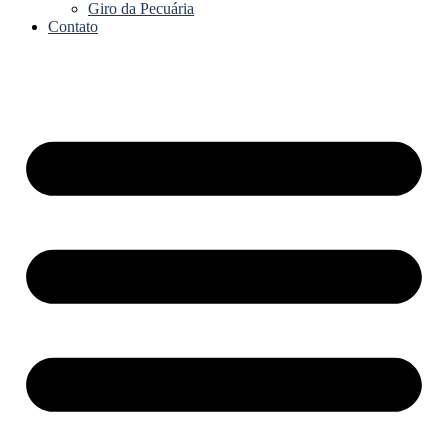
Giro da Pecuária
Contato