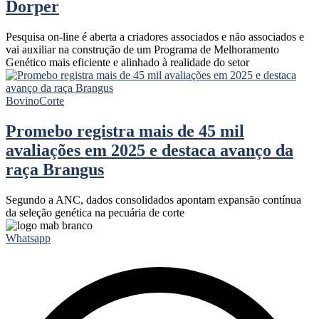
Dorper
Pesquisa on-line é aberta a criadores associados e não associados e
vai auxiliar na construção de um Programa de Melhoramento
Genético mais eficiente e alinhado à realidade do setor
Bovino
Corte
Promebo registra mais de 45 mil
avaliações em 2025 e destaca avanço da
raça Brangus
Segundo a ANC, dados consolidados apontam expansão contínua
da seleção genética na pecuária de corte
Whatsapp