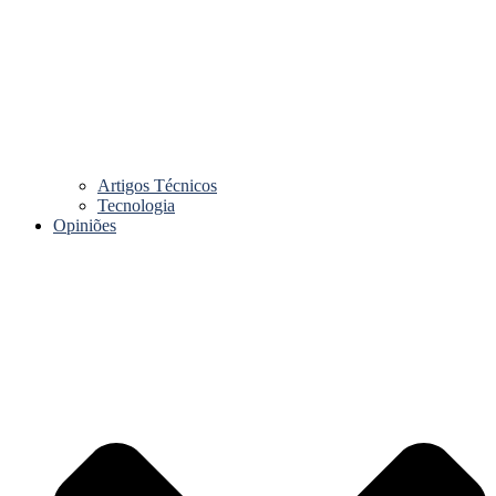
Artigos Técnicos
Tecnologia
Opiniões