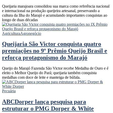
Queijaria marajoara consolidou sua marca como referência nacional
e internacional na produção queijeira artesanal, preservando a
cultura da Ilha do Marajó e acumulando importantes conquistas ao
longo de duas décadas
Agricultura
Agronegócio
Queijaria São Victor conquista quatro
premiações no 9º Prêmio Queijo Brasil e
reforça protagonismo do Marajó
Queijo do Marajó Fazenda São Victor recebe Medalha de Ouro e é
eleito o Melhor Queijo do Pará; queijaria também conquista
medalhas com doce de leite e manteiga de búfala.
Pecuária
ABCDorper lança pesquisa para
estruturar o PMG Dorper & White