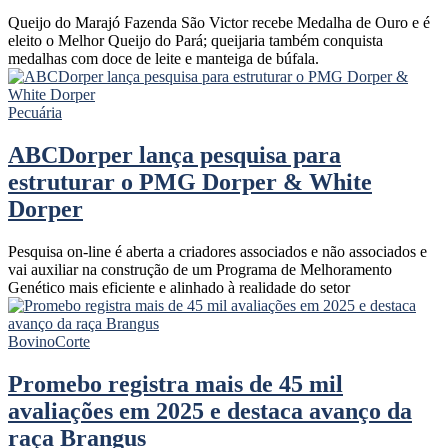
Queijo do Marajó Fazenda São Victor recebe Medalha de Ouro e é
eleito o Melhor Queijo do Pará; queijaria também conquista
medalhas com doce de leite e manteiga de búfala.
Pecuária
ABCDorper lança pesquisa para
estruturar o PMG Dorper & White
Dorper
Pesquisa on-line é aberta a criadores associados e não associados e
vai auxiliar na construção de um Programa de Melhoramento
Genético mais eficiente e alinhado à realidade do setor
Bovino
Corte
Promebo registra mais de 45 mil
avaliações em 2025 e destaca avanço da
raça Brangus