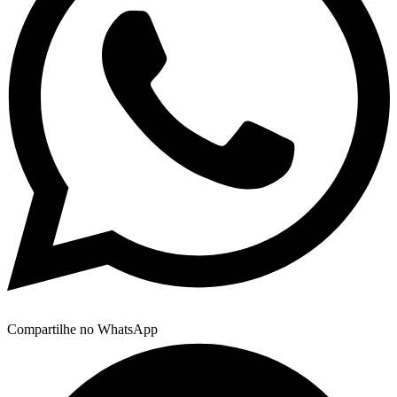
Compartilhe no WhatsApp