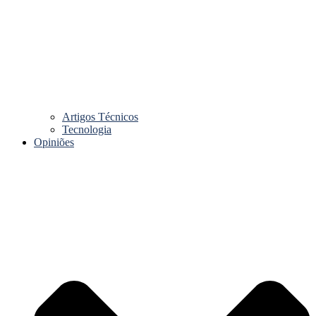
Artigos Técnicos
Tecnologia
Opiniões