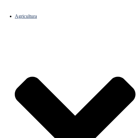
Agricultura