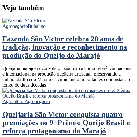
Veja também
Agronegócio
Bubalino
Fazenda São Victor celebra 20 anos de
tradição, inovação e reconhecimento na
produção do Queijo do Marajó
Queijaria marajoara consolidou sua marca como referência nacional
e internacional na produção queijeira artesanal, preservando a
cultura da Ilha do Marajó e acumulando importantes conquistas ao
longo de duas décadas
Agricultura
Agronegócio
Queijaria São Victor conquista quatro
premiações no 9º Prêmio Queijo Brasil e
reforça protagonismo do Marajó