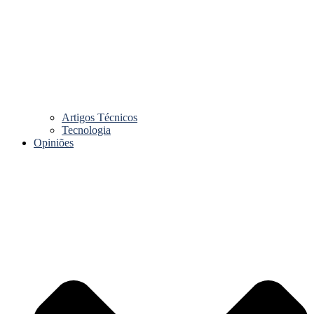
Artigos Técnicos
Tecnologia
Opiniões