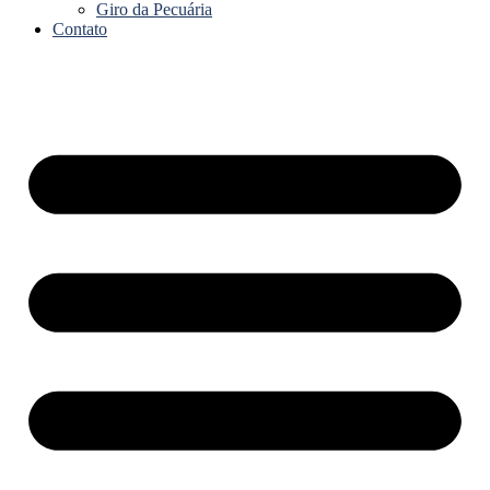
Giro da Pecuária
Contato