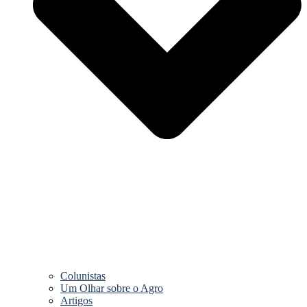
Colunistas
Um Olhar sobre o Agro
Artigos