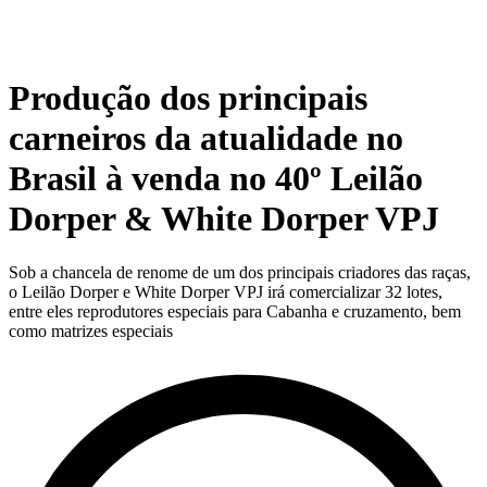
Produção dos principais
carneiros da atualidade no
Brasil à venda no 40º Leilão
Dorper & White Dorper VPJ
Sob a chancela de renome de um dos principais criadores das raças,
o Leilão Dorper e White Dorper VPJ irá comercializar 32 lotes,
entre eles reprodutores especiais para Cabanha e cruzamento, bem
como matrizes especiais