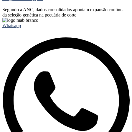
Segundo a ANC, dados consolidados apontam expansão contínua
da seleção genética na pecuária de corte
Whatsapp