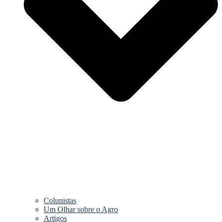
Colunistas
Um Olhar sobre o Agro
Artigos