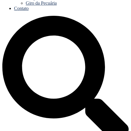
Giro da Pecuária
Contato