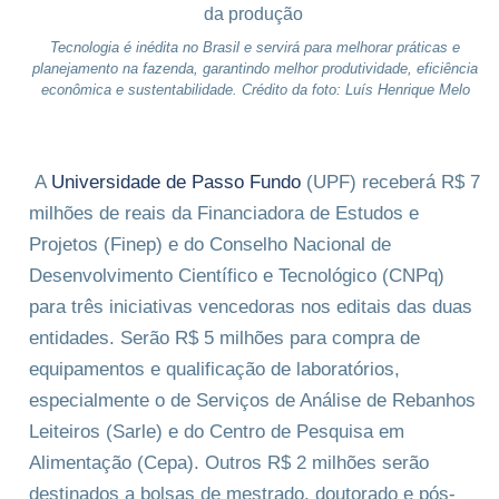
Tecnologia é inédita no Brasil e servirá para melhorar práticas e
planejamento na fazenda, garantindo melhor produtividade, eficiência
econômica e sustentabilidade. Crédito da foto: Luís Henrique Melo
A
Universidade de Passo Fundo
(UPF) receberá R$ 7
milhões de reais da Financiadora de Estudos e
Projetos (Finep) e do Conselho Nacional de
Desenvolvimento Científico e Tecnológico (CNPq)
para três iniciativas vencedoras nos editais das duas
entidades. Serão R$ 5 milhões para compra de
equipamentos e qualificação de laboratórios,
especialmente o de Serviços de Análise de Rebanhos
Leiteiros (Sarle) e do Centro de Pesquisa em
Alimentação (Cepa). Outros R$ 2 milhões serão
destinados a bolsas de mestrado, doutorado e pós-