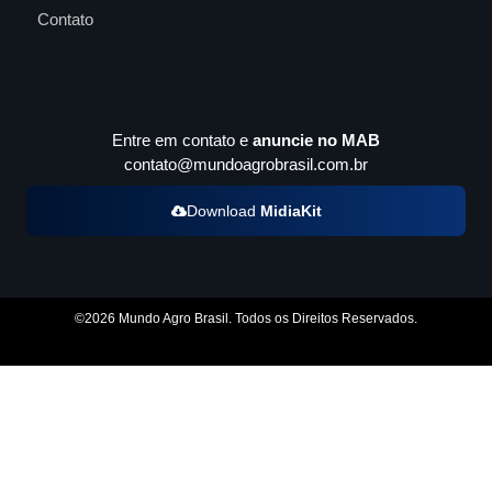
Contato
Entre em contato e
anuncie no MAB
contato@mundoagrobrasil.com.br
Download
MidiaKit
©2026 Mundo Agro Brasil. Todos os Direitos Reservados.