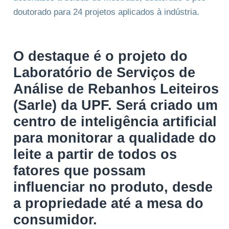
doutorado para 24 projetos aplicados à indústria.
O destaque é o projeto do
Laboratório de Serviços de
Análise de Rebanhos Leiteiros
(Sarle) da UPF. Será criado um
centro de inteligência artificial
para monitorar a qualidade do
leite a partir de todos os
fatores que possam
influenciar no produto, desde
a propriedade até a mesa do
consumidor.