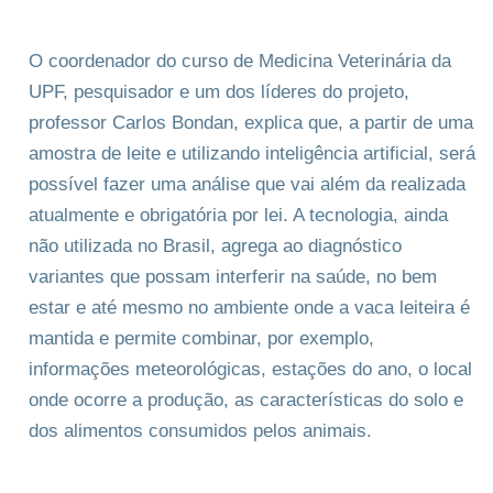
O coordenador do curso de Medicina Veterinária da
UPF, pesquisador e um dos líderes do projeto,
professor Carlos Bondan, explica que, a partir de uma
amostra de leite e utilizando inteligência artificial, será
possível fazer uma análise que vai além da realizada
atualmente e obrigatória por lei. A tecnologia, ainda
não utilizada no Brasil, agrega ao diagnóstico
variantes que possam interferir na saúde, no bem
estar e até mesmo no ambiente onde a vaca leiteira é
mantida e permite combinar, por exemplo,
informações meteorológicas, estações do ano, o local
onde ocorre a produção, as características do solo e
dos alimentos consumidos pelos animais.