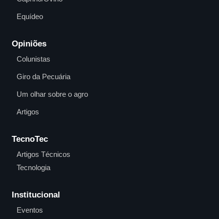
Equídeo
Opiniões
Colunistas
Giro da Pecuária
Um olhar sobre o agro
Artigos
TecnoTec
Artigos Técnicos
Tecnologia
Institucional
Eventos