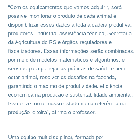
“Com os equipamentos que vamos adquirir, será
possível monitorar o produto de cada animal e
disponibilizar esses dados a toda a cadeia produtiva:
produtores, indústria, assistência técnica, Secretaria
da Agricultura do RS e órgãos reguladores e
fiscalizadores. Essas informações serão combinadas,
por meio de modelos matemáticos e algoritmos, e
servirão para planejar as práticas de saúde e bem-
estar animal, resolver os desafios na fazenda,
garantindo o máximo de produtividade, eficiência
econômica na produção e sustentabilidade ambiental.
Isso deve tornar nosso estado numa referência na
produção leiteira”, afirma o professor.
Uma equipe multidisciplinar, formada por