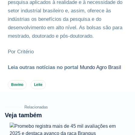
pesquisa aplicados à realidade e à necessidade do
setor industrial brasileiro e, assim, oferece às
indústrias os benefícios da pesquisa e do
desenvolvimento em alto nível. As bolsas são para
mestrado, doutorado e pós-doutorado.
Por Critério
Leia outras notícias no portal
Mundo Agro Brasil
Bovino
Leite
Relacionadas
Veja também