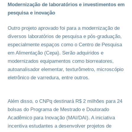
Modernização de laboratórios e investimentos em
pesquisa e inovação
Outro projeto aprovado foi para a modernização de
diversos laboratórios de pesquisa e pós-graduação,
especialmente espaços como o Centro de Pesquisa
em Alimentação (Cepa). Serão adquiridos e
modernizados equipamentos como biorreatores,
autoanalisador elementar, texturômetro, microscópio
eletrônico de varredura, entre outros.
Além disso, o CNPq destinará R$ 2 milhões para 24
bolsas do Programa de Mestrado e Doutorado
Acadêmico para Inovação (MAI/DAI). A iniciativa
incentiva estudantes a desenvolver projetos de