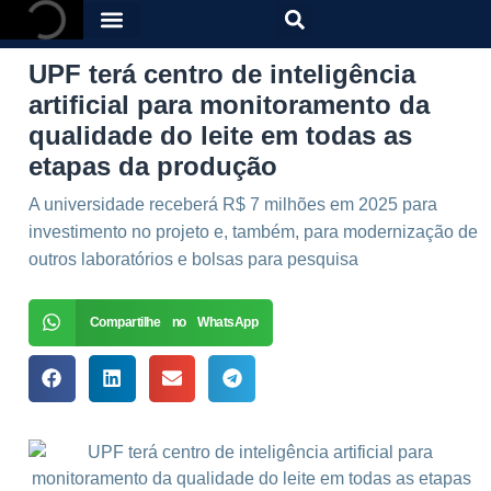
UPF terá centro de inteligência
artificial para monitoramento da
qualidade do leite em todas as
etapas da produção
A universidade receberá R$ 7 milhões em 2025 para
investimento no projeto e, também, para modernização de
outros laboratórios e bolsas para pesquisa
Compartilhe no WhatsApp