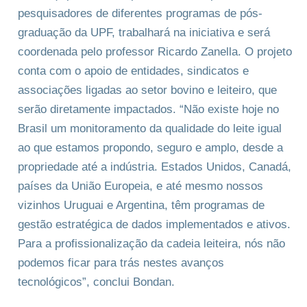
pesquisadores de diferentes programas de pós-
graduação da UPF, trabalhará na iniciativa e será
coordenada pelo professor Ricardo Zanella. O projeto
conta com o apoio de entidades, sindicatos e
associações ligadas ao setor bovino e leiteiro, que
serão diretamente impactados. “Não existe hoje no
Brasil um monitoramento da qualidade do leite igual
ao que estamos propondo, seguro e amplo, desde a
propriedade até a indústria. Estados Unidos, Canadá,
países da União Europeia, e até mesmo nossos
vizinhos Uruguai e Argentina, têm programas de
gestão estratégica de dados implementados e ativos.
Para a profissionalização da cadeia leiteira, nós não
podemos ficar para trás nestes avanços
tecnológicos”, conclui Bondan.