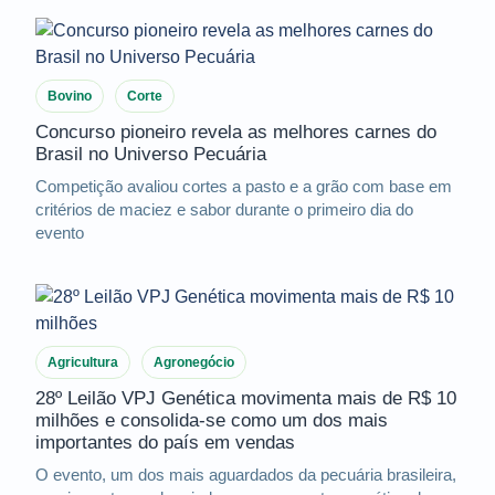
Bovino
Corte
Concurso pioneiro revela as melhores carnes do
Brasil no Universo Pecuária
Competição avaliou cortes a pasto e a grão com base em
critérios de maciez e sabor durante o primeiro dia do
evento
Agricultura
Agronegócio
28º Leilão VPJ Genética movimenta mais de R$ 10
milhões e consolida-se como um dos mais
importantes do país em vendas
O evento, um dos mais aguardados da pecuária brasileira,