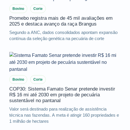
Bovino
Corte
Promebo registra mais de 45 mil avaliações em
2025 e destaca avanço da raça Brangus
Segundo a ANC, dados consolidados apontam expansão
contínua da seleção genética na pecuária de corte
Bovino
Corte
COP30: Sistema Famato Senar pretende investir
R$ 16 mi até 2030 em projeto de pecuária
sustentável no pantanal
Valor será destinado para realização de assistência
técnica nas fazendas. A meta é atingir 160 propriedades e
1 milhão de hectares