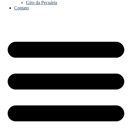
Giro da Pecuária
Contato