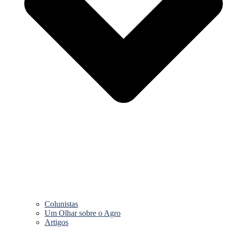
Colunistas
Um Olhar sobre o Agro
Artigos