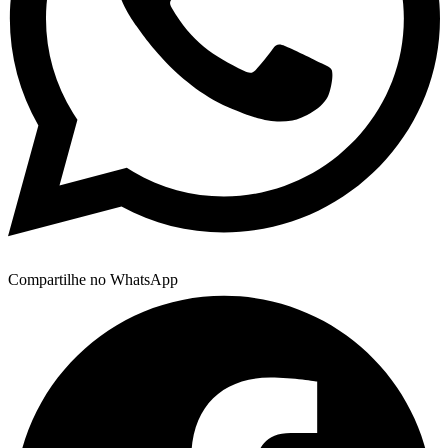
Compartilhe no WhatsApp