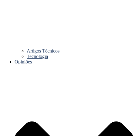
Artigos Técnicos
Tecnologia
Opiniões