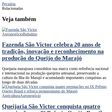
Pecuária
Relacionadas
Veja também
Agronegócio
Bubalino
Fazenda São Victor celebra 20 anos de
tradição, inovação e reconhecimento na
produção do Queijo do Marajó
Queijaria marajoara consolidou sua marca como referência nacional
e internacional na produção queijeira artesanal, preservando a
cultura da Ilha do Marajó e acumulando importantes conquistas ao
longo de duas décadas
Agricultura
Agronegócio
Queijaria São Victor conquista quatro