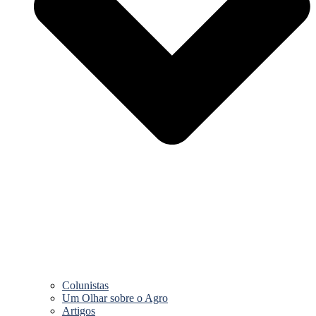
Colunistas
Um Olhar sobre o Agro
Artigos