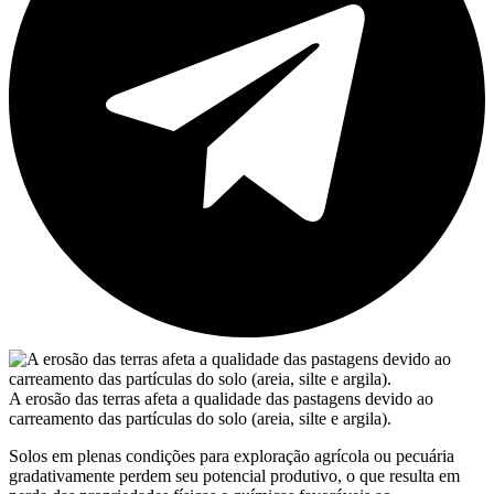
A erosão das terras afeta a qualidade das pastagens devido ao
carreamento das partículas do solo (areia, silte e argila).
Solos em plenas condições para exploração agrícola ou pecuária
gradativamente perdem seu potencial produtivo, o que resulta em