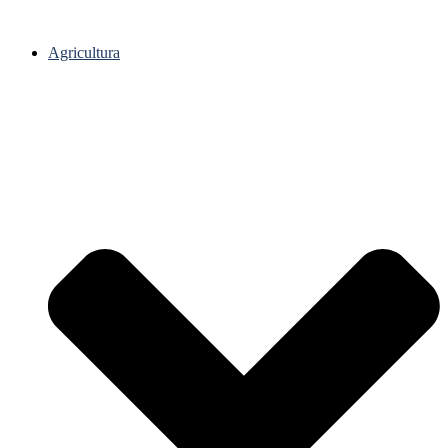
Agricultura