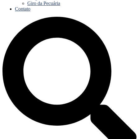
Giro da Pecuária
Contato