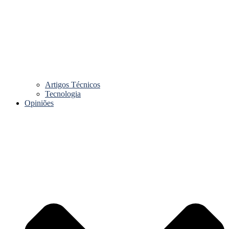
Artigos Técnicos
Tecnologia
Opiniões