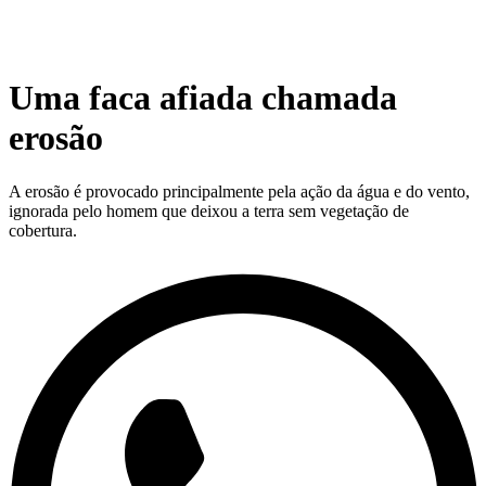
Uma faca afiada chamada
erosão
A erosão é provocado principalmente pela ação da água e do vento,
ignorada pelo homem que deixou a terra sem vegetação de
cobertura.