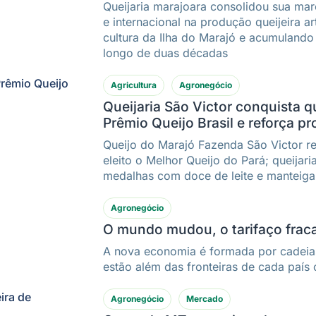
Queijaria marajoara consolidou sua mar
e internacional na produção queijeira a
cultura da Ilha do Marajó e acumulando
longo de duas décadas
Agricultura
Agronegócio
Queijaria São Victor conquista 
Prêmio Queijo Brasil e reforça 
Queijo do Marajó Fazenda São Victor r
eleito o Melhor Queijo do Pará; queijar
medalhas com doce de leite e manteiga
Agronegócio
O mundo mudou, o tarifaço frac
A nova economia é formada por cadeia
estão além das fronteiras de cada país
Agronegócio
Mercado