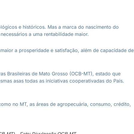
ológicos e históricos. Mas a marca do nascimento do
necessários a uma rentabilidade maior.
maior a prosperidade e satisfação, além de capacidade de
vas Brasileiras de Mato Grosso (OCB-MT), estado que
as asas todas as iniciativas cooperativadas do País.
como no MT, as áreas de agropecuária, consumo, crédito,