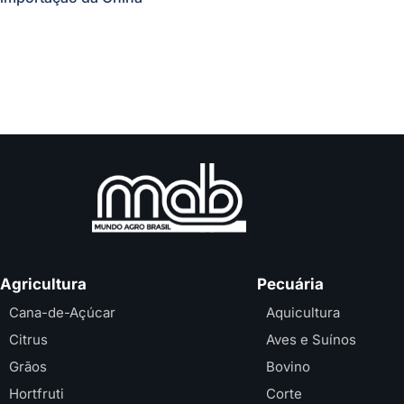
Agricultura
Pecuária
Cana-de-Açúcar
Aquicultura
Citrus
Aves e Suínos
Grãos
Bovino
Hortfruti
Corte