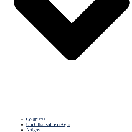
Colunistas
Um Olhar sobre o Agro
Artigos