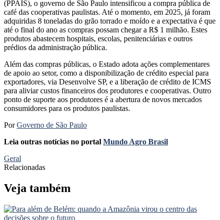
(PPAIS), o governo de São Paulo intensificou a compra pública de
café das cooperativas paulistas. Até o momento, em 2025, já foram
adquiridas 8 toneladas do grão torrado e moído e a expectativa é que
até o final do ano as compras possam chegar a R$ 1 milhão. Estes
produtos abastecem hospitais, escolas, penitenciárias e outros
prédios da administração pública.
Além das compras públicas, o Estado adota ações complementares
de apoio ao setor, como a disponibilização de crédito especial para
exportadores, via Desenvolve SP, e a liberação de crédito de ICMS
para aliviar custos financeiros dos produtores e cooperativas. Outro
ponto de suporte aos produtores é a abertura de novos mercados
consumidores para os produtos paulistas.
Por
Governo de São Paulo
Leia outras notícias no portal
Mundo Agro Brasil
Geral
Relacionadas
Veja também