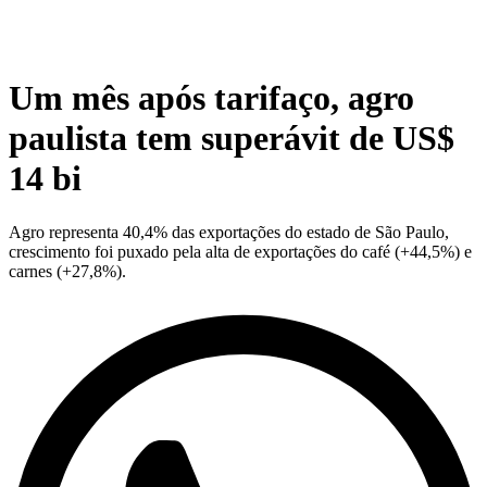
Um mês após tarifaço, agro
paulista tem superávit de US$
14 bi
Agro representa 40,4% das exportações do estado de São Paulo,
crescimento foi puxado pela alta de exportações do café (+44,5%) e
carnes (+27,8%).