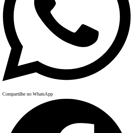
Compartilhe no WhatsApp