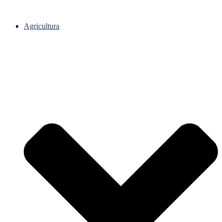
Agricultura