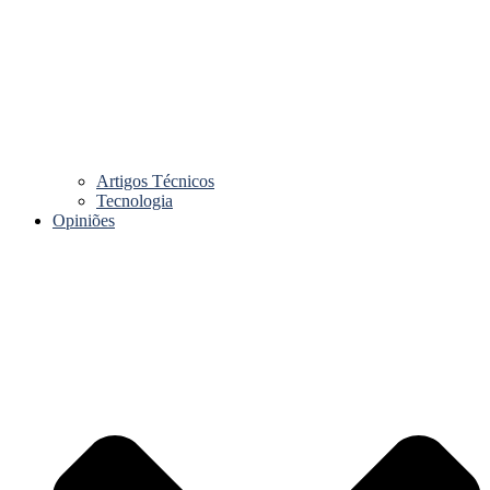
Artigos Técnicos
Tecnologia
Opiniões