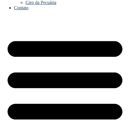
Giro da Pecuária
Contato