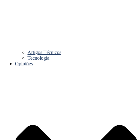
Artigos Técnicos
Tecnologia
Opiniões