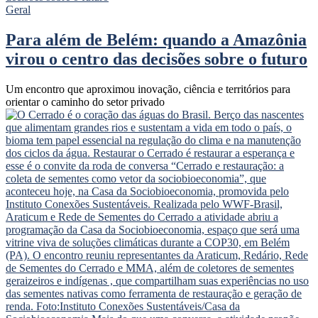
Geral
Para além de Belém: quando a Amazônia
virou o centro das decisões sobre o futuro
Um encontro que aproximou inovação, ciência e territórios para
orientar o caminho do setor privado