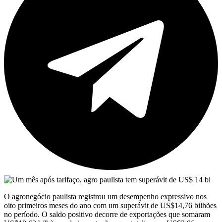
O agronegócio paulista registrou um desempenho expressivo nos
oito primeiros meses do ano com um superávit de US$14,76 bilhões
no período. O saldo positivo decorre de exportações que somaram