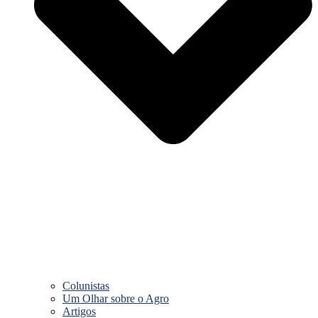
Colunistas
Um Olhar sobre o Agro
Artigos