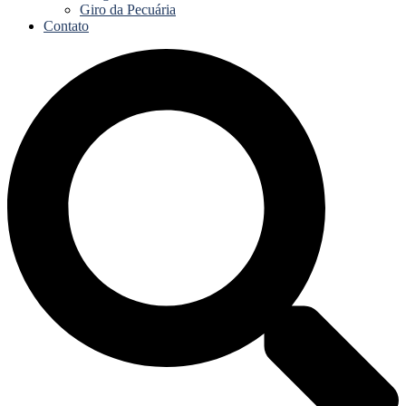
Giro da Pecuária
Contato