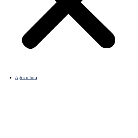
Agricultura