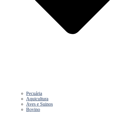
Pecuária
Aquicultura
Aves e Suinos
Bovino