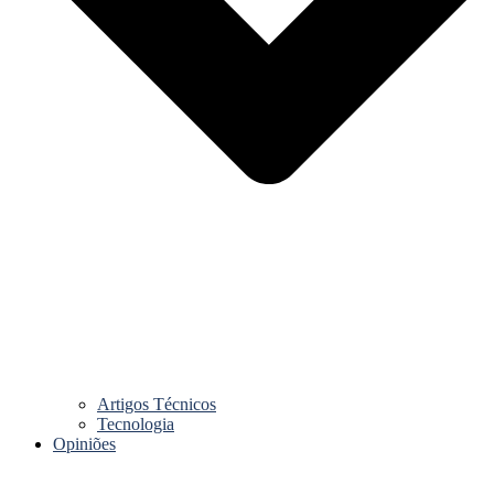
Artigos Técnicos
Tecnologia
Opiniões