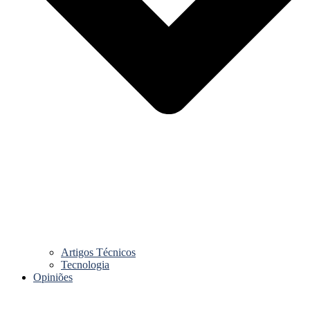
Artigos Técnicos
Tecnologia
Opiniões