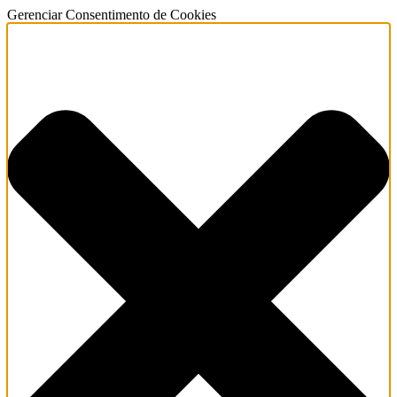
Gerenciar Consentimento de Cookies