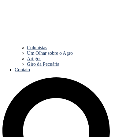
Colunistas
Um Olhar sobre o Agro
Artigos
Giro da Pecuária
Contato