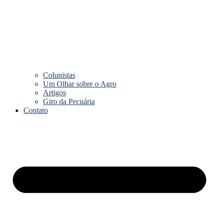
Colunistas
Um Olhar sobre o Agro
Artigos
Giro da Pecuária
Contato