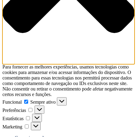
Para fornecer as melhores experiências, usamos tecnologias como
cookies para armazenar e/ou acessar informações do dispositivo. O
consentimento para essas tecnologias nos permitirá processar dados
como comportamento de navegação ou IDs exclusivos neste site.
Não consentir ou retirar o consentimento pode afetar negativamente
certos recursos e funções.
Funcional
Funcional
Sempre ativo
Preferências
Preferências
Estatísticas
Estatísticas
Marketing
Marketing