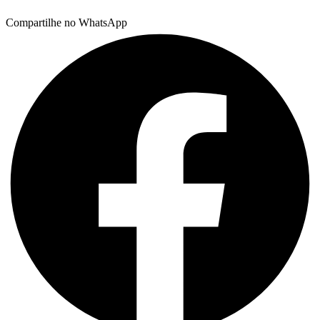
Compartilhe no WhatsApp