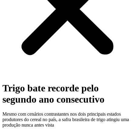
Trigo bate recorde pelo
segundo ano consecutivo
Mesmo com cenários contrastantes nos dois principais estados
produtores do cereal no país, a safra brasileira de trigo atingiu uma
produção nunca antes vista