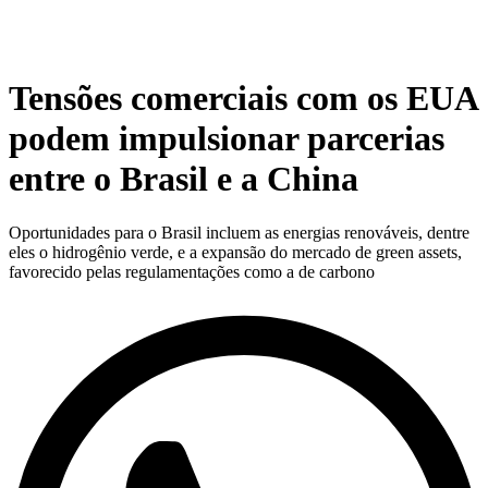
Tensões comerciais com os EUA
podem impulsionar parcerias
entre o Brasil e a China
Oportunidades para o Brasil incluem as energias renováveis, dentre
eles o hidrogênio verde, e a expansão do mercado de green assets,
favorecido pelas regulamentações como a de carbono