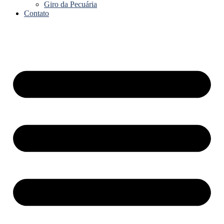
Giro da Pecuária
Contato