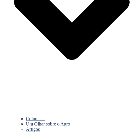
Colunistas
Um Olhar sobre o Agro
Artigos