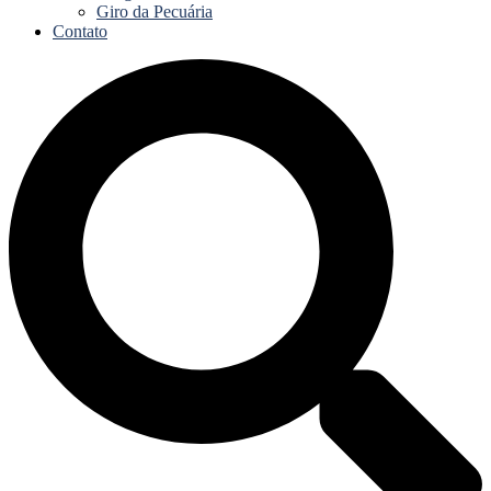
Giro da Pecuária
Contato