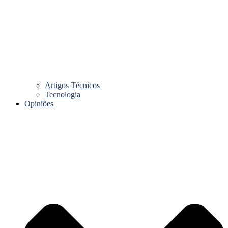
Artigos Técnicos
Tecnologia
Opiniões