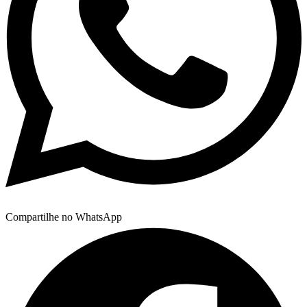
Compartilhe no WhatsApp