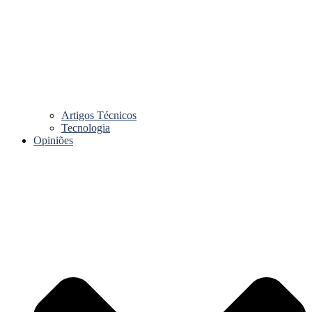
Artigos Técnicos
Tecnologia
Opiniões