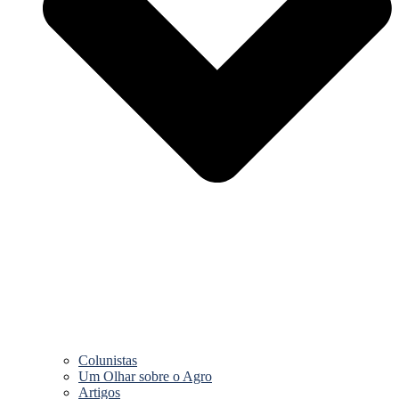
Colunistas
Um Olhar sobre o Agro
Artigos