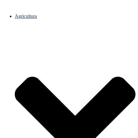
Agricultura