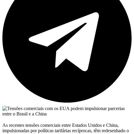
As recentes tensões comerciais entre Estados Unidos e China,
impulsionadas por políticas tarifárias recíprocas, têm redesenhado o