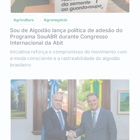
Agricultura
Agronegócio
Sou de Algodão lança política de adesão do
Programa SouABR durante Congresso
Internacional da Abit
Iniciativa reforça o compromisso do movimento com
a moda consciente e a rastreabilidade do algodão
brasileiro