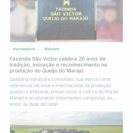
Agronegócio
Bubalino
Fazenda São Victor celebra 20 anos de
tradição, inovação e reconhecimento na
produção do Queijo do Marajó
Queijaria marajoara consolidou sua marca como
referência nacional e internacional na produção
queijeira artesanal, preservando a cultura da Ilha do
Marajó e acumulando importantes conquistas ao
longo de duas décadas