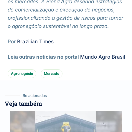
os mercados. A Biond Agro desenha estratégias
de comercialização e execução de negócios,
profissionalizando a gestão de riscos para tornar
o agronegócio sustentável no longo prazo
.
Por
Brazilian Times
Leia outras notícias no portal
Mundo Agro Brasil
Agronegócio
Mercado
Relacionadas
Veja também