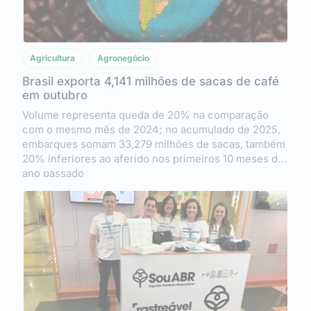
Agricultura
Agronegócio
Brasil exporta 4,141 milhões de sacas de café
em outubro
Volume representa queda de 20% na comparação
com o mesmo mês de 2024; no acumulado de 2025,
embarques somam 33,279 milhões de sacas, também
20% inferiores ao aferido nos primeiros 10 meses do
ano passado