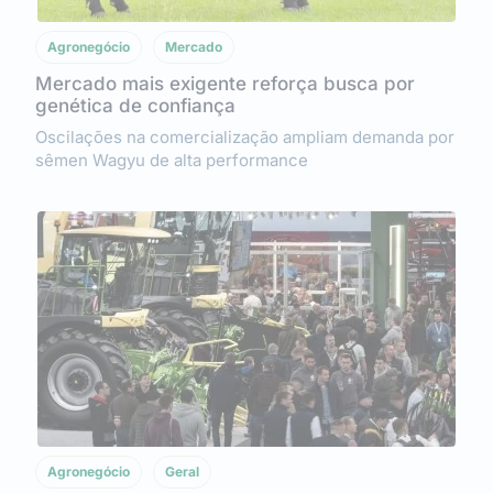
Agronegócio
Mercado
Mercado mais exigente reforça busca por
genética de confiança
Oscilações na comercialização ampliam demanda por
sêmen Wagyu de alta performance
Agronegócio
Geral