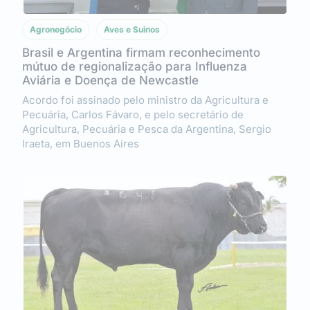
Agronegócio
Aves e Suinos
Brasil e Argentina firmam reconhecimento
mútuo de regionalização para Influenza
Aviária e Doença de Newcastle
Acordo foi assinado pelo ministro da Agricultura e
Pecuária, Carlos Fávaro, e pelo secretário de
Agricultura, Pecuária e Pesca da Argentina, Sergio
Iraeta, em Buenos Aires