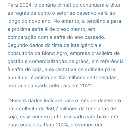
Para 2024, o cenário climático continuará a ditar
as regras de como o setor se desenvolverá ao
longo do novo ano. No entanto, a tendência para
a próxima safra é de crescimento, em
comparação com a safra do ano passado.
Segundo dados do time de inteligência e
consultoria da Biond Agro, empresa brasileira de
gestão e comercialização de grãos, em referência
à safra de soja, a expectativa de colheita para
a cultura é acima de 153 milhões de toneladas,
marca alcançada pelo país em 2022.
“Nossos dados indicam para o mês de dezembro
uma colheita de 156,7 milhões de toneladas de
soja, esse número já foi revisado para baixo em
duas ocasiões. Para 2024, prevemos um