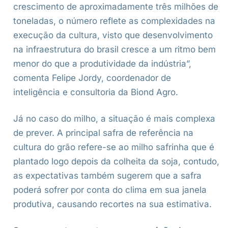
crescimento de aproximadamente três milhões de
toneladas, o número reflete as complexidades na
execução da cultura, visto que desenvolvimento
na infraestrutura do brasil cresce a um ritmo bem
menor do que a produtividade da indústria”,
comenta Felipe Jordy, coordenador de
inteligência e consultoria da Biond Agro.
Já no caso do milho, a situação é mais complexa
de prever. A principal safra de referência na
cultura do grão refere-se ao milho safrinha que é
plantado logo depois da colheita da soja, contudo,
as expectativas também sugerem que a safra
poderá sofrer por conta do clima em sua janela
produtiva, causando recortes na sua estimativa.