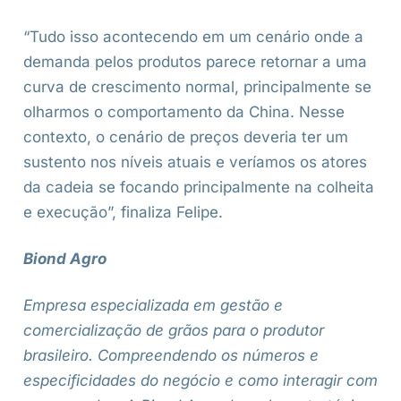
“Tudo isso acontecendo em um cenário onde a
demanda pelos produtos parece retornar a uma
curva de crescimento normal, principalmente se
olharmos o comportamento da China. Nesse
contexto, o cenário de preços deveria ter um
sustento nos níveis atuais e veríamos os atores
da cadeia se focando principalmente na colheita
e execução”, finaliza Felipe.
Biond Agro
Empresa especializada em gestão e
comercialização de grãos para o produtor
brasileiro. Compreendendo os números e
especificidades do negócio e como interagir com