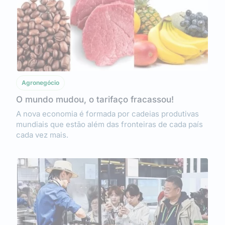
Agronegócio
O mundo mudou, o tarifaço fracassou!
A nova economia é formada por cadeias produtivas
mundiais que estão além das fronteiras de cada país
cada vez mais.