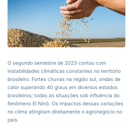
O segundo semestre de 2023 contou com
instabilidades climáticas constantes no território
brasileiro. Fortes chuvas na região sul, ondas de
calor superando 40 graus em diversos estados
brasileiros; todas as situações sob influência do
fenômeno El Ninõ. Os impactos dessas variações
no clima atingiram diretamente o agronegócio no
país.