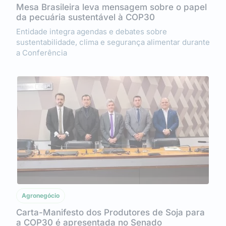
Mesa Brasileira leva mensagem sobre o papel
da pecuária sustentável à COP30
Entidade integra agendas e debates sobre
sustentabilidade, clima e segurança alimentar durante
a Conferência
Agronegócio
Carta-Manifesto dos Produtores de Soja para
a COP30 é apresentada no Senado