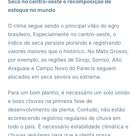
Seca no centro-oeste e recomposição de
estoque no mundo
O clima segue sendo o principal vilão do agro
brasileiro. Especialmente no centro-oeste, o
índice de seca persiste piorando e registrando
valores maiores que o histórico. No Mato Grosso,
por exemplo, as regiões de Sinop, Sorriso, Alto
Araguaia e Campo Novo do Parecis seguem
alocados em seca severa ou extrema.
Para um bom plantio, é necessário um solo úmido
e boas chuvas na primeira fase de
desenvolvimento da planta. Contudo, não estão
acontecendo registros regulares de chuva em
todo o país. É necessário estabilidade climática e
chuvas regulares para que a planta possa