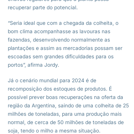
recuperar parte do potencial.
“Seria ideal que com a chegada da colheita, o
bom clima acompanhasse as lavouras nas
fazendas, desenvolvendo normalmente as
plantações e assim as mercadorias possam ser
escoadas sem grandes dificuldades para os
portos”, afirma Jordy.
Já o cenário mundial para 2024 é de
recomposição dos estoques de produtos. É
possível prever boas recuperações na oferta da
região da Argentina, saindo de uma colheita de 25
milhões de toneladas, para uma produção mais
normal, de cerca de 50 milhões de toneladas de
soja, tendo o milho a mesma situação.