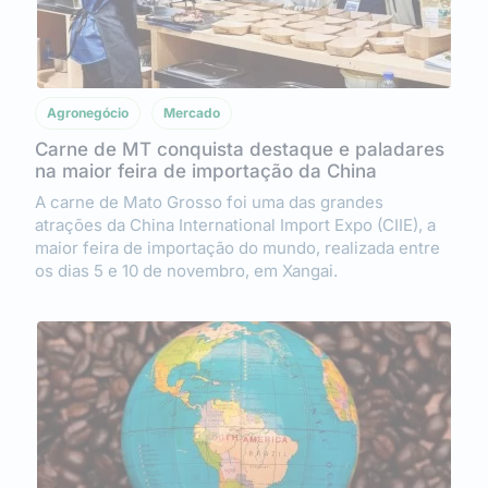
Agronegócio
Mercado
Carne de MT conquista destaque e paladares
na maior feira de importação da China
A carne de Mato Grosso foi uma das grandes
atrações da China International Import Expo (CIIE), a
maior feira de importação do mundo, realizada entre
os dias 5 e 10 de novembro, em Xangai.