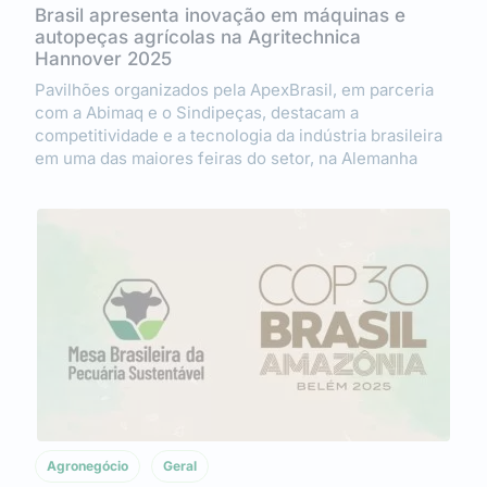
Brasil apresenta inovação em máquinas e
autopeças agrícolas na Agritechnica
Hannover 2025
Pavilhões organizados pela ApexBrasil, em parceria
com a Abimaq e o Sindipeças, destacam a
competitividade e a tecnologia da indústria brasileira
em uma das maiores feiras do setor, na Alemanha
Agronegócio
Geral