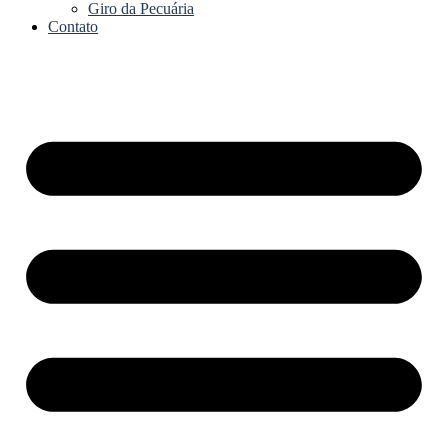
Giro da Pecuária
Contato