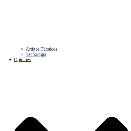
Artigos Técnicos
Tecnologia
Opiniões