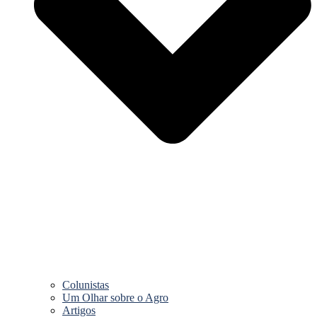
Colunistas
Um Olhar sobre o Agro
Artigos