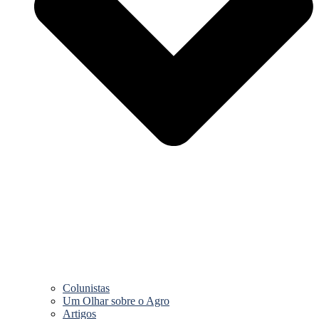
Colunistas
Um Olhar sobre o Agro
Artigos