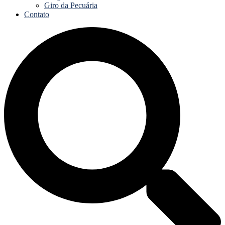
Giro da Pecuária
Contato