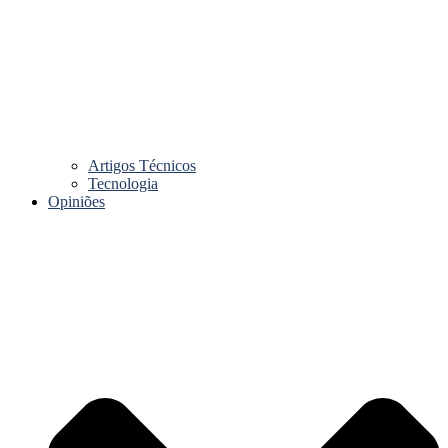
Artigos Técnicos
Tecnologia
Opiniões