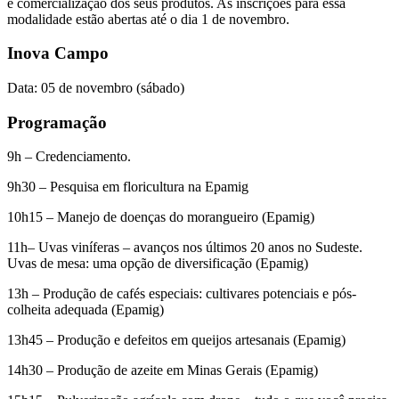
e comercialização dos seus produtos. As inscrições para essa
modalidade estão abertas até o dia 1 de novembro.
Inova Campo
Data: 05 de novembro (sábado)
Programação
9h – Credenciamento.
9h30 – Pesquisa em floricultura na Epamig
10h15 – Manejo de doenças do morangueiro (Epamig)
11h– Uvas viníferas – avanços nos últimos 20 anos no Sudeste.
Uvas de mesa: uma opção de diversificação (Epamig)
13h – Produção de cafés especiais: cultivares potenciais e pós-
colheita adequada (Epamig)
13h45 – Produção e defeitos em queijos artesanais (Epamig)
14h30 – Produção de azeite em Minas Gerais (Epamig)