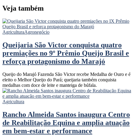
Veja também
Agricultura
Agronegócio
Queijaria São Victor conquista quatro
premiações no 9º Prêmio Queijo Brasil e
reforça protagonismo do Marajó
Queijo do Marajó Fazenda São Victor recebe Medalha de Ouro e é
eleito o Melhor Queijo do Pará; queijaria também conquista
medalhas com doce de leite e manteiga de búfala.
Agricultura
Rancho Almeida Santos inaugura Centro
de Reabilitação Equina e amplia atuação
em bem-estar e performance