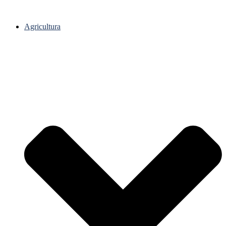
Agricultura