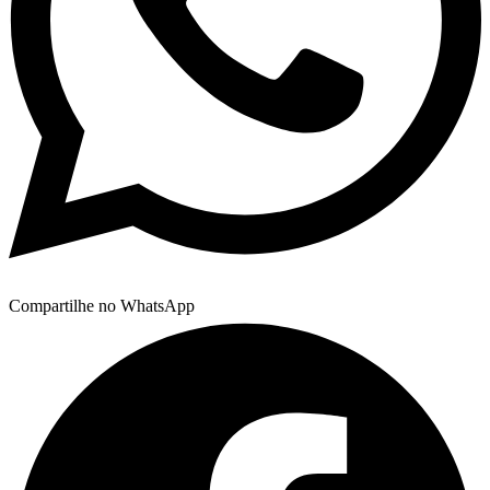
Compartilhe no WhatsApp