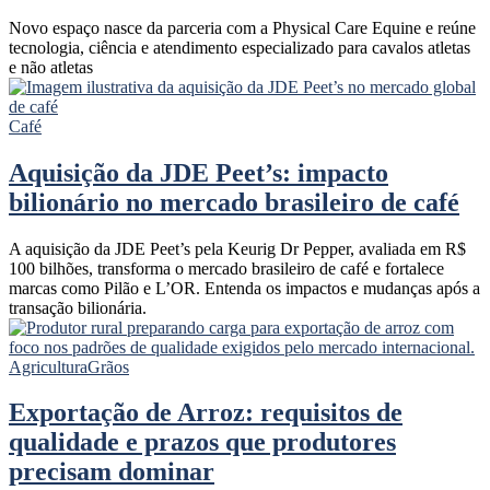
Novo espaço nasce da parceria com a Physical Care Equine e reúne
tecnologia, ciência e atendimento especializado para cavalos atletas
e não atletas
Café
Aquisição da JDE Peet’s: impacto
bilionário no mercado brasileiro de café
A aquisição da JDE Peet’s pela Keurig Dr Pepper, avaliada em R$
100 bilhões, transforma o mercado brasileiro de café e fortalece
marcas como Pilão e L’OR. Entenda os impactos e mudanças após a
transação bilionária.
Agricultura
Grãos
Exportação de Arroz: requisitos de
qualidade e prazos que produtores
precisam dominar