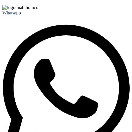
Whatsapp