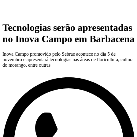
Tecnologias serão apresentadas
no Inova Campo em Barbacena
Inova Campo promovido pelo Sebrae acontece no dia 5 de
novembro e apresentará tecnologias nas áreas de floricultura, cultura
do morango, entre outras