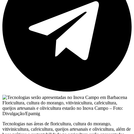
Floricultura, cultura do morango, vitivinicultura, cafeicultura,
queijos artesanais e olivicultura estarão no Inova Campo – Foto:
Divulgação/Epamig
Tecnologias nas áreas de floricultura, cultura do morango,
vitivinicultura, cafeicultura, queijos artesanais e olivicultura, além de