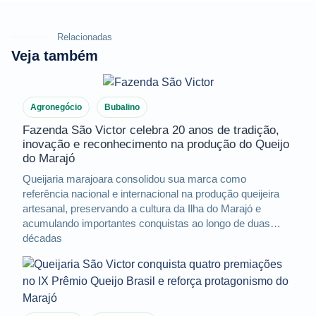
Relacionadas
Veja também
Agronegócio
Bubalino
Fazenda São Victor celebra 20 anos de tradição,
inovação e reconhecimento na produção do Queijo
do Marajó
Queijaria marajoara consolidou sua marca como
referência nacional e internacional na produção queijeira
artesanal, preservando a cultura da Ilha do Marajó e
acumulando importantes conquistas ao longo de duas
décadas