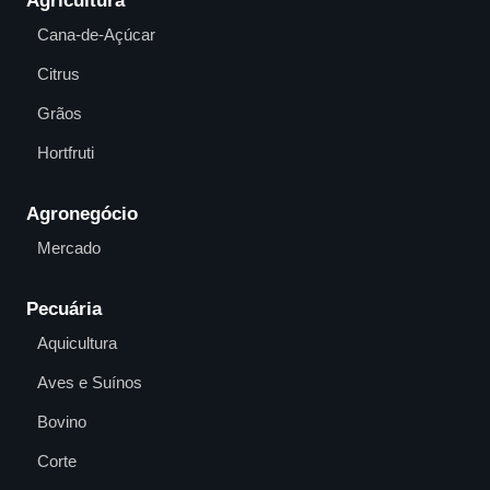
Agricultura
Cana-de-Açúcar
Citrus
Grãos
Hortfruti
Agronegócio
Mercado
Pecuária
Aquicultura
Aves e Suínos
Bovino
Corte