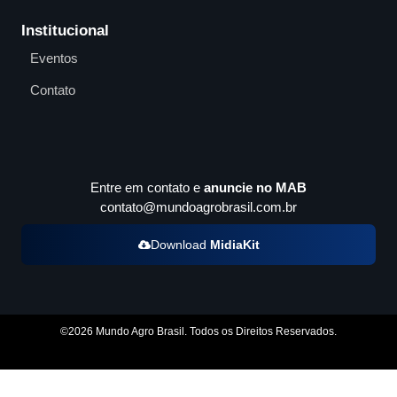
Institucional
Eventos
Contato
Entre em contato e
anuncie no MAB
contato@mundoagrobrasil.com.br
Download
MidiaKit
©2026 Mundo Agro Brasil. Todos os Direitos Reservados.