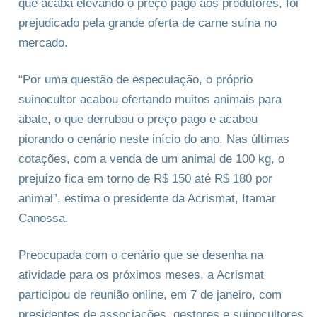
que acaba elevando o preço pago aos produtores, foi
prejudicado pela grande oferta de carne suína no
mercado.
“Por uma questão de especulação, o próprio
suinocultor acabou ofertando muitos animais para
abate, o que derrubou o preço pago e acabou
piorando o cenário neste início do ano. Nas últimas
cotações, com a venda de um animal de 100 kg, o
prejuízo fica em torno de R$ 150 até R$ 180 por
animal”, estima o presidente da Acrismat, Itamar
Canossa.
Preocupada com o cenário que se desenha na
atividade para os próximos meses, a Acrismat
participou de reunião online, em 7 de janeiro, com
presidentes de associações, gestores e suinocultores