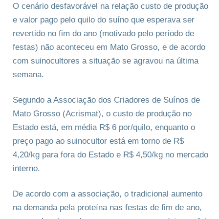
O cenário desfavorável na relação custo de produção
e valor pago pelo quilo do suíno que esperava ser
revertido no fim do ano (motivado pelo período de
festas) não aconteceu em Mato Grosso, e de acordo
com suinocultores a situação se agravou na última
semana.
Segundo a Associação dos Criadores de Suínos de
Mato Grosso (Acrismat), o custo de produção no
Estado está, em média R$ 6 por/quilo, enquanto o
preço pago ao suinocultor está em torno de R$
4,20/kg para fora do Estado e R$ 4,50/kg no mercado
interno.
De acordo com a associação, o tradicional aumento
na demanda pela proteína nas festas de fim de ano,