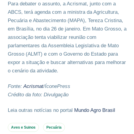
Para debater o assunto, a Acrismat, junto com a
ABCS, terá agenda com a ministra da Agricultura,
Pecuária e Abastecimento (MAPA), Tereza Cristina,
em Brasília, no dia 26 de janeiro. Em Mato Grosso, a
associação tenta viabilizar reunião com
parlamentares da Assembleia Legislativa de Mato
Grosso (ALMT) e com o Governo do Estado para
expor a situação e buscar alternativas para melhorar
o cenário da atividade.
Fonte:
Acrismat
/ÍconePress
Crédito da foto: Divulgação
Leia outras notícias no portal
Mundo Agro Brasil
Aves e Suinos
Pecuária