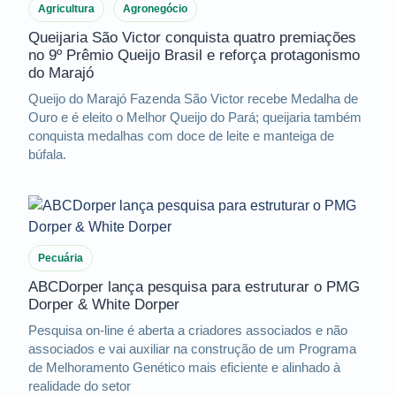
Agricultura
Agronegócio
Queijaria São Victor conquista quatro premiações
no 9º Prêmio Queijo Brasil e reforça protagonismo
do Marajó
Queijo do Marajó Fazenda São Victor recebe Medalha de
Ouro e é eleito o Melhor Queijo do Pará; queijaria também
conquista medalhas com doce de leite e manteiga de
búfala.
Pecuária
ABCDorper lança pesquisa para estruturar o PMG
Dorper & White Dorper
Pesquisa on-line é aberta a criadores associados e não
associados e vai auxiliar na construção de um Programa
de Melhoramento Genético mais eficiente e alinhado à
realidade do setor