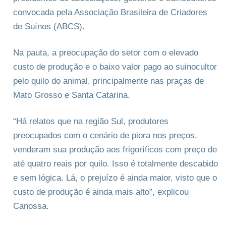
convocada pela Associação Brasileira de Criadores
de Suínos (ABCS).
Na pauta, a preocupação do setor com o elevado
custo de produção e o baixo valor pago ao suinocultor
pelo quilo do animal, principalmente nas praças de
Mato Grosso e Santa Catarina.
“Há relatos que na região Sul, produtores
preocupados com o cenário de piora nos preços,
venderam sua produção aos frigoríficos com preço de
até quatro reais por quilo. Isso é totalmente descabido
e sem lógica. Lá, o prejuízo é ainda maior, visto que o
custo de produção é ainda mais alto”, explicou
Canossa.