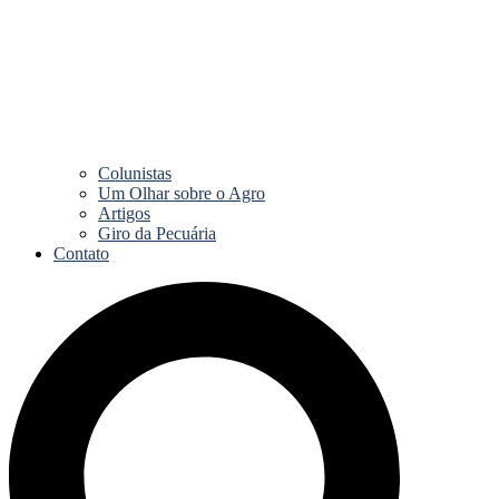
Colunistas
Um Olhar sobre o Agro
Artigos
Giro da Pecuária
Contato