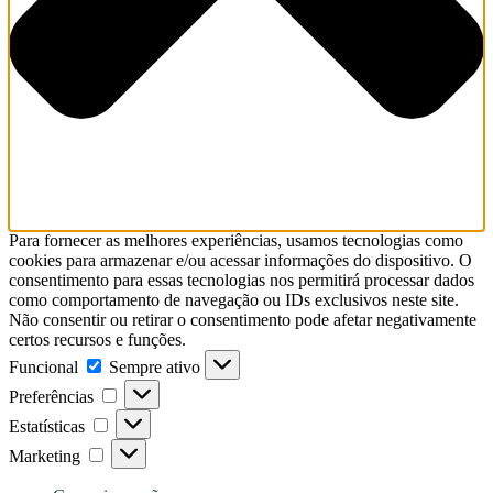
Para fornecer as melhores experiências, usamos tecnologias como
cookies para armazenar e/ou acessar informações do dispositivo. O
consentimento para essas tecnologias nos permitirá processar dados
como comportamento de navegação ou IDs exclusivos neste site.
Não consentir ou retirar o consentimento pode afetar negativamente
certos recursos e funções.
Funcional
Funcional
Sempre ativo
Preferências
Preferências
Estatísticas
Estatísticas
Marketing
Marketing