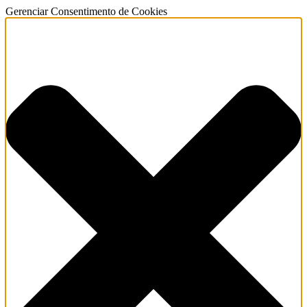
Gerenciar Consentimento de Cookies