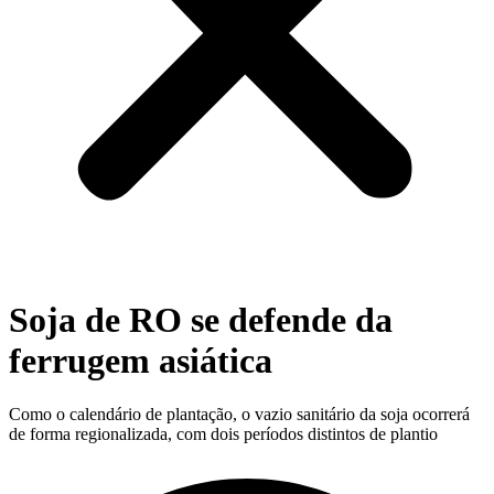
Soja de RO se defende da
ferrugem asiática
Como o calendário de plantação, o vazio sanitário da soja ocorrerá
de forma regionalizada, com dois períodos distintos de plantio