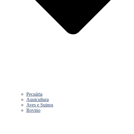
Pecuária
Aquicultura
Aves e Suinos
Bovino