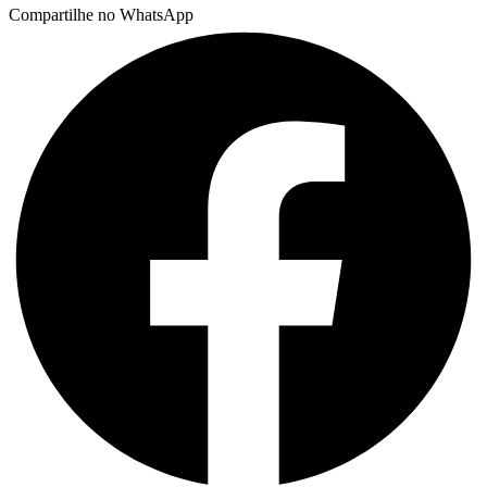
Compartilhe no WhatsApp