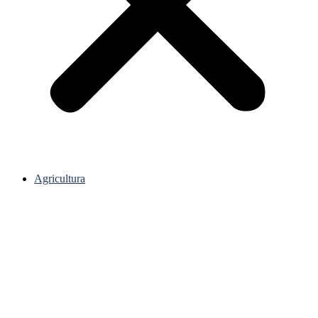
Agricultura