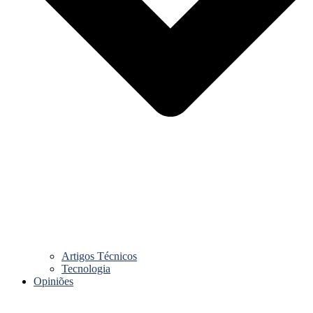
Artigos Técnicos
Tecnologia
Opiniões