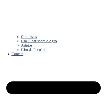
Colunistas
Um Olhar sobre o Agro
Artigos
Giro da Pecuária
Contato