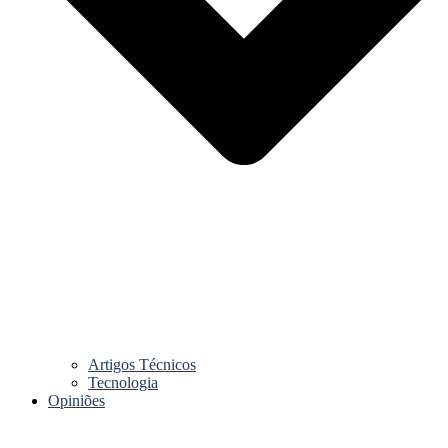
Artigos Técnicos
Tecnologia
Opiniões