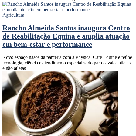
Agricultura
Rancho Almeida Santos inaugura Centro
de Reabilitação Equina e amplia atuação
em bem-estar e performance
Novo espaço nasce da parceria com a Physical Care Equine e reúne
tecnologia, ciência e atendimento especializado para cavalos atletas
e não atletas