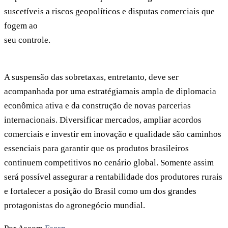
suscetíveis a riscos geopolíticos e disputas comerciais que
fogem ao
seu controle.
A suspensão das sobretaxas, entretanto, deve ser
acompanhada por uma estratégiamais ampla de diplomacia
econômica ativa e da construção de novas parcerias
internacionais. Diversificar mercados, ampliar acordos
comerciais e investir em inovação e qualidade são caminhos
essenciais para garantir que os produtos brasileiros
continuem competitivos no cenário global. Somente assim
será possível assegurar a rentabilidade dos produtores rurais
e fortalecer a posição do Brasil como um dos grandes
protagonistas do agronegócio mundial.