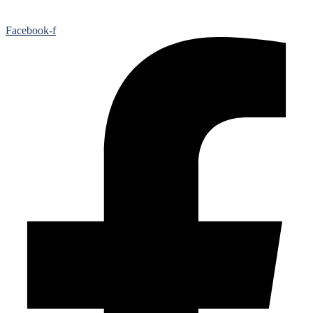
Facebook-f