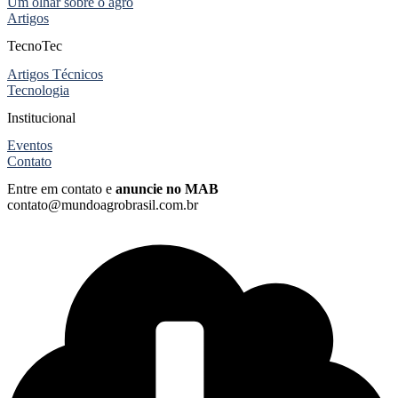
Um olhar sobre o agro
Artigos
TecnoTec
Artigos Técnicos
Tecnologia
Institucional
Eventos
Contato
Entre em contato e
anuncie no MAB
contato@mundoagrobrasil.com.br