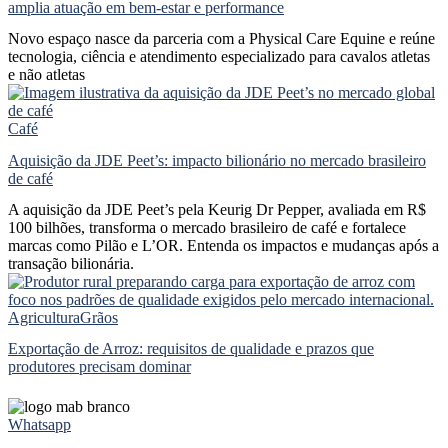
amplia atuação em bem-estar e performance
Novo espaço nasce da parceria com a Physical Care Equine e reúne
tecnologia, ciência e atendimento especializado para cavalos atletas
e não atletas
Café
Aquisição da JDE Peet’s: impacto bilionário no mercado brasileiro
de café
A aquisição da JDE Peet’s pela Keurig Dr Pepper, avaliada em R$
100 bilhões, transforma o mercado brasileiro de café e fortalece
marcas como Pilão e L’OR. Entenda os impactos e mudanças após a
transação bilionária.
Agricultura
Grãos
Exportação de Arroz: requisitos de qualidade e prazos que
produtores precisam dominar
Whatsapp