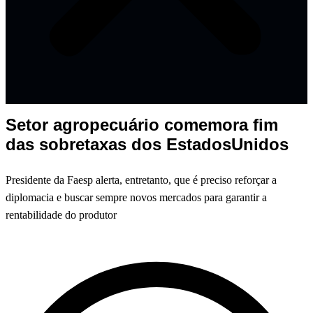
Setor agropecuário comemora fim
das sobretaxas dos EstadosUnidos
Presidente da Faesp alerta, entretanto, que é preciso reforçar a
diplomacia e buscar sempre novos mercados para garantir a
rentabilidade do produtor