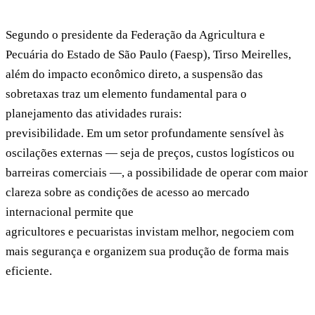
Segundo o presidente da Federação da Agricultura e
Pecuária do Estado de São Paulo (Faesp), Tirso Meirelles,
além do impacto econômico direto, a suspensão das
sobretaxas traz um elemento fundamental para o
planejamento das atividades rurais:
previsibilidade. Em um setor profundamente sensível às
oscilações externas — seja de preços, custos logísticos ou
barreiras comerciais —, a possibilidade de operar com maior
clareza sobre as condições de acesso ao mercado
internacional permite que
agricultores e pecuaristas invistam melhor, negociem com
mais segurança e organizem sua produção de forma mais
eficiente.