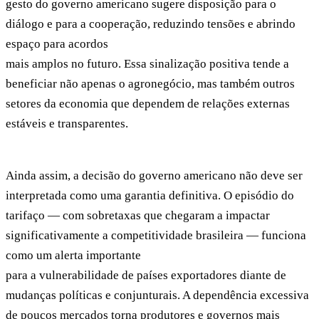
gesto do governo americano sugere disposição para o
diálogo e para a cooperação, reduzindo tensões e abrindo
espaço para acordos
mais amplos no futuro. Essa sinalização positiva tende a
beneficiar não apenas o agronegócio, mas também outros
setores da economia que dependem de relações externas
estáveis e transparentes.
Ainda assim, a decisão do governo americano não deve ser
interpretada como uma garantia definitiva. O episódio do
tarifaço — com sobretaxas que chegaram a impactar
significativamente a competitividade brasileira — funciona
como um alerta importante
para a vulnerabilidade de países exportadores diante de
mudanças políticas e conjunturais. A dependência excessiva
de poucos mercados torna produtores e governos mais