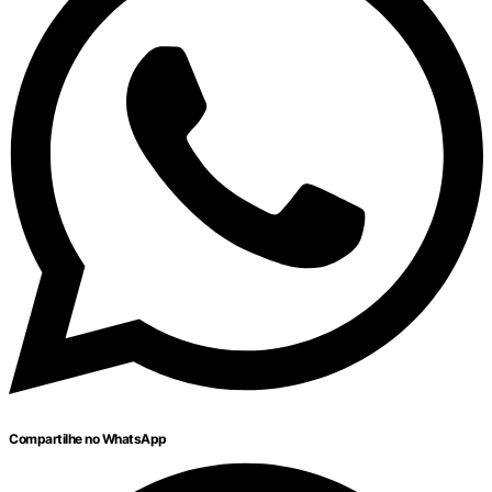
Compartilhe no WhatsApp