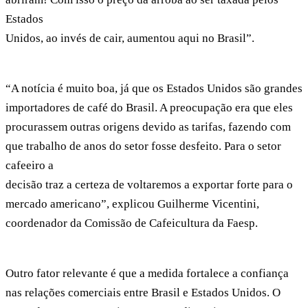
Estados
Unidos, ao invés de cair, aumentou aqui no Brasil”.
“A notícia é muito boa, já que os Estados Unidos são grandes
importadores de café do Brasil. A preocupação era que eles
procurassem outras origens devido as tarifas, fazendo com
que trabalho de anos do setor fosse desfeito. Para o setor
cafeeiro a
decisão traz a certeza de voltaremos a exportar forte para o
mercado americano”, explicou Guilherme Vicentini,
coordenador da Comissão de Cafeicultura da Faesp.
Outro fator relevante é que a medida fortalece a confiança
nas relações comerciais entre Brasil e Estados Unidos. O