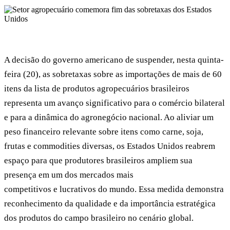
A decisão do governo americano de suspender, nesta quinta-
feira (20), as sobretaxas sobre as importações de mais de 60
itens da lista de produtos agropecuários brasileiros
representa um avanço significativo para o comércio bilateral
e para a dinâmica do agronegócio nacional. Ao aliviar um
peso financeiro relevante sobre itens como carne, soja,
frutas e commodities diversas, os Estados Unidos reabrem
espaço para que produtores brasileiros ampliem sua
presença em um dos mercados mais
competitivos e lucrativos do mundo. Essa medida demonstra
reconhecimento da qualidade e da importância estratégica
dos produtos do campo brasileiro no cenário global.