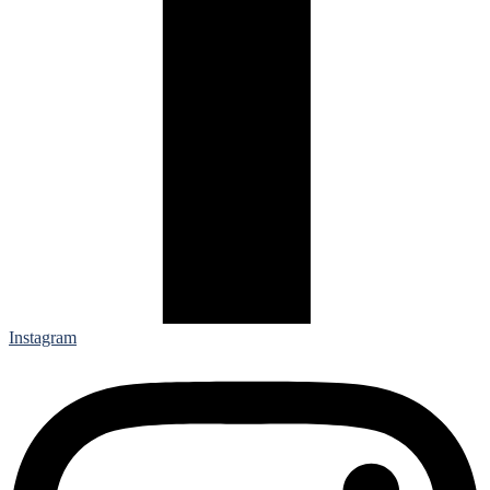
Instagram