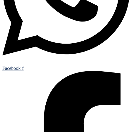
Facebook-f