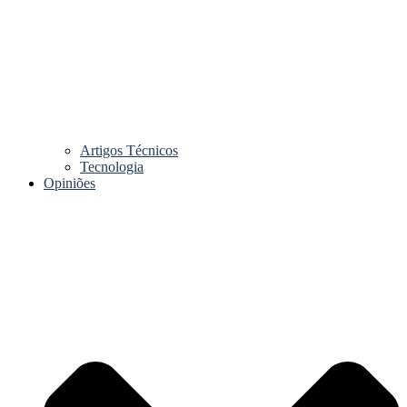
Artigos Técnicos
Tecnologia
Opiniões