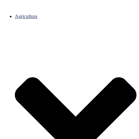
Agricultura