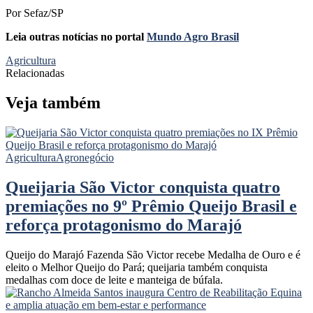
Por Sefaz/SP
Leia outras notícias no portal
Mundo Agro Brasil
Agricultura
Relacionadas
Veja também
Agricultura
Agronegócio
Queijaria São Victor conquista quatro
premiações no 9º Prêmio Queijo Brasil e
reforça protagonismo do Marajó
Queijo do Marajó Fazenda São Victor recebe Medalha de Ouro e é
eleito o Melhor Queijo do Pará; queijaria também conquista
medalhas com doce de leite e manteiga de búfala.