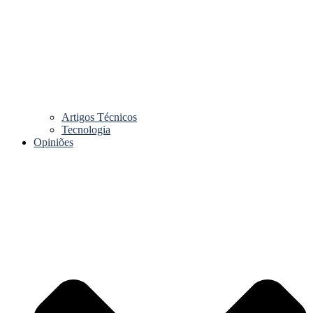
Artigos Técnicos
Tecnologia
Opiniões