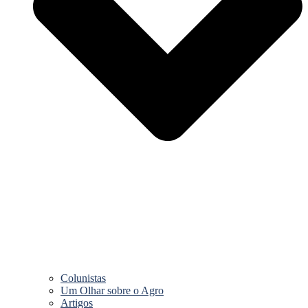
Colunistas
Um Olhar sobre o Agro
Artigos