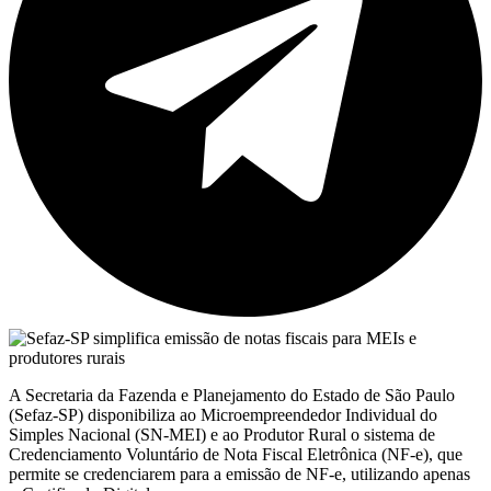
A Secretaria da Fazenda e Planejamento do Estado de São Paulo
(Sefaz-SP) disponibiliza ao Microempreendedor Individual do
Simples Nacional (SN-MEI) e ao Produtor Rural o sistema de
Credenciamento Voluntário de Nota Fiscal Eletrônica (NF-e), que
permite se credenciarem para a emissão de NF-e, utilizando apenas