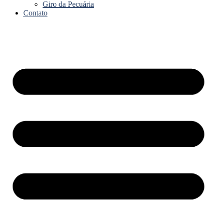
Giro da Pecuária
Contato