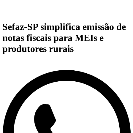
Sefaz-SP simplifica emissão de
notas fiscais para MEIs e
produtores rurais