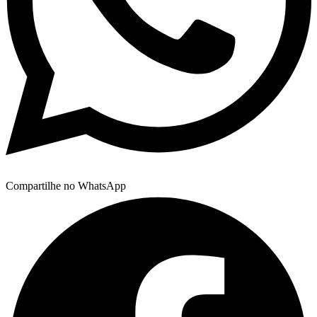
Compartilhe no WhatsApp