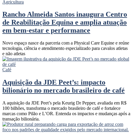
Agricultura
Rancho Almeida Santos inaugura Centro
de Reabilitação Equina e amplia atuação
em bem-estar e performance
Novo espaço nasce da parceria com a Physical Care Equine e reúne
tecnologia, ciência e atendimento especializado para cavalos atletas
e não atletas
Café
Aquisição da JDE Peet’s: impacto
bilionário no mercado brasileiro de café
A aquisição da JDE Peet’s pela Keurig Dr Pepper, avaliada em R$
100 bilhões, transforma o mercado brasileiro de café e fortalece
marcas como Pilão e L’OR. Entenda os impactos e mudanças após a
transação bilionária.