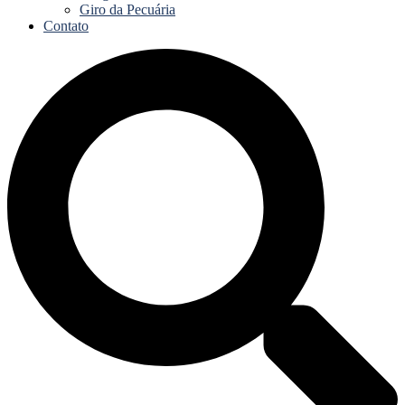
Giro da Pecuária
Contato