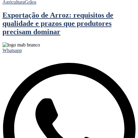
Agricultura
Grãos
Exportação de Arroz: requisitos de
qualidade e prazos que produtores
precisam dominar
Whatsapp