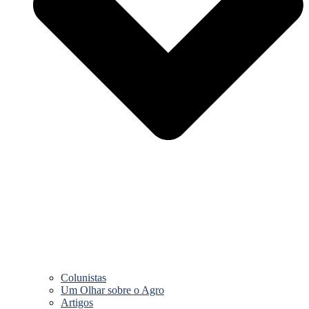
Colunistas
Um Olhar sobre o Agro
Artigos