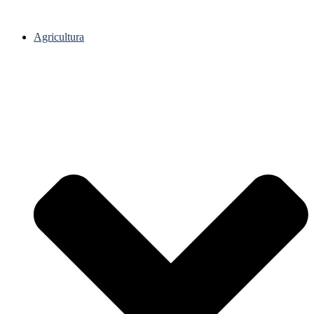
Agricultura