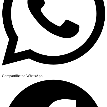
Compartilhe no WhatsApp