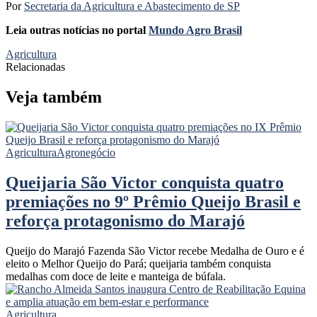
Por
Secretaria da Agricultura e Abastecimento de SP
Leia outras notícias no portal
Mundo Agro Brasil
Agricultura
Relacionadas
Veja também
Agricultura
Agronegócio
Queijaria São Victor conquista quatro
premiações no 9º Prêmio Queijo Brasil e
reforça protagonismo do Marajó
Queijo do Marajó Fazenda São Victor recebe Medalha de Ouro e é
eleito o Melhor Queijo do Pará; queijaria também conquista
medalhas com doce de leite e manteiga de búfala.
Agricultura