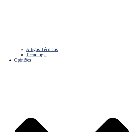
Artigos Técnicos
Tecnologia
Opiniões