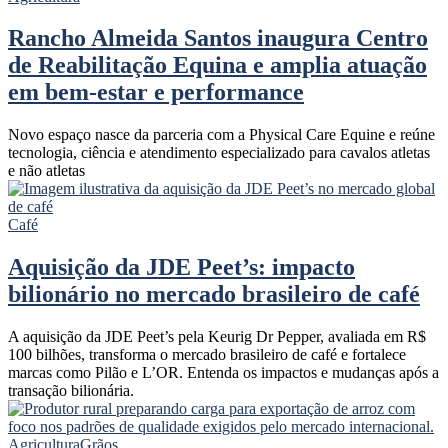
Rancho Almeida Santos inaugura Centro
de Reabilitação Equina e amplia atuação
em bem-estar e performance
Novo espaço nasce da parceria com a Physical Care Equine e reúne
tecnologia, ciência e atendimento especializado para cavalos atletas
e não atletas
Café
Aquisição da JDE Peet’s: impacto
bilionário no mercado brasileiro de café
A aquisição da JDE Peet’s pela Keurig Dr Pepper, avaliada em R$
100 bilhões, transforma o mercado brasileiro de café e fortalece
marcas como Pilão e L’OR. Entenda os impactos e mudanças após a
transação bilionária.
Agricultura
Grãos