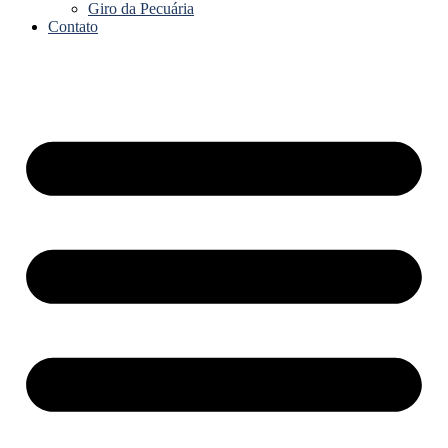
Giro da Pecuária
Contato