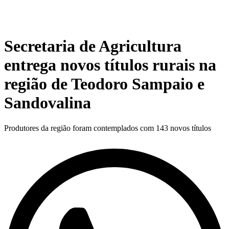
Secretaria de Agricultura
entrega novos títulos rurais na
região de Teodoro Sampaio e
Sandovalina
Produtores da região foram contemplados com 143 novos títulos