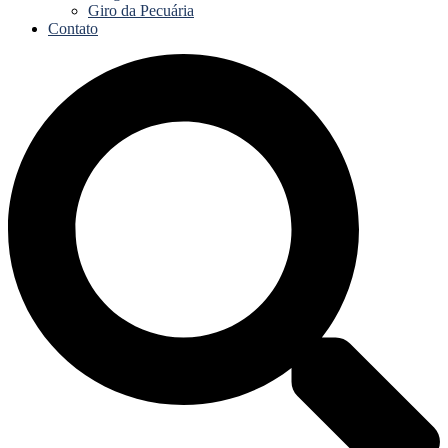
Giro da Pecuária
Contato