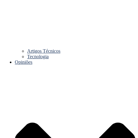
Artigos Técnicos
Tecnologia
Opiniões