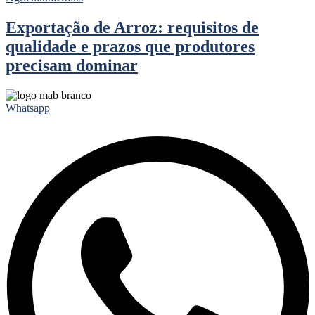
Exportação de Arroz: requisitos de
qualidade e prazos que produtores
precisam dominar
Whatsapp