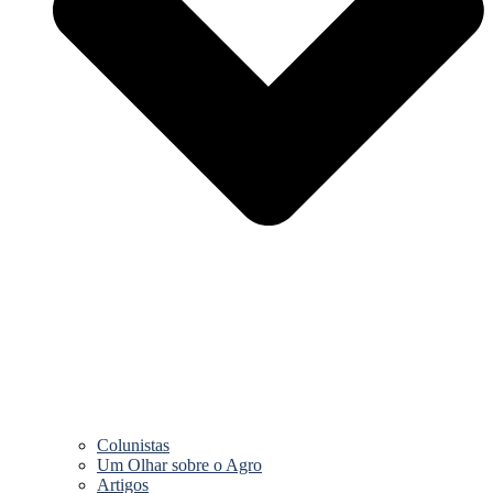
Colunistas
Um Olhar sobre o Agro
Artigos