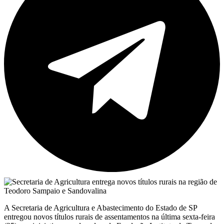
A Secretaria de Agricultura e Abastecimento do Estado de SP
entregou novos títulos rurais de assentamentos na última sexta-feira