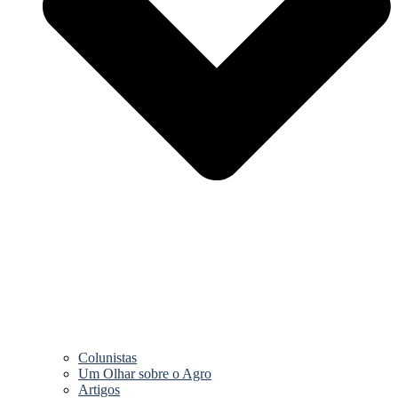
Colunistas
Um Olhar sobre o Agro
Artigos