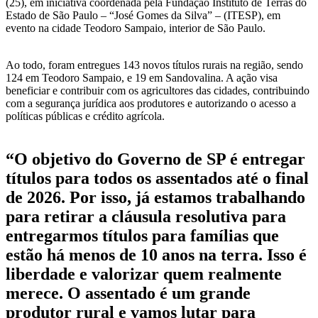
(25), em iniciativa coordenada pela Fundação Instituto de Terras do
Estado de São Paulo – “José Gomes da Silva” – (ITESP), em
evento na cidade Teodoro Sampaio, interior de São Paulo.
Ao todo, foram entregues 143 novos títulos rurais na região, sendo
124 em Teodoro Sampaio, e 19 em Sandovalina. A ação visa
beneficiar e contribuir com os agricultores das cidades, contribuindo
com a segurança jurídica aos produtores e autorizando o acesso a
políticas públicas e crédito agrícola.
“O objetivo do Governo de SP é entregar
títulos para todos os assentados até o final
de 2026. Por isso, já estamos trabalhando
para retirar a cláusula resolutiva para
entregarmos títulos para famílias que
estão há menos de 10 anos na terra. Isso é
liberdade e valorizar quem realmente
merece. O assentado é um grande
produtor rural e vamos lutar para