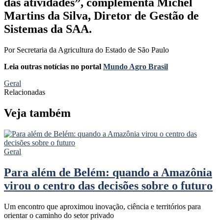
das atividades”, complementa Michel
Martins da Silva, Diretor de Gestão de
Sistemas da SAA.
Por Secretaria da Agricultura do Estado de São Paulo
Leia outras notícias no portal
Mundo Agro Brasil
Geral
Relacionadas
Veja também
Geral
Para além de Belém: quando a Amazônia
virou o centro das decisões sobre o futuro
Um encontro que aproximou inovação, ciência e territórios para
orientar o caminho do setor privado