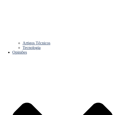
Artigos Técnicos
Tecnologia
Opiniões