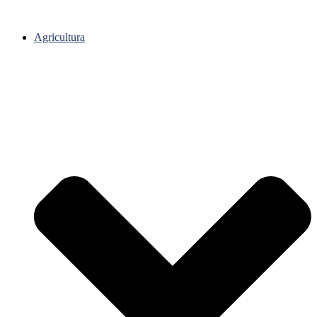
Agricultura