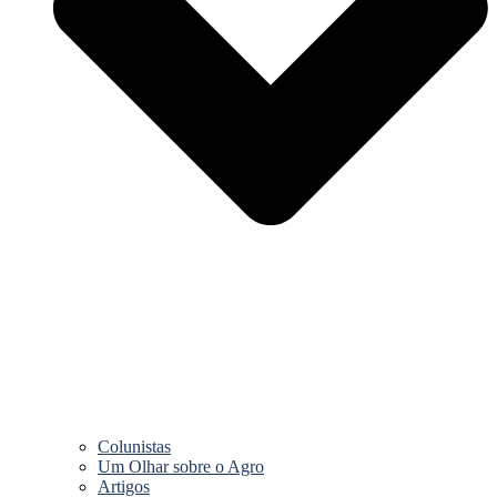
Colunistas
Um Olhar sobre o Agro
Artigos