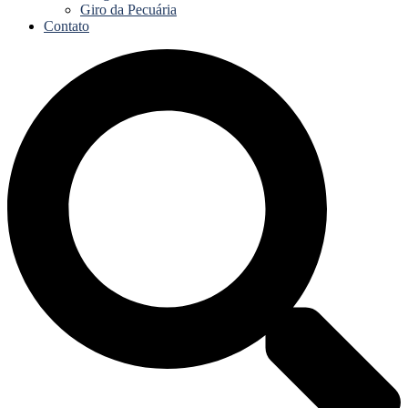
Giro da Pecuária
Contato