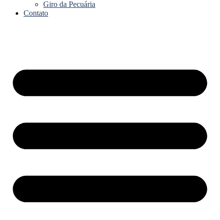
Giro da Pecuária
Contato