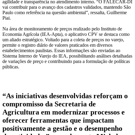
agilidade e transparência no atendimento interno. “O FALECAR-DI
vai contribuir para o avanço dos cadastros validados, mantendo São
Paulo como referência na questão ambiental”, ressalta, Guilherme
Piai.
Na área de monitoramento de preços realizado pelo Instituto de
Economia Agrícola (IEA-Apta), o aplicativo CPV se destaca como
um aliado estratégico. Voltado para a coleta de preços no varejo,
permite o registro diário de valores praticados em diversos
estabelecimentos paulistas. Essas informações são enviadas ao
Sistema Interno de Varejo do IEA, possibilitando análises detalhadas
de variações de preço e contribuindo para a formulação de políticas
públicas.
“As iniciativas desenvolvidas reforçam o
compromisso da Secretaria de
Agricultura em modernizar processos e
oferecer ferramentas que impactam
positivamente a gestão e o desempenho