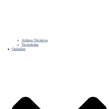
Artigos Técnicos
Tecnologia
Opiniões