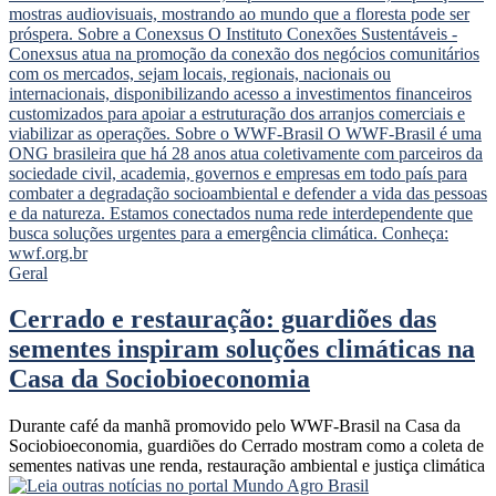
Geral
Cerrado e restauração: guardiões das
sementes inspiram soluções climáticas na
Casa da Sociobioeconomia
Durante café da manhã promovido pelo WWF-Brasil na Casa da
Sociobioeconomia, guardiões do Cerrado mostram como a coleta de
sementes nativas une renda, restauração ambiental e justiça climática