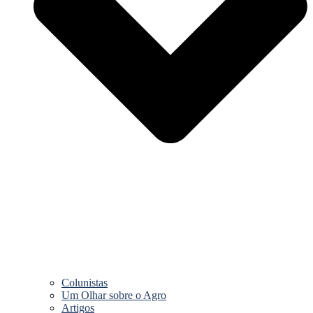
Colunistas
Um Olhar sobre o Agro
Artigos