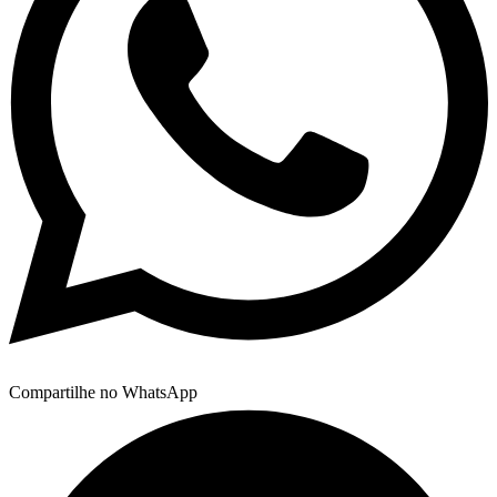
Compartilhe no WhatsApp