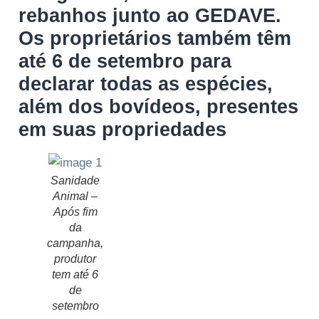
rebanhos junto ao GEDAVE.
Os proprietários também têm
até 6 de setembro para
declarar todas as espécies,
além dos bovídeos, presentes
em suas propriedades
Sanidade
Animal –
Após fim
da
campanha,
produtor
tem até 6
de
setembro