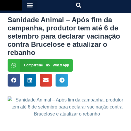
Sanidade Animal – Após fim da
campanha, produtor tem até 6 de
setembro para declarar vacinação
contra Brucelose e atualizar o
rebanho
Compartilhe no WhatsApp