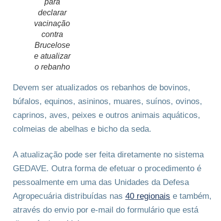
para
declarar
vacinação
contra
Brucelose
e atualizar
o rebanho
Devem ser atualizados os rebanhos de bovinos,
búfalos, equinos, asininos, muares, suínos, ovinos,
caprinos, aves, peixes e outros animais aquáticos,
colmeias de abelhas e bicho da seda.
A atualização pode ser feita diretamente no sistema
GEDAVE. Outra forma de efetuar o procedimento é
pessoalmente em uma das Unidades da Defesa
Agropecuária distribuídas nas
40 regionais
e também,
através do envio por e-mail do formulário que está