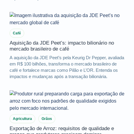
Café
Aquisição da JDE Peet’s: impacto bilionário no
mercado brasileiro de café
A aquisição da JDE Peet’s pela Keurig Dr Pepper, avaliada
em R$ 100 bilhões, transforma o mercado brasileiro de
café e fortalece marcas como Pilão e L’OR. Entenda os
impactos e mudanças após a transação bilionária.
Agricultura
Grãos
Exportação de Arroz: requisitos de qualidade e