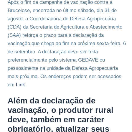
Após o fim da campanha de vacinação contra a
Brucelose, encerrada no último sábado, dia 31 de
agosto, a Coordenadoria de Defesa Agropecuária
(CDA) da Secretaria de Agricultura e Abastecimento
(SAA) reforça o prazo para a declaração da
vacinação que chega ao fim na próxima sexta-feira, 6
de setembro. A declaração deve ser feita
preferencialmente pelo sistema GEDAVE ou
pessoalmente na unidade da Defesa Agropecuária
mais próxima. Os endereços podem ser acessados
em
Link
.
Além da declaração de
vacinação, o produtor rural
deve, também em caráter
obrigatório, atualizar seus