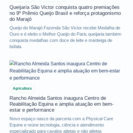
Queijaria São Victor conquista quatro premiações
no 9º Prêmio Queijo Brasil e reforça protagonismo
do Marajó
Queijo do Marajó Fazenda São Victor recebe Medalha de
Ouro e é eleito o Melhor Queijo do Pará; queijaria também
conquista medalhas com doce de leite e manteiga de
búfala.
Agricultura
Rancho Almeida Santos inaugura Centro de
Reabilitação Equina e amplia atuação em bem-
estar e performance
Novo espaço nasce da parceria com a Physical Care
Equine e reúne tecnologia, ciência e atendimento
especializado para cavalos atletas e não atletas