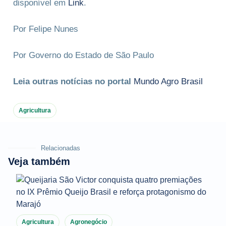
disponível em
Link
.
Por Felipe Nunes
Por Governo do Estado de São Paulo
Leia outras notícias no portal
Mundo Agro Brasil
Agricultura
Relacionadas
Veja também
Agricultura
Agronegócio