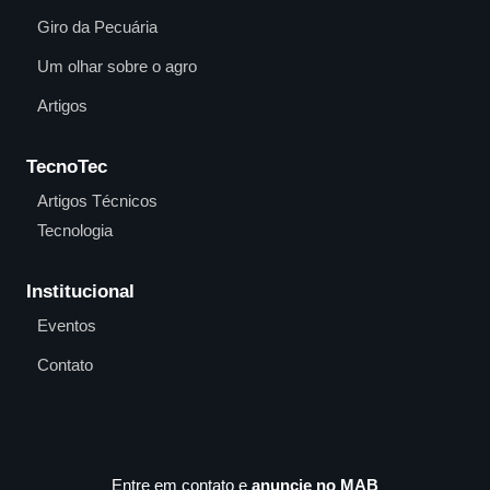
Giro da Pecuária
Um olhar sobre o agro
Artigos
TecnoTec
Artigos Técnicos
Tecnologia
Institucional
Eventos
Contato
Entre em contato e
anuncie no MAB