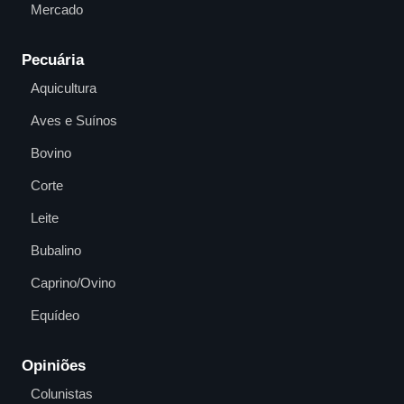
Mercado
Pecuária
Aquicultura
Aves e Suínos
Bovino
Corte
Leite
Bubalino
Caprino/Ovino
Equídeo
Opiniões
Colunistas